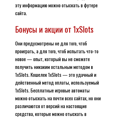
эту информацию можно отыскать в футере
сайта.
Бонусы и акции от 1xSlots
Они предусмотрены не для того, чтоб
проиграть, а для того, чтоб испытать что-то
новое — опыт, который вы не сможете
получить никаким остальным методом в
1xSlots. Кошелек 1xSlots — это удачный и
действенный метод оплаты, используемый
1xSlots. Бесплатные игровые автоматы
можно отыскать на почти всех сайтах, но они
различаются от версий на настоящие
средства, которые можно отыскать в