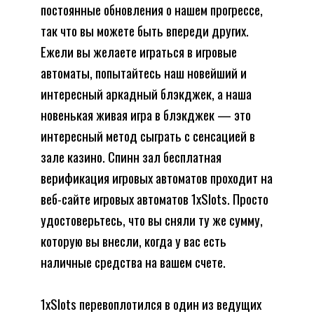
постоянные обновления о нашем прогрессе,
так что вы можете быть впереди других.
Ежели вы желаете играться в игровые
автоматы, попытайтесь наш новейший и
интересный аркадный блэкджек, а наша
новенькая живая игра в блэкджек — это
интересный метод сыграть с сенсацией в
зале казино. Спинн зал бесплатная
верификация игровых автоматов проходит на
веб-сайте игровых автоматов 1xSlots. Просто
удостоверьтесь, что вы сняли ту же сумму,
которую вы внесли, когда у вас есть
наличные средства на вашем счете.
1xSlots перевоплотился в один из ведущих