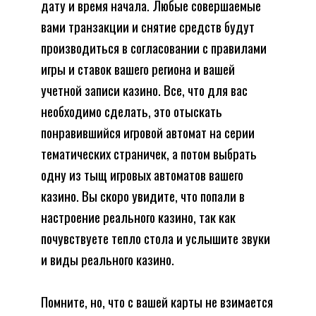
дату и время начала. Любые совершаемые
вами транзакции и снятие средств будут
производиться в согласовании с правилами
игры и ставок вашего региона и вашей
учетной записи казино. Все, что для вас
необходимо сделать, это отыскать
понравившийся игровой автомат на серии
тематических страничек, а потом выбрать
одну из тыщ игровых автоматов вашего
казино. Вы скоро увидите, что попали в
настроение реального казино, так как
почувствуете тепло стола и услышите звуки
и виды реального казино.
Помните, но, что с вашей карты не взимается