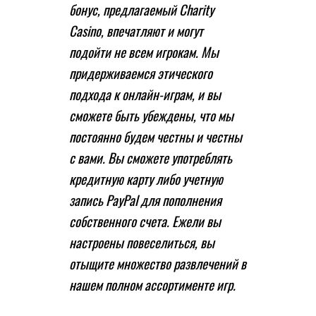
бонус, предлагаемый Charity
Casino, впечатляют и могут
подойти не всем игрокам. Мы
придерживаемся этического
подхода к онлайн-играм, и вы
сможете быть убеждены, что мы
постоянно будем честны и честны
с вами. Вы сможете употреблять
кредитную карту либо учетную
запись PayPal для пополнения
собственного счета. Ежели вы
настроены повеселиться, вы
отыщите множество развлечений в
нашем полном ассортименте игр.