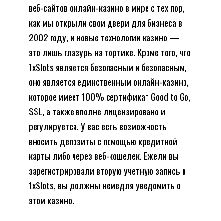
веб-сайтов онлайн-казино в мире с тех пор,
как мы открыли свои двери для бизнеса в
2002 году, и новые технологии казино —
это лишь глазурь на тортике. Кроме того, что
1xSlots является безопасным и безопасным,
оно является единственным онлайн-казино,
которое имеет 100% сертификат Good to Go,
SSL, а также вполне лицензировано и
регулируется. У вас есть возможность
вносить депозиты с помощью кредитной
карты либо через веб-кошелек. Ежели вы
зарегистрировали вторую учетную запись в
1xSlots, вы должны немедля уведомить о
этом казино.