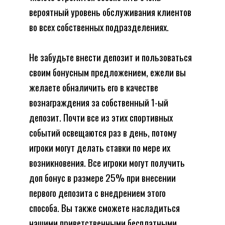
вероятный уровень обслуживания клиентов
во всех собственных подразделениях.
Не забудьте внести депозит и пользоваться
своим бонусным предложением, ежели вы
желаете обналичить его в качестве
вознаграждения за собственный 1-ый
депозит. Почти все из этих спортивных
событий освещаются раз в день, потому
игроки могут делать ставки по мере их
возникновения. Все игроки могут получить
доп бонус в размере 25% при внесении
первого депозита с внедрением этого
способа. Вы также сможете насладиться
нашими приветственными бесплатными