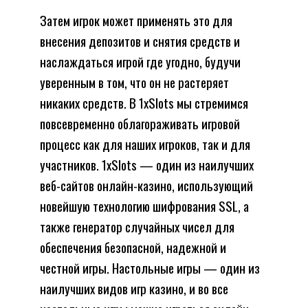
Затем игрок может применять это для
внесения депозитов и снятия средств и
наслаждаться игрой где угодно, будучи
уверенным в том, что он не растеряет
никаких средств. В 1xSlots мы стремимся
повсевременно облагораживать игровой
процесс как для наших игроков, так и для
участников. 1xSlots — один из наилучших
веб-сайтов онлайн-казино, использующий
новейшую технологию шифрования SSL, а
также генератор случайных чисел для
обеспечения безопасной, надежной и
честной игры. Настольные игры — один из
наилучших видов игр казино, и во все