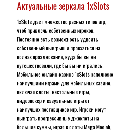
Актуальные зеркала 1xSlots
1xSlots дает множество разных типов игр,
чтоб привлечь собственных игроков.
Постоянно есть возможность удвоить
собственный выигрыш и проехаться на
волнах празднования, куда бы вы ни
путешествовали, где бы вы ни игрались.
Мобильное онлайн-казино 1xSlots заполнено
наилучшими играми для мобильных казино,
включая слоты, настольные игры,
видеопокер и казуальные игры от
наилучших поставщиков игр. Игроки могут
выиграть прогрессивные джекпоты на
большие суммы, играя в слоты Mega Moolah,