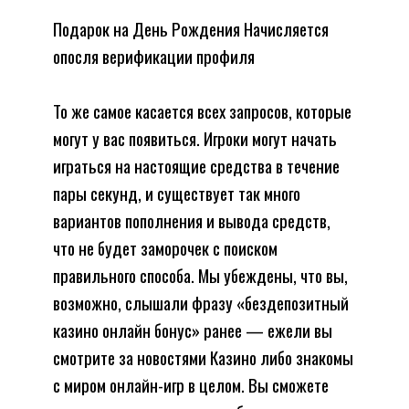
Подарок на День Рождения Начисляется
опосля верификации профиля
То же самое касается всех запросов, которые
могут у вас появиться. Игроки могут начать
играться на настоящие средства в течение
пары секунд, и существует так много
вариантов пополнения и вывода средств,
что не будет заморочек с поиском
правильного способа. Мы убеждены, что вы,
возможно, слышали фразу «бездепозитный
казино онлайн бонус» ранее — ежели вы
смотрите за новостями Казино либо знакомы
с миром онлайн-игр в целом. Вы сможете