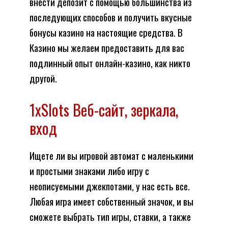
внести депозит с помощью большинства из
последующих способов и получить вкусные
бонусы казино на настоящие средства. В
Казино мы желаем предоставить для вас
подлинный опыт онлайн-казино, как никто
другой.
1xSlots Веб-сайт, зеркала,
вход
Ищете ли вы игровой автомат с маленькими
и простыми знаками либо игру с
неописуемыми джекпотами, у нас есть все.
Любая игра имеет собственный значок, и вы
сможете выбрать тип игры, ставки, а также