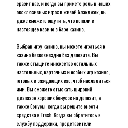
сразит вас, и когда вы примете роль в наших
эксклюзивных играх в живой блэкджек, вы
даже сможете ощутить, что попали в
настоящее казино в баре казино.
Выбрав игру казино, вы можете играться в
казино безвозмездно без депозита. Вы
также отыщите множество остальных
настольных, карточных и особых игр казино,
готовых и ожидающих вас, чтоб насладиться
ими. Вы сможете отыскать широкий
диапазон хороших бонусов на депозит, а
также бонусы, когда вы решите внести
средства в Fresh. Когда вы обратитесь в
службу поддержки, представители