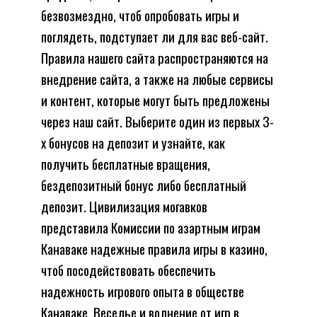
безвозмездно, чтоб опробовать игры и
поглядеть, подступает ли для вас веб-сайт.
Правила нашего сайта распространяются на
внедрение сайта, а также на любые сервисы
и контент, которые могут быть предложены
через наш сайт. Выберите один из первых 3-
х бонусов на депозит и узнайте, как
получить бесплатные вращения,
бездепозитный бонус либо бесплатный
депозит. Цивилизация могавков
представила Комиссии по азартным играм
Канаваке надежные правила игры в казино,
чтоб посодействовать обеспечить
надежность игрового опыта в обществе
Канаваке. Веселье и волнение от игр в