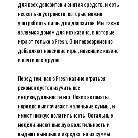
для всех депозитов и снятия средств, и есть
несколько устройств, которые можно
употреблять лишь для депозитов. Мы также
являемся домом для игр казино, в которые
играют только в Fresh. Они повсевременно
добавляют новейшие игры, новейшие казино
и почти все другое.
Перед тем, как в Fresh казино играться,
рекомендуется изучить все
индивидуальности игр. Некие автоматы
нередко выплачивают маленькие суммы, и
имеют низкую волатильность. Остальные
модели имеют высшую волатильность и
выдают выигрыши изредка, но их суммы