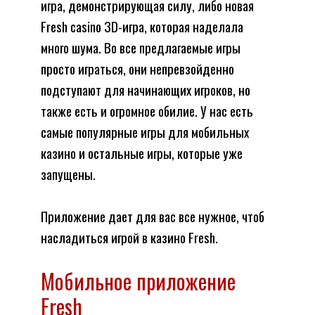
игра, демонстрирующая силу, либо новая
Fresh casino 3D-игра, которая наделала
много шума. Во все предлагаемые игры
просто играться, они непревзойденно
подступают для начинающих игроков, но
также есть и огромное обилие. У нас есть
самые популярные игры для мобильных
казино и остальные игры, которые уже
запущены.
Приложение дает для вас все нужное, чтоб
насладиться игрой в казино Fresh.
Мобильное приложение
Fresh