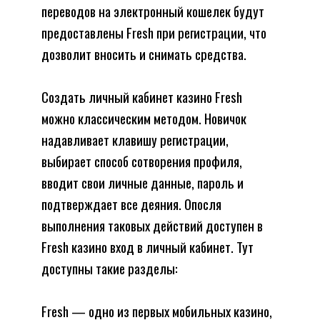
переводов на электронный кошелек будут
предоставлены Fresh при регистрации, что
дозволит вносить и снимать средства.
Создать личный кабинет казино Fresh
можно классическим методом. Новичок
надавливает клавишу регистрации,
выбирает способ сотворения профиля,
вводит свои личные данные, пароль и
подтверждает все деяния. Опосля
выполнения таковых действий доступен в
Fresh казино вход в личный кабинет. Тут
доступны такие разделы:
Fresh — одно из первых мобильных казино,