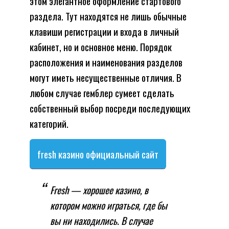
этом элегантное оформление стартового
раздела. Тут находятся не лишь обычные
клавиши регистрации и входа в личный
кабинет, но и основное меню. Порядок
расположения и наименования разделов
могут иметь несущественные отличия. В
любом случае гемблер сумеет сделать
собственный выбор посреди последующих
категорий.
fresh казино официальный сайт
Fresh — хорошее казино, в
котором можно играться, где бы
вы ни находились. В случае