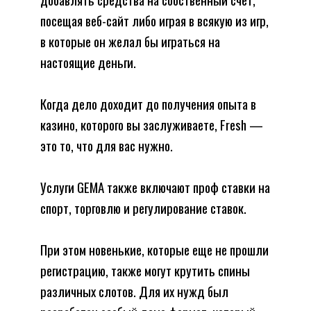
посещая веб-сайт либо играя в всякую из игр,
в которые он желал бы играться на
настоящие деньги.
Когда дело доходит до получения опыта в
казино, которого вы заслуживаете, Fresh —
это то, что для вас нужно.
Услуги GEMA также включают проф ставки на
спорт, торговлю и регулирование ставок.
При этом новенькие, которые еще не прошли
регистрацию, также могут крутить спины
различных слотов. Для их нужд был