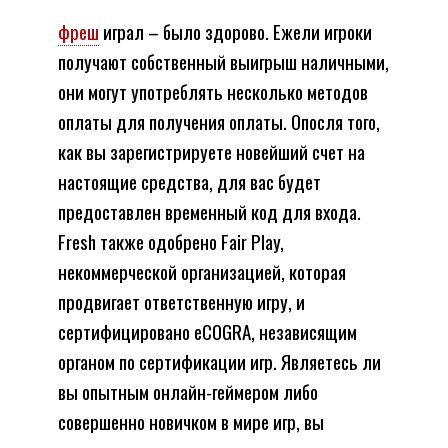
фреш
играл – было здорово. Ежели игроки
получают собственный выигрыш наличными,
они могут употреблять несколько методов
оплаты для получения оплаты. Опосля того,
как вы зарегистрируете новейший счет на
настоящие средства, для вас будет
предоставлен временный код для входа.
Fresh также одобрено Fair Play,
некоммерческой организацией, которая
продвигает ответственную игру, и
сертифицировано eCOGRA, независящим
органом по сертификации игр. Являетесь ли
вы опытным онлайн-геймером либо
совершенно новичком в мире игр, вы