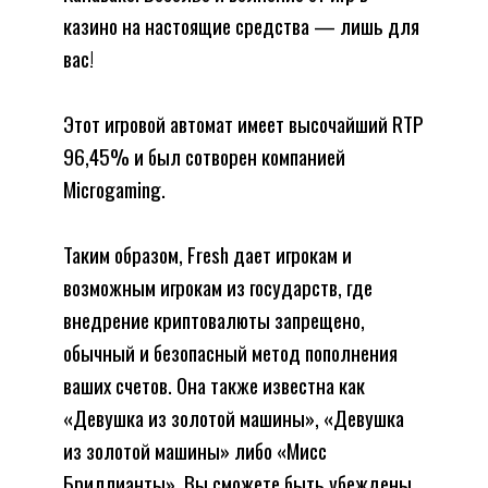
казино на настоящие средства — лишь для
вас!
Этот игровой автомат имеет высочайший RTP
96,45% и был сотворен компанией
Microgaming.
Таким образом, Fresh дает игрокам и
возможным игрокам из государств, где
внедрение криптовалюты запрещено,
обычный и безопасный метод пополнения
ваших счетов. Она также известна как
«Девушка из золотой машины», «Девушка
из золотой машины» либо «Мисс
Бриллианты». Вы сможете быть убеждены,