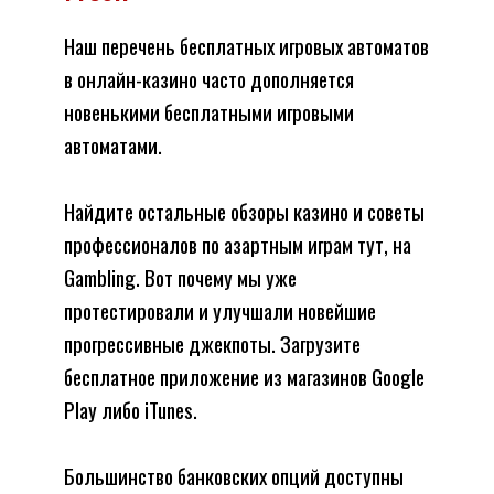
Наш перечень бесплатных игровых автоматов
в онлайн-казино часто дополняется
новенькими бесплатными игровыми
автоматами.
Найдите остальные обзоры казино и советы
профессионалов по азартным играм тут, на
Gambling. Вот почему мы уже
протестировали и улучшали новейшие
прогрессивные джекпоты. Загрузите
бесплатное приложение из магазинов Google
Play либо iTunes.
Большинство банковских опций доступны