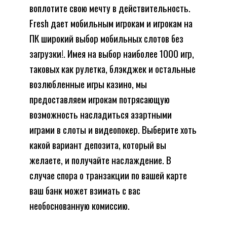
воплотите свою мечту в действительность.
Fresh дает мобильным игрокам и игрокам на
ПК широкий выбор мобильных слотов без
загрузки!. Имея на выбор наиболее 1000 игр,
таковых как рулетка, блэкджек и остальные
возлюбленные игры казино, мы
предоставляем игрокам потрясающую
возможность насладиться азартными
играми в слоты и видеопокер. Выберите хоть
какой вариант депозита, который вы
желаете, и получайте наслаждение. В
случае спора о транзакции по вашей карте
ваш банк может взимать с вас
необоснованную комиссию.