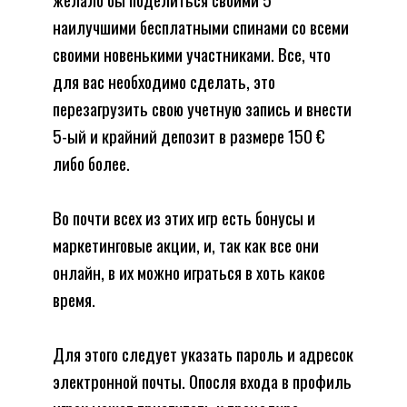
наилучшими бесплатными спинами со всеми
своими новенькими участниками. Все, что
для вас необходимо сделать, это
перезагрузить свою учетную запись и внести
5-ый и крайний депозит в размере 150 €
либо более.
Во почти всех из этих игр есть бонусы и
маркетинговые акции, и, так как все они
онлайн, в их можно играться в хоть какое
время.
Для этого следует указать пароль и адресок
электронной почты. Опосля входа в профиль