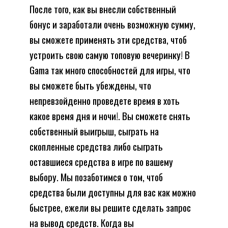
После того, как вы внесли собственный
бонус и заработали очень возможную сумму,
вы сможете применять эти средства, чтоб
устроить свою самую топовую вечеринку! В
Gama так много способностей для игры, что
вы сможете быть убеждены, что
непревзойденно проведете время в хоть
какое время дня и ночи!. Вы сможете снять
собственный выигрыш, сыграть на
скопленные средства либо сыграть
оставшиеся средства в игре по вашему
выбору. Мы позаботимся о том, чтоб
средства были доступны для вас как можно
быстрее, ежели вы решите сделать запрос
на вывод средств. Когда вы