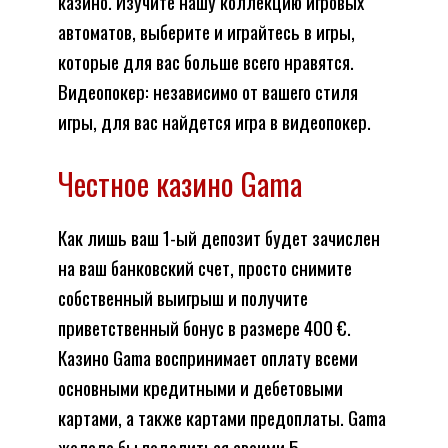
казино. Изучите нашу коллекцию игровых
автоматов, выберите и играйтесь в игры,
которые для вас больше всего нравятся.
Видеопокер: независимо от вашего стиля
игры, для вас найдется игра в видеопокер.
Честное казино Gama
Как лишь ваш 1-ый депозит будет зачислен
на ваш банковский счет, просто снимите
собственный выигрыш и получите
приветственный бонус в размере 400 €.
Казино Gama воспринимает оплату всеми
основными кредитными и дебетовыми
картами, а также картами предоплаты. Gama
желало бы поделиться своими 5