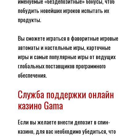
именуемые «бездепозитные» бонусы, чтоб
побудить новейших игроков испытать их
продукты.
Вы сможете играться в фаворитные игровые
автоматы и настольные игры, карточные
игры и самые популярные игры от ведущих
глобальных поставщиков программного
обеспечения.
Служба поддержки онлайн
казино Gama
Если вы желаете внести депозит в спин-
казино, для вас необходимо убедиться, что