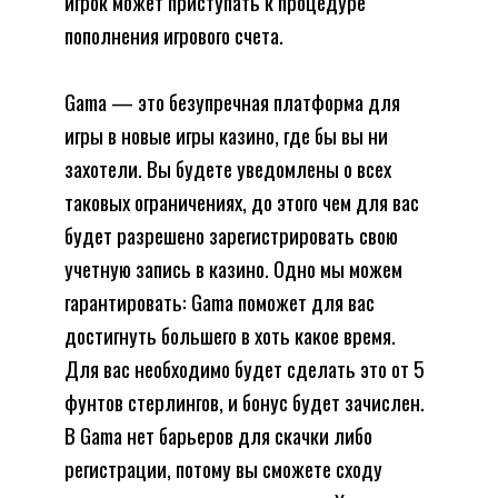
игрок может приступать к процедуре
пополнения игрового счета.
Gama — это безупречная платформа для
игры в новые игры казино, где бы вы ни
захотели. Вы будете уведомлены о всех
таковых ограничениях, до этого чем для вас
будет разрешено зарегистрировать свою
учетную запись в казино. Одно мы можем
гарантировать: Gama поможет для вас
достигнуть большего в хоть какое время.
Для вас необходимо будет сделать это от 5
фунтов стерлингов, и бонус будет зачислен.
В Gama нет барьеров для скачки либо
регистрации, потому вы сможете сходу