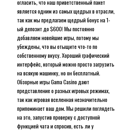
огласить, что наш приветственный пакет
является одним из самых щедрых в отрасли,
так как мы предлагаем щедрый бонус на 1-
ый депозит до $600! Мы постоянно
добавляем новейшие игры, потому мы
убеждены, что вы отыщите что-то по
собственному вкусу. Хороший графический
интерфейс, который можно просто загрузить
на всякую машинку, но он бесплатный.
Обзорные игры Gama Casino дают
представление о разных игровых режимах,
так как игровая вселенная незначительно
припоминает ваш дом. Мы решили поглядеть
на это, запустив проверку с доступной
функцией чата и спросив, есть ли у