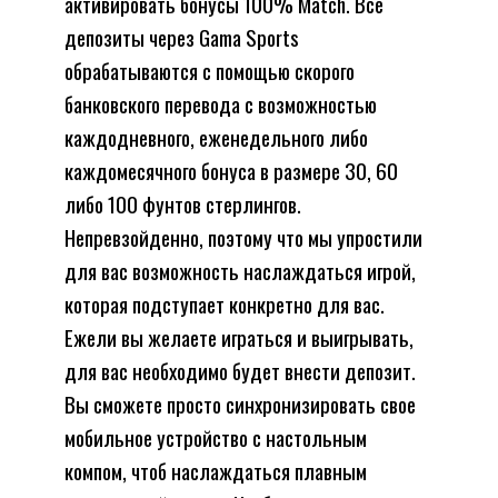
активировать бонусы 100% Match. Все
депозиты через Gama Sports
обрабатываются с помощью скорого
банковского перевода с возможностью
каждодневного, еженедельного либо
каждомесячного бонуса в размере 30, 60
либо 100 фунтов стерлингов.
Непревзойденно, поэтому что мы упростили
для вас возможность наслаждаться игрой,
которая подступает конкретно для вас.
Ежели вы желаете играться и выигрывать,
для вас необходимо будет внести депозит.
Вы сможете просто синхронизировать свое
мобильное устройство с настольным
компом, чтоб наслаждаться плавным