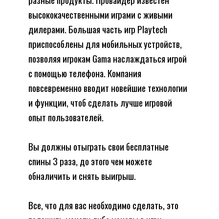
высококачественными играми с живыми
дилерами. Большая часть игр Playtech
приспособлены для мобильных устройств,
позволяя игрокам Gama наслаждаться игрой
с помощью телефона. Компания
повсевременно вводит новейшие технологии
и функции, чтоб сделать лучше игровой
опыт пользователей.
Вы должны отыграть свои бесплатные
спины 3 раза, до этого чем можете
обналичить и снять выигрыш.
Все, что для вас необходимо сделать, это