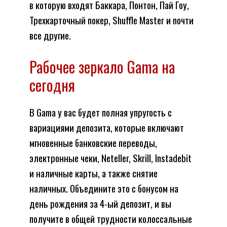
в которую входят Баккара, Понтон, Пай Гоу,
Трехкарточный покер, Shuffle Master и почти
все другие.
Рабочее зеркало Gama на
сегодня
В Gama у вас будет полная упругость с
вариациями депозита, которые включают
мгновенные банковские переводы,
электронные чеки, Neteller, Skrill, Instadebit
и наличные карты, а также снятие
наличных. Объедините это с бонусом на
день рождения за 4-ый депозит, и вы
получите в общей трудности колоссальные