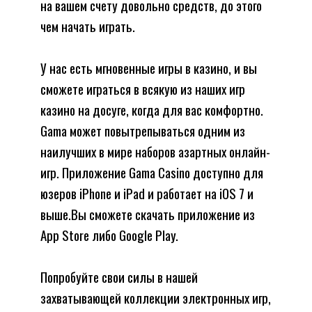
на вашем счету довольно средств, до этого
чем начать играть.
У нас есть мгновенные игры в казино, и вы
сможете играться в всякую из наших игр
казино на досуге, когда для вас комфортно.
Gama может повытрепываться одним из
наилучших в мире наборов азартных онлайн-
игр. Приложение Gama Casino доступно для
юзеров iPhone и iPad и работает на iOS 7 и
выше.Вы сможете скачать приложение из
App Store либо Google Play.
Попробуйте свои силы в нашей
захватывающей коллекции электронных игр,