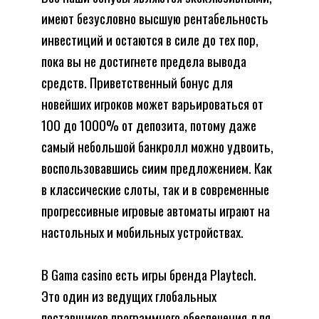
имеют безусловно высшую рентабельность
инвестиций и остаются в силе до тех пор,
пока вы не достигнете предела вывода
средств. Приветственный бонус для
новейших игроков может варьироваться от
100 до 1000% от депозита, потому даже
самый небольшой банкролл можно удвоить,
воспользовавшись сиим предложением. Как
в классические слоты, так и в современные
прогрессивные игровые автоматы играют на
настольных и мобильных устройствах.
В Gama casino есть игры бренда Playtech.
Это один из ведущих глобальных
поставщиков программного обеспечения для