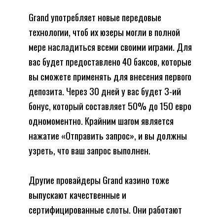
Grand употребляет новые передовые
технологии, чтоб их юзеры могли в полной
мере насладиться всеми своими играми. Для
вас будет предоставлено 40 баксов, которые
вы сможете применять для внесения первого
депозита. Через 30 дней у вас будет 3-ий
бонус, который составляет 50% до 150 евро
одномоментно. Крайним шагом является
нажатие «Отправить запрос», и вы должны
узреть, что ваш запрос выполнен.
Другие провайдеры Grand казино тоже
выпускают качественные и
сертифицированные слоты. Они работают