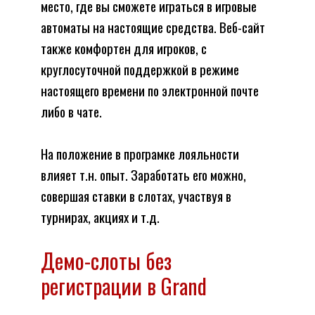
место, где вы сможете играться в игровые
автоматы на настоящие средства. Веб-сайт
также комфортен для игроков, с
круглосуточной поддержкой в режиме
настоящего времени по электронной почте
либо в чате.
На положение в програмке лояльности
влияет т.н. опыт. Заработать его можно,
совершая ставки в слотах, участвуя в
турнирах, акциях и т.д.
Демо-слоты без
регистрации в Grand