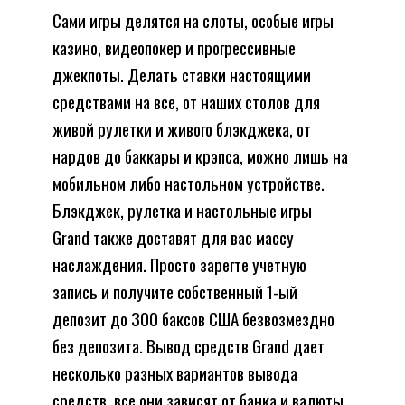
Сами игры делятся на слоты, особые игры
казино, видеопокер и прогрессивные
джекпоты. Делать ставки настоящими
средствами на все, от наших столов для
живой рулетки и живого блэкджека, от
нардов до баккары и крэпса, можно лишь на
мобильном либо настольном устройстве.
Блэкджек, рулетка и настольные игры
Grand также доставят для вас массу
наслаждения. Просто зарегте учетную
запись и получите собственный 1-ый
депозит до 300 баксов США безвозмездно
без депозита. Вывод средств Grand дает
несколько разных вариантов вывода
средств, все они зависят от банка и валюты,