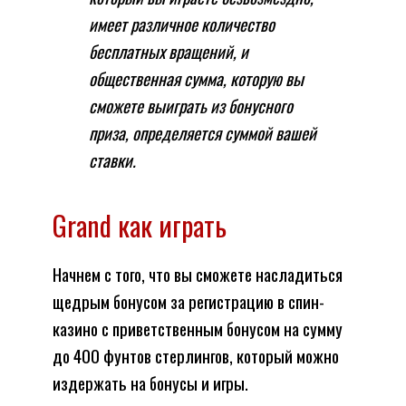
имеет различное количество
бесплатных вращений, и
общественная сумма, которую вы
сможете выиграть из бонусного
приза, определяется суммой вашей
ставки.
Grand как играть
Начнем с того, что вы сможете насладиться
щедрым бонусом за регистрацию в спин-
казино с приветственным бонусом на сумму
до 400 фунтов стерлингов, который можно
издержать на бонусы и игры.