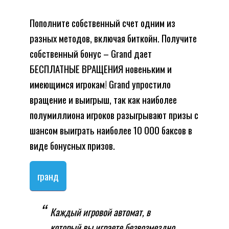
Пополните собственный счет одним из
разных методов, включая биткойн. Получите
собственный бонус – Grand дает
БЕСПЛАТНЫЕ ВРАЩЕНИЯ новеньким и
имеющимся игрокам! Grand упростило
вращение и выигрыш, так как наиболее
полумиллиона игроков разыгрывают призы с
шансом выиграть наиболее 10 000 баксов в
виде бонусных призов.
гранд
Каждый игровой автомат, в
который вы играете безвозмездно,