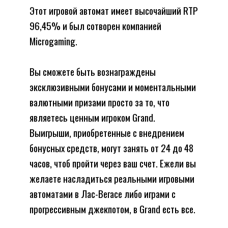
Этот игровой автомат имеет высочайший RTP
96,45% и был сотворен компанией
Microgaming.
Вы сможете быть вознаграждены
эксклюзивными бонусами и моментальными
валютными призами просто за то, что
являетесь ценным игроком Grand.
Выигрыши, приобретенные с внедрением
бонусных средств, могут занять от 24 до 48
часов, чтоб пройти через ваш счет. Ежели вы
желаете насладиться реальными игровыми
автоматами в Лас-Вегасе либо играми с
прогрессивным джекпотом, в Grand есть все.