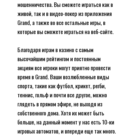
мошенничества. Вы сможете играться как в
живой, так и в видео-покер из приложения
Grand, а также во все остальные игры, в
которые вы сможете играться на веб-сайте.
Благодаря играм в казино с самым
высочайшим рейтингом и постоянным
акциям все игроки могут приятно провести
время в Grand. Ваши возлюбленные виды
спорта, такие как футбол, крикет, регби,
теннис, гольф и почти все другое, можно
глядеть в прямом эфире, не выходя из
собственного дома. Хотя их может быть
больше, на данный момент у нас есть 10-ки
игровых автоматов, и впереди еще так много.