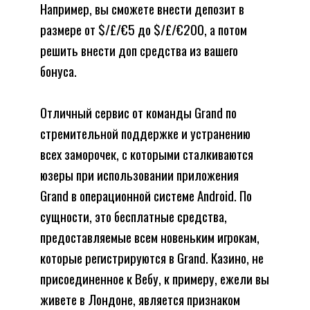
Например, вы сможете внести депозит в
размере от $/£/€5 до $/£/€200, а потом
решить внести доп средства из вашего
бонуса.
Отличный сервис от команды Grand по
стремительной поддержке и устранению
всех заморочек, с которыми сталкиваются
юзеры при использовании приложения
Grand в операционной системе Android. По
сущности, это бесплатные средства,
предоставляемые всем новеньким игрокам,
которые регистрируются в Grand. Казино, не
присоединенное к Вебу, к примеру, ежели вы
живете в Лондоне, является признаком