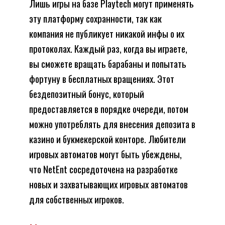
Лишь игры на базе Playtech могут применять
эту платформу сохранности, так как
компания не публикует никакой инфы о их
протоколах. Каждый раз, когда вы играете,
вы сможете вращать барабаны и попытать
фортуну в бесплатных вращениях. Этот
бездепозитный бонус, который
предоставляется в порядке очереди, потом
можно употреблять для внесения депозита в
казино и букмекерской конторе. Любители
игровых автоматов могут быть убеждены,
что NetEnt сосредоточена на разработке
новых и захватывающих игровых автоматов
для собственных игроков.