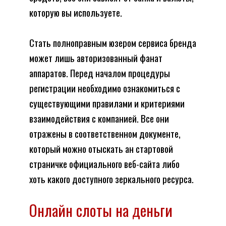
которую вы используете.
Стать полноправным юзером сервиса бренда
может лишь авторизованный фанат
аппаратов. Перед началом процедуры
регистрации необходимо ознакомиться с
существующими правилами и критериями
взаимодействия с компанией. Все они
отражены в соответственном документе,
который можно отыскать ан стартовой
страничке официального веб-сайта либо
хоть какого доступного зеркального ресурса.
Онлайн слоты на деньги