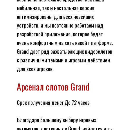
мобильная, так и настольная версия
оптимизированы для всех новейших
устройств, и мы постоянно работаем над
разработкой приложения, которое будет
очень комфортным на хоть какой платформе.
Grand дает ряд захватывающих видеослотов
с различными темами и игровым действием
для всех игроков.
Арсенал слотов Grand
Срок получения денег До 72 часов
Благодаря большому выбору игровых
автоматов, доступных в Grand, найдется что-