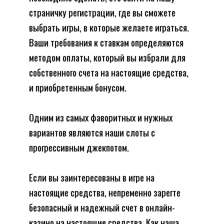
страничку регистрации, где вы сможете
выбрать игры, в которые желаете играться.
Ваши требования к ставкам определяются
методом оплаты, который вы избрали для
собственного счета на настоящие средства,
и приобретенным бонусом.
Одним из самых фаворитных и нужных
вариантов являются наши слоты с
прогрессивным джекпотом.
Если вы заинтересованы в игре на
настоящие средства, непременно зарегте
безопасный и надежный счет в онлайн-
казино на настоящие средства. Как наша