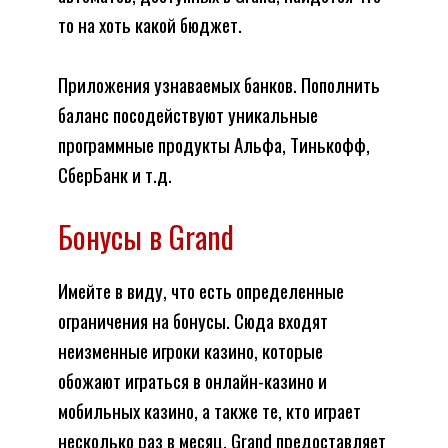
то на хоть какой бюджет.
Приложения узнаваемых банков. Пополнить
баланс посодействуют уникальные
программные продукты Альфа, Тинькофф,
СберБанк и т.д.
Бонусы в Grand
Имейте в виду, что есть определенные
ограничения на бонусы. Сюда входят
неизменные игроки казино, которые
обожают играться в онлайн-казино и
мобильных казино, а также те, кто играет
несколько раз в месяц. Grand предоставляет