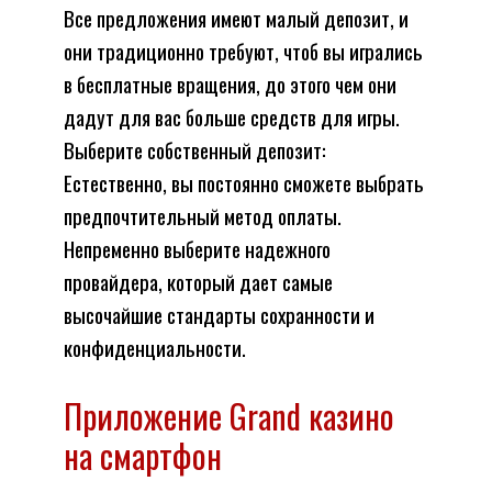
Все предложения имеют малый депозит, и
они традиционно требуют, чтоб вы игрались
в бесплатные вращения, до этого чем они
дадут для вас больше средств для игры.
Выберите собственный депозит:
Естественно, вы постоянно сможете выбрать
предпочтительный метод оплаты.
Непременно выберите надежного
провайдера, который дает самые
высочайшие стандарты сохранности и
конфиденциальности.
Приложение Grand казино
на смартфон