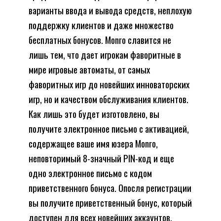
варианты ввода и вывода средств, неплохую
поддержку клиентов и даже множество
бесплатных бонусов. Monro славится не
лишь тем, что дает игрокам фаворитные в
мире игровые автоматы, от самых
фаворитных игр до новейших инноваторских
игр, но и качеством обслуживания клиентов.
Как лишь это будет изготовлено, вы
получите электронное письмо с активацией,
содержащее ваше имя юзера Monro,
неповторимый 8-значный PIN-код и еще
одно электронное письмо с кодом
приветственного бонуса. Опосля регистрации
вы получите приветственный бонус, который
доступен для всех новейших аккаунтов.