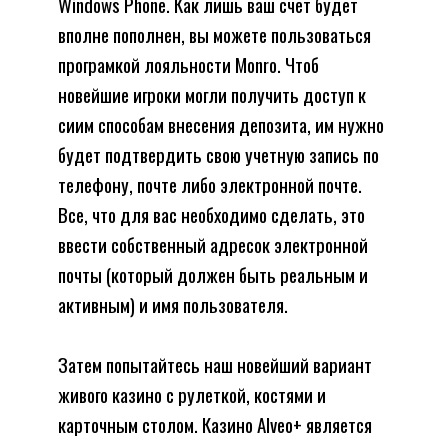
Windows Phone. Как лишь ваш счет будет
вполне пополнен, вы можете пользоваться
програмкой лояльности Monro. Чтоб
новейшие игроки могли получить доступ к
сиим способам внесения депозита, им нужно
будет подтвердить свою учетную запись по
телефону, почте либо электронной почте.
Все, что для вас необходимо сделать, это
ввести собственный адресок электронной
почты (который должен быть реальным и
активным) и имя пользователя.
Затем попытайтесь наш новейший вариант
живого казино с рулеткой, костями и
карточным столом. Казино Alveo+ является