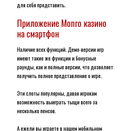
для себя представить.
Приложение Monro казино
на смартфон
Наличие всех функций. Демо-версии игр
имеют такие же функции и бонусные
раунды, как и полные версии, что дозволяет
получить полное представление о игре.
Эти слоты популярны, давая игрокам
возможность выиграть тыщи всего за
несколько пенсов.
А ежели вы играете в нашем мобильном