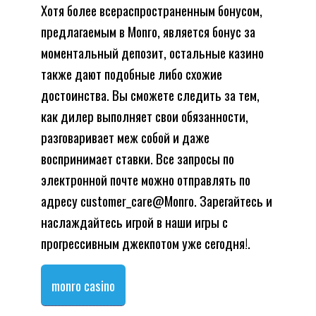
Хотя более всераспространенным бонусом,
предлагаемым в Monro, является бонус за
моментальный депозит, остальные казино
также дают подобные либо схожие
достоинства. Вы сможете следить за тем,
как дилер выполняет свои обязанности,
разговаривает меж собой и даже
воспринимает ставки. Все запросы по
электронной почте можно отправлять по
адресу customer_care@Monro. Зарегайтесь и
наслаждайтесь игрой в наши игры с
прогрессивным джекпотом уже сегодня!.
monro casino