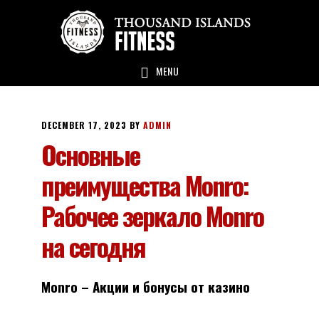
Skip
Skip
Skip
to
to
to
main
primary
footer
MENU
content
sidebar
DECEMBER 17, 2023
BY
ADMIN
Основные
преимущества Monro:
Рабочее зеркало Monro
на сегодня
Monro – Акции и бонусы от казино