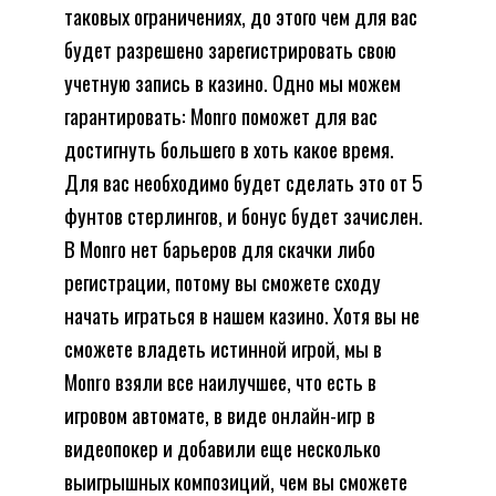
таковых ограничениях, до этого чем для вас
будет разрешено зарегистрировать свою
учетную запись в казино. Одно мы можем
гарантировать: Monro поможет для вас
достигнуть большего в хоть какое время.
Для вас необходимо будет сделать это от 5
фунтов стерлингов, и бонус будет зачислен.
В Monro нет барьеров для скачки либо
регистрации, потому вы сможете сходу
начать играться в нашем казино. Хотя вы не
сможете владеть истинной игрой, мы в
Monro взяли все наилучшее, что есть в
игровом автомате, в виде онлайн-игр в
видеопокер и добавили еще несколько
выигрышных композиций, чем вы сможете