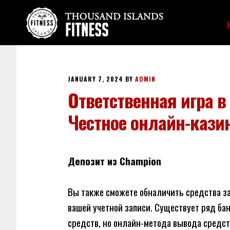
Skip
Skip
Skip
to
to
to
main
primary
footer
content
sidebar
JANUARY 7, 2024
BY
ADMIN
Ответственная игра в
Честное онлайн-кази
Депозит из Champion
Вы также сможете обналичить средства за
вашей учетной записи. Существует ряд бан
средств, но онлайн-метода вывода средст