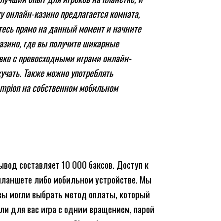
у онлайн-казино предлагается комната,
тесь прямо на данный момент и начните
азино, где вы получите шикарные
вке с превосходными играми онлайн-
кучать. Также можно употреблять
ampion на собственном мобильном
ывод составляет 10 000 баксов. Доступ к
 планшете либо мобильном устройстве. Мы
б вы могли выбрать метод оплаты, который
 ли для вас игра с одним вращением, парой