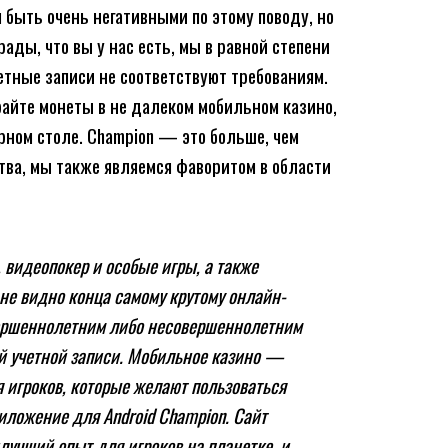
 быть очень негативными по этому поводу, но
рады, что вы у нас есть, мы в равной степени
етные записи не соответствуют требованиям.
райте монеты в не далеком мобильном казино,
рном столе. Champion — это больше, чем
тва, мы также являемся фаворитом в области
 видеопокер и особые игры, а также
е видно конца самому крутому онлайн-
вершеннолетним либо несовершеннолетним
ой учетной записи. Мобильное казино —
я игроков, которые желают пользоваться
ложение для Android Champion. Сайт
лучший опыт для игроков на планетке, и