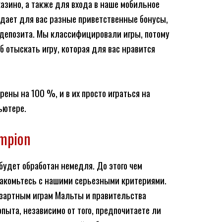
азино, а также для входа в наше мобильное
 дает для вас разные приветственные бонусы,
 депозита. Мы классифицировали игры, потому
б отыскать игру, которая для вас нравится
рены на 100 %, и в их просто играться на
ьютере.
mpion
будет обработан немедля. До этого чем
накомьтесь с нашими серьезными критериями.
азартным играм Мальты и правительства
опыта, независимо от того, предпочитаете ли