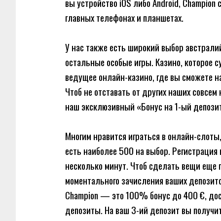
вы устройство iOS либо Android, Champion
главных телефонах и планшетах.
У нас также есть широкий выбор австралий
остальные особые игры. Казино, которое с
ведущее онлайн-казино, где вы сможете 
Чтоб не отставать от других наших совсем
наш эксклюзивный «Бонус на 1-ый депози
Многим нравится играться в онлайн-слоты,
есть наиболее 500 на выбор. Регистрация 
несколько минут. Чтоб сделать вещи еще
моментального зачисления ваших депозито
Champion — это 100% бонус до 400 €, до
депозиты. На ваш 3-ий депозит вы получи