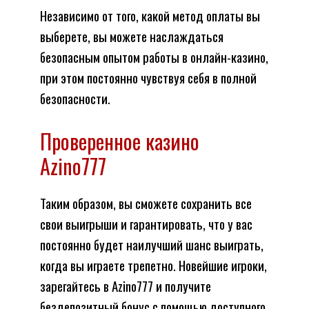
Независимо от того, какой метод оплаты вы
выберете, вы можете наслаждаться
безопасным опытом работы в онлайн-казино,
при этом постоянно чувствуя себя в полной
безопасности.
Проверенное казино
Azino777
Таким образом, вы сможете сохранить все
свои выигрыши и гарантировать, что у вас
постоянно будет наилучший шанс выиграть,
когда вы играете трепетно. Новейшие игроки,
зарегайтесь в Azino777 и получите
бездепозитный бонус с помощью доступного