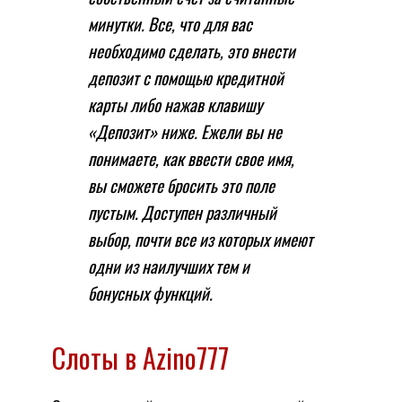
минутки. Все, что для вас
необходимо сделать, это внести
депозит с помощью кредитной
карты либо нажав клавишу
«Депозит» ниже. Ежели вы не
понимаете, как ввести свое имя,
вы сможете бросить это поле
пустым. Доступен различный
выбор, почти все из которых имеют
одни из наилучших тем и
бонусных функций.
Слоты в Azino777