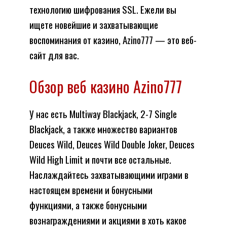
технологию шифрования SSL. Ежели вы
ищете новейшие и захватывающие
воспоминания от казино, Azino777 — это веб-
сайт для вас.
Обзор веб казино Azino777
У нас есть Multiway Blackjack, 2-7 Single
Blackjack, а также множество вариантов
Deuces Wild, Deuces Wild Double Joker, Deuces
Wild High Limit и почти все остальные.
Наслаждайтесь захватывающими играми в
настоящем времени и бонусными
функциями, а также бонусными
вознаграждениями и акциями в хоть какое