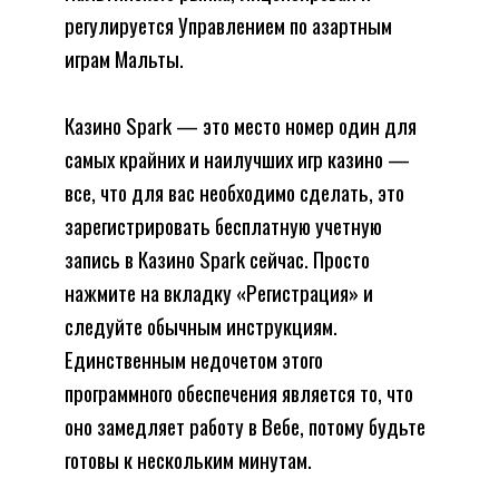
регулируется Управлением по азартным
играм Мальты.
Казино Spark — это место номер один для
самых крайних и наилучших игр казино —
все, что для вас необходимо сделать, это
зарегистрировать бесплатную учетную
запись в Казино Spark сейчас. Просто
нажмите на вкладку «Регистрация» и
следуйте обычным инструкциям.
Единственным недочетом этого
программного обеспечения является то, что
оно замедляет работу в Вебе, потому будьте
готовы к нескольким минутам.