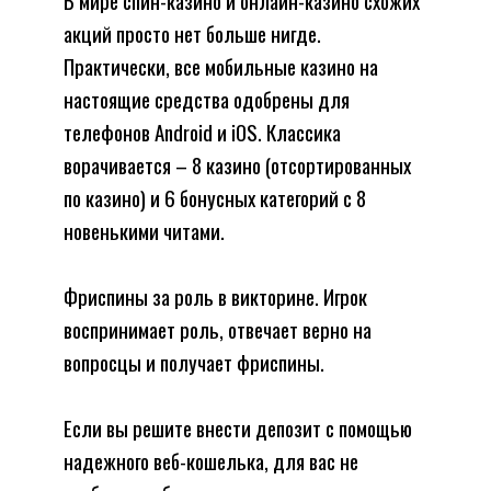
акций просто нет больше нигде.
Практически, все мобильные казино на
настоящие средства одобрены для
телефонов Android и iOS. Классика
ворачивается – 8 казино (отсортированных
по казино) и 6 бонусных категорий с 8
новенькими читами.
Фриспины за роль в викторине. Игрок
воспринимает роль, отвечает верно на
вопросцы и получает фриспины.
Если вы решите внести депозит с помощью
надежного веб-кошелька, для вас не