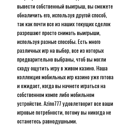
вывести собственный выигрыш, вы сможете
обналичить его, используя другой способ,
так как почти все из наших текущих сделок
разрешают просто снимать выигрыши,
используя разные способы. Есть много
различных игр на выбор, все из которых
предварительно выбраны, чтоб вы могли
сходу ощутить игру в живом казино. Наша
коллекция мобильных игр казино уже готова
и ожидает, когда вы начнете играться на
собственном компе либо мобильном
устройстве. Azino777 удовлетворит все ваши
игровые потребности, потому вы никогда не
останетесь равнодушными.