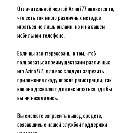
Отличительной чертой Azino777 является то,
что есть так много различных методов
играться не лишь онлайн, но и на вашем
мобильном телефоне.
Если вы заинтересованы в том, чтоб
пользоваться преимуществами различных
игр Azino777, для вас следует загрузить
приложение сходу опосля регистрации, так
как оно дозволяет для вас играться, где бы
вы ни находились.
Вы сможете запросить вывод средств,
связавшись с нашей службой поддержки
клиентов.