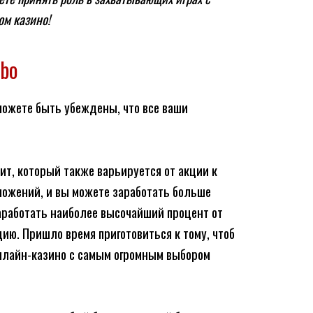
м казино!
rbo
можете быть убеждены, что все ваши
т, который также варьируется от акции к
ложений, и вы можете заработать больше
аработать наиболее высочайший процент от
ию. Пришло время приготовиться к тому, чтоб
онлайн-казино с самым огромным выбором