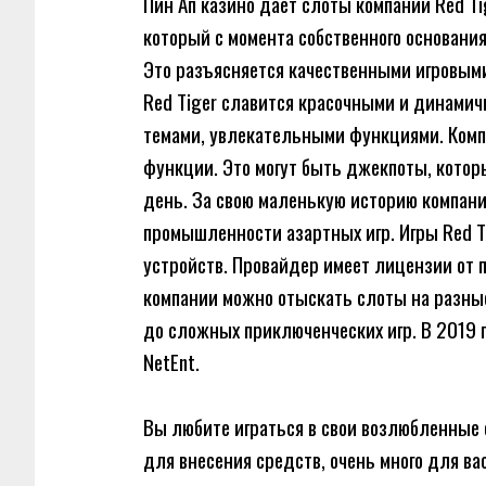
Пин Ап казино дает слоты компании Red Ti
который с момента собственного основания
Это разъясняется качественными игровым
Red Tiger славится красочными и динами
темами, увлекательными функциями. Комп
функции. Это могут быть джекпоты, кото
день. За свою маленькую историю компани
промышленности азартных игр. Игры Red 
устройств. Провайдер имеет лицензии от 
компании можно отыскать слоты на разные
до сложных приключенческих игр. В 2019 
NetEnt.
Вы любите играться в свои возлюбленные о
для внесения средств, очень много для ва