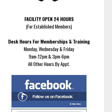
FACILITY OPEN 24 HOURS
(For Established Members)
Desk Hours For Memberships & Training
Monday, Wednesday & Friday
9am-12pm & 3pm-6pm
All Other Hours By Appt.