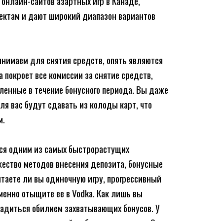
онлайн-сайтов азартных игр в Канаде,
ектам и дают широкий диапазон вариантов
нимаем для снятия средств, опять являются
a покроет все комиссии за снятие средств,
ленные в течение бонусного периода. Вы даже
ля вас будут сдавать из колоды карт, что
м.
тся одним из самых быстрорастущих
жество методов внесения депозита, бонусные
итаете ли вы одиночную игру, прогрессивный
менно отыщите ее в Vodka. Как лишь вы
ладиться обилием захватывающих бонусов. У