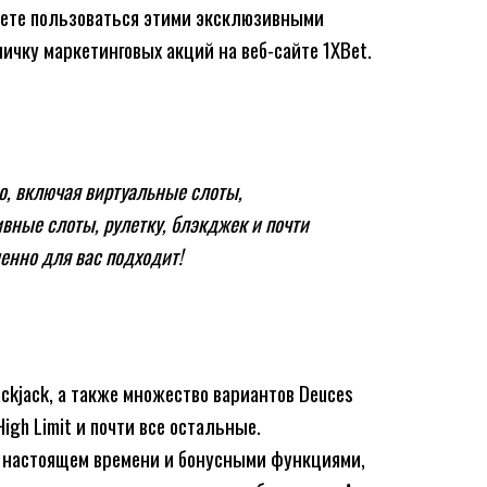
ете пользоваться этими эксклюзивными
ичку маркетинговых акций на веб-сайте 1XBet.
о, включая виртуальные слоты,
ивные слоты, рулетку, блэкджек и почти
шенно для вас подходит!
Blackjack, а также множество вариантов Deuces
 High Limit и почти все остальные.
 настоящем времени и бонусными функциями,