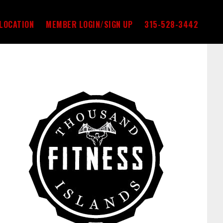
LOCATION
MEMBER LOGIN/SIGN UP
315-528-3442
Primary
Sidebar