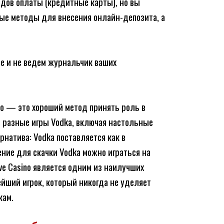
дов оплаты (кредитные карты), но вы
ые методы для внесения онлайн-депозита, а
е и не ведем журнальчик ваших
go — это хороший метод принять роль в
в разные игры Vodka, включая настольные
рнатива: Vodka поставляется как в
ение для скачки Vodka можно играться на
ve Casino является одним из наилучших
йший игрок, который никогда не уделяет
кам.