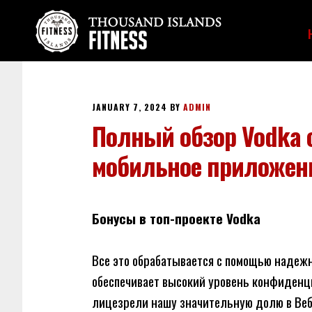
Skip
Skip
Skip
to
to
to
main
primary
footer
content
sidebar
JANUARY 7, 2024
BY
ADMIN
Полный обзор Vodka c
мобильное приложен
Бонусы в топ-проекте Vodka
Все это обрабатывается с помощью надежн
обеспечивает высокий уровень конфиденц
лицезрели нашу значительную долю в Вебе