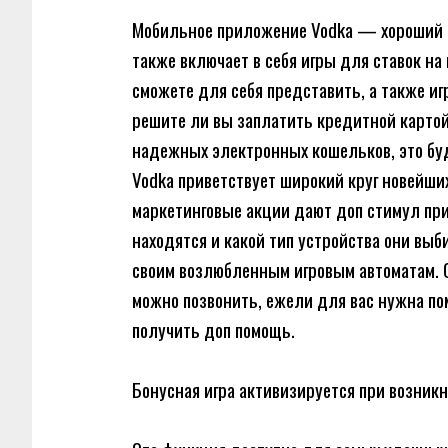
Мобильное приложение Vodka — хороший ме
также включает в себя игры для ставок на
сможете для себя представить, а также игр
решите ли вы заплатить кредитной картой
надежных электронных кошельков, это буд
Vodka приветствует широкий круг новейших
маркетинговые акции дают доп стимул прих
находятся и какой тип устройства они выби
своим возлюбленным игровым автоматам. С
можно позвонить, ежели для вас нужна пом
получить доп помощь.
Бонусная игра активизируется при возникн