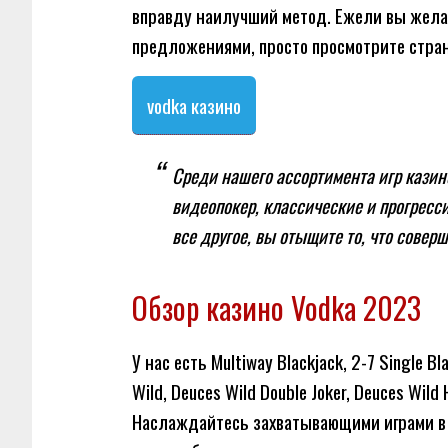
вправду наилучший метод. Ежели вы жела
предложениями, просто просмотрите стран
vodka казино
Среди нашего ассортимента игр казин
видеопокер, классические и прогресс
все другое, вы отыщите то, что совер
Обзор казино Vodka 2023
У нас есть Multiway Blackjack, 2-7 Single 
Wild, Deuces Wild Double Joker, Deuces Wild
Наслаждайтесь захватывающими играми в