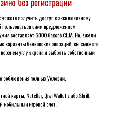
зино без регистрации
 сможете получить доступ к эксклюзивному
об пользоваться сиим предложением,
сумма составляет 5000 баксов США. Но, ежели
ые варианты банковских операций, вы сможете
 верхнем углу экрана и выбрать собственный
ии соблюдения полных Условий.
й карты, Neteller, Qiwi Wallet либо Skrill,
й мобильный игровой счет.