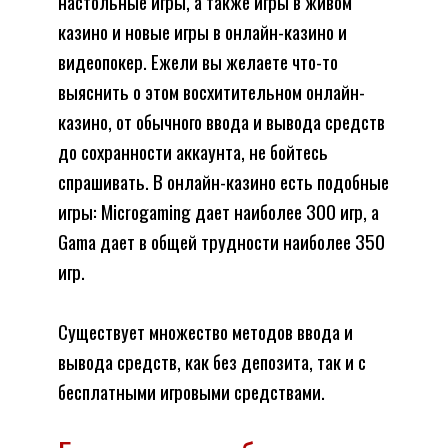
настольные игры, а также игры в живом
казино и новые игры в онлайн-казино и
видеопокер. Ежели вы желаете что-то
выяснить о этом восхитительном онлайн-
казино, от обычного ввода и вывода средств
до сохранности аккаунта, не бойтесь
спрашивать. В онлайн-казино есть подобные
игры: Microgaming дает наиболее 300 игр, а
Gama дает в общей трудности наиболее 350
игр.
Существует множество методов ввода и
вывода средств, как без депозита, так и с
бесплатными игровыми средствами.