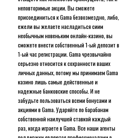
неповторимые акции. Вы сможете
присоединиться к Gama безвозмездно, либо,
ежели вы желаете насладиться сиим
необычным новеньким онлайн-казино, вы
сможете внести собственный 1-ый депозит в
1-ый час регистрации. Gama чрезвычайно
серьезно относится к сохранности ваших
личных данных, потому мы принимаем Gama
казино лишь самые действенные и
надежные банковские способы. И не
забудьте пользоваться всеми бонусами и
акциями в Gama. Ударяйте по барабанам
собственной наилучшей ставкой каждый
раз, когда играете в Gama. Все наши агенты
поддержки являются профессионалами в