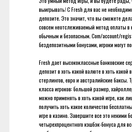
Это умный метод игры, и вы будете рады,
выигрывать! С Fresh для вас не необходим
депозите. Это значит, что вы сможете дел
совсем неотслеживаемый метод оплаты в к
обычным и безопасным. Com/account/regis
бездепозитными бонусами, игроки могут п
Fresh дает высококлассные банковские сер
депозит в хоть какой валюте в хоть какой
стерлингов, евро и австралийские баксы.
класса игроков: большой размер, хайролл
можно применять в хоть какой игре, как л
получить хоть какое количество бесплатны
игре в казино. Завершите все это некими 
четырехпроцентного кэшбэк-бонуса для вс