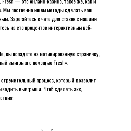
 Fresh — это онлайн-казино, такое же, как и
ре. Мы постоянно ищем методы сделать ваш
ым. Зарегайтесь в чате для ставок с нашими
тесь на сто процентов интерактивным веб-
ble, вы попадете на мотивированную страничку,
ный выигрыш с помощью Fresh».
 и стремительный процесс, который дозволит
выводить выигрыши. Чтоб сделать акк,
ствия: