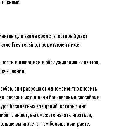
словиями.
антов для ввода средств, который дает
кало Fresh casino, представлен ниже:
нности инновациям и обслуживанию клиентов,
впечатления.
особов, они разрешают одномоментно вносить
к, связанных с иными банковскими способами.
 доп бесплатных вращений, которые они
ибо планшет, вы сможете начать играться,
больше вы играете, тем больше выиграете.