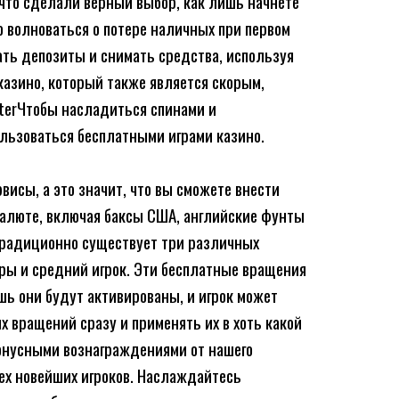
 что сделали верный выбор, как лишь начнете
о волноваться о потере наличных при первом
ать депозиты и снимать средства, используя
азино, который также является скорым,
terЧтобы насладиться спинами и
ользоваться бесплатными играми казино.
висы, а это значит, что вы сможете внести
 валюте, включая баксы США, английские фунты
 Традиционно существует три различных
еры и средний игрок. Эти бесплатные вращения
ишь они будут активированы, и игрок может
х вращений сразу и применять их в хоть какой
бонусными вознаграждениями от нашего
ех новейших игроков. Наслаждайтесь