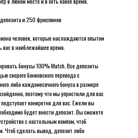
р в любом месте и в хоть какое время.
 депозита и 250 фриспинов
ллиона человек, которые наслаждаются опытом
ь вас в наиблежайшее время.
вировать бонусы 100% Match. Все депозиты
щью скорого банковского перевода с
ого либо каждомесячного бонуса в размере
взойденно, поэтому что мы упростили для вас
 подступает конкретно для вас. Ежели вы
необходимо будет внести депозит. Вы сможете
устройство с настольным компом, чтоб
. Чтоб сделать вывод, депозит либо