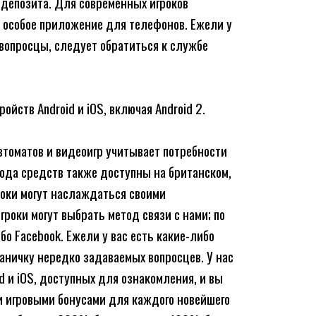
 депозита. Для современных игроков
и особое приложение для телефонов. Ежели у
 вопросцы, следует обратиться к службе
йств Android и iOS, включая Android 2.
втоматов и видеоигр учитывает потребности
вода средств также доступны на британском,
роки могут наслаждаться своими
роки могут выбрать метод связи с нами; по
бо Facebook. Ежели у вас есть какие-либо
раничку нередко задаваемых вопросцев. У нас
d и iOS, доступных для ознакомления, и вы
 игровыми бонусами для каждого новейшего