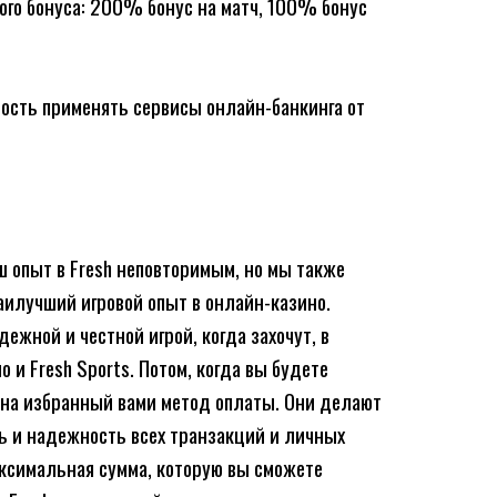
ного бонуса: 200% бонус на матч, 100% бонус
ность применять сервисы онлайн-банкинга от
 опыт в Fresh неповторимым, но мы также
илучший игровой опыт в онлайн-казино.
ежной и честной игрой, когда захочут, в
 и Fresh Sports. Потом, когда вы будете
 на избранный вами метод оплаты. Они делают
ть и надежность всех транзакций и личных
ксимальная сумма, которую вы сможете