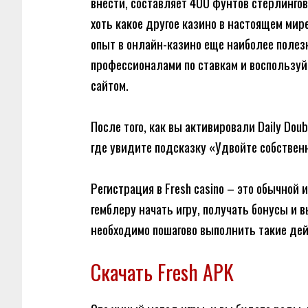
внести, составляет 400 фунтов стерлингов.
хоть какое другое казино в настоящем ми
опыт в онлайн-казино еще наиболее полезн
профессионалами по ставкам и воспользуй
сайтом.
После того, как вы активировали Daily Dou
где увидите подсказку «Удвойте собствен
Регистрация в Fresh casino – это обычной
гемблеру начать игру, получать бонусы и 
необходимо пошагово выполнить такие дей
Скачать Fresh APK