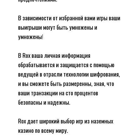
В зависимости от избранной вами игры ваши
выигрыши могут быть умножены и
умножены!
В Rox ваша личная информация
обрабатывается и защищается с помощью
ведущей в отрасли технологии шифрования,
и вы сможете быть размеренны, зная, что
ваши транзакции на сто процентов
безопасны и надежны.
Rox дает широкий выбор игр из наземных
казино по всему миру.