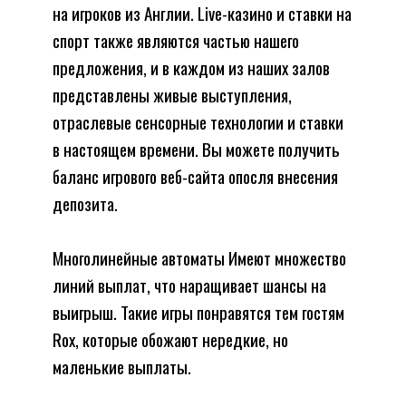
на игроков из Англии. Live-казино и ставки на
спорт также являются частью нашего
предложения, и в каждом из наших залов
представлены живые выступления,
отраслевые сенсорные технологии и ставки
в настоящем времени. Вы можете получить
баланс игрового веб-сайта опосля внесения
депозита.
Многолинейные автоматы Имеют множество
линий выплат, что наращивает шансы на
выигрыш. Такие игры понравятся тем гостям
Rox, которые обожают нередкие, но
маленькие выплаты.