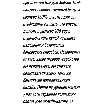
приложении Rox для Android. Чтоб
получить приветственный бонус в
размере 150%, все, что для вас
необходимо сделать, это внести
депозит в размере 100 евро,
используя хоть какой из наших
надежных и безопасных
банковских способов. Независимо
от того, какое игровое устройство
вы используете, вы сможете
пользоваться всеми теми же
бонусными предложениями
онлайн. Прямо на данный момент
у нас есть страшная коллекция
слотов для онлайн-казино, от