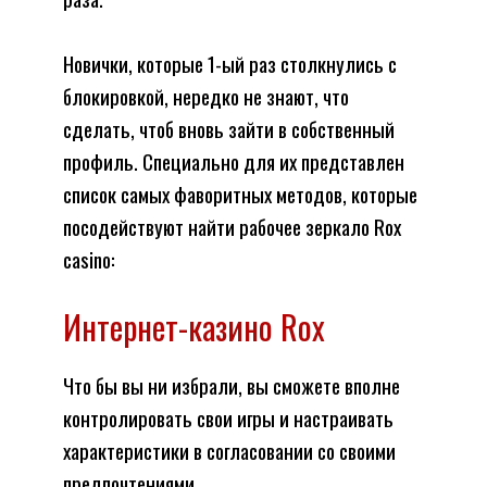
Новички, которые 1-ый раз столкнулись с
блокировкой, нередко не знают, что
сделать, чтоб вновь зайти в собственный
профиль. Специально для их представлен
список самых фаворитных методов, которые
посодействуют найти рабочее зеркало Rox
casino:
Интернет-казино Rox
Что бы вы ни избрали, вы сможете вполне
контролировать свои игры и настраивать
характеристики в согласовании со своими
предпочтениями.