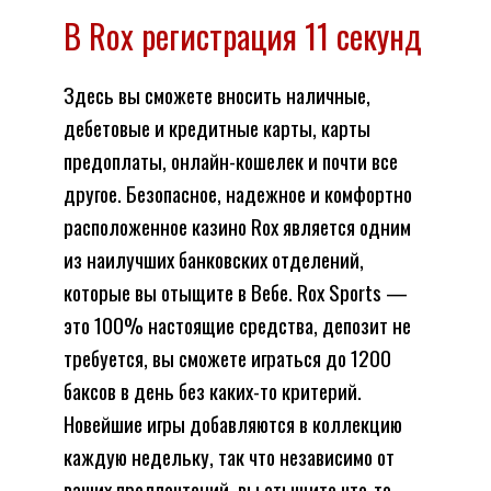
В Rox регистрация 11 секунд
Здесь вы сможете вносить наличные,
дебетовые и кредитные карты, карты
предоплаты, онлайн-кошелек и почти все
другое. Безопасное, надежное и комфортно
расположенное казино Rox является одним
из наилучших банковских отделений,
которые вы отыщите в Вебе. Rox Sports —
это 100% настоящие средства, депозит не
требуется, вы сможете играться до 1200
баксов в день без каких-то критерий.
Новейшие игры добавляются в коллекцию
каждую недельку, так что независимо от
ваших предпочтений, вы отыщите что-то