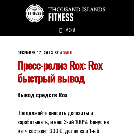
Skip
Skip
Skip
to
to
to
main
primary
footer
MENU
content
sidebar
DECEMBER 17, 2023
BY
ADMIN
Пресс-релиз Rox: Rox
быстрый вывод
Вывод средств Rox
Продолжайте вносить депозиты и
зарабатывать, и ваш 3-ий 100% Бонус на
матч составит 300 €, делая ваш 1-ый