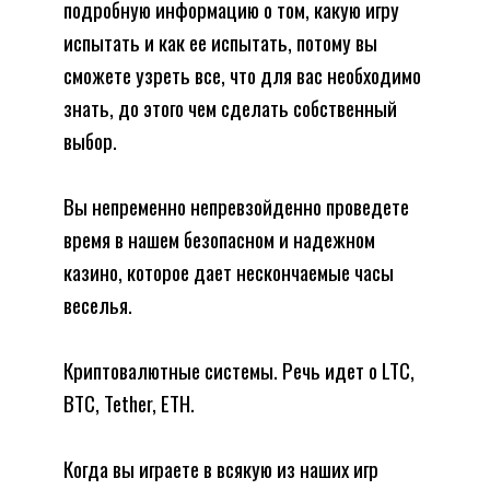
подробную информацию о том, какую игру
испытать и как ее испытать, потому вы
сможете узреть все, что для вас необходимо
знать, до этого чем сделать собственный
выбор.
Вы непременно непревзойденно проведете
время в нашем безопасном и надежном
казино, которое дает нескончаемые часы
веселья.
Криптовалютные системы. Речь идет о LTC,
BTC, Tether, ETH.
Когда вы играете в всякую из наших игр