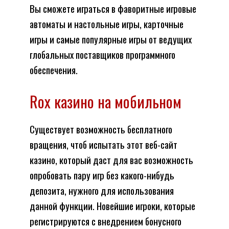
Вы сможете играться в фаворитные игровые
автоматы и настольные игры, карточные
игры и самые популярные игры от ведущих
глобальных поставщиков программного
обеспечения.
Rox казино на мобильном
Существует возможность бесплатного
вращения, чтоб испытать этот веб-сайт
казино, который даст для вас возможность
опробовать пару игр без какого-нибудь
депозита, нужного для использования
данной функции. Новейшие игроки, которые
регистрируются с внедрением бонусного