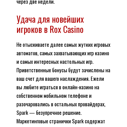
через две недели.
Удача для новейших
игроков в Rox Casino
Не отыскиваете далее самых жутких игровых
автоматов, самых захватывающих игр казино
и самых интересных настольных игр.
Приветственные бонусы будут зачислены на
ваш счет для вашего наслаждения. Ежели
вы любите играться в онлайн-казино на
собственном мобильном телефоне и
разочаровались в остальных провайдерах,
Spark — безупречное решение.
Маркетинговые странички Spark содержат