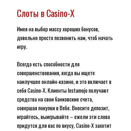
Слоты в Casino-X
Имея на выбор массу хороших бонусов,
довольно просто позвонить нам, чтоб начать
игру.
Всегда есть способности для
совершенствования, когда вы ищете
наилучшее онлайн-казино, и это включает в
себя Casino-X. Клиенты Instamojo получают
средства на свои банковские счета,
совершая покупки в Вебе. Вносите депозит,
играйтесь, выигрывайте – ежели эти слова
придутся для вас по вкусу, Casino-X захотит