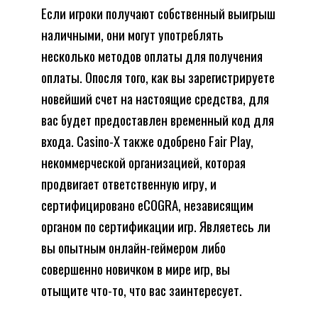
Если игроки получают собственный выигрыш
наличными, они могут употреблять
несколько методов оплаты для получения
оплаты. Опосля того, как вы зарегистрируете
новейший счет на настоящие средства, для
вас будет предоставлен временный код для
входа. Casino-X также одобрено Fair Play,
некоммерческой организацией, которая
продвигает ответственную игру, и
сертифицировано eCOGRA, независящим
органом по сертификации игр. Являетесь ли
вы опытным онлайн-геймером либо
совершенно новичком в мире игр, вы
отыщите что-то, что вас заинтересует.