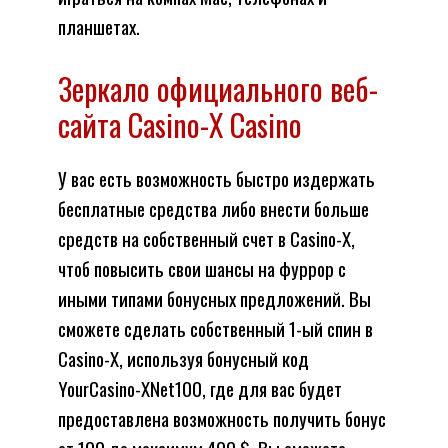
планшетах.
Зеркало официального веб-
сайта Casino-X Casino
У вас есть возможность быстро издержать
бесплатные средства либо внести больше
средств на собственный счет в Casino-X,
чтоб повысить свои шансы на фуррор с
иными типами бонусных предложений. Вы
сможете сделать собственный 1-ый спин в
Casino-X, используя бонусный код
YourCasino-XNet100, где для вас будет
предоставлена возможность получить бонус
от 100 до максимум 400 $. Вы сможете