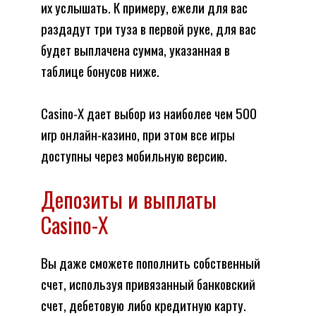
их услышать. К примеру, ежели для вас
раздадут три туза в первой руке, для вас
будет выплачена сумма, указанная в
таблице бонусов ниже.
Casino-X дает выбор из наиболее чем 500
игр онлайн-казино, при этом все игры
доступны через мобильную версию.
Депозиты и выплаты
Casino-X
Вы даже сможете пополнить собственный
счет, используя привязанный банковский
счет, дебетовую либо кредитную карту.