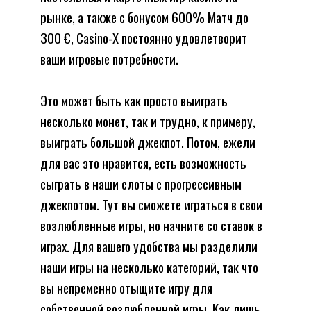
рынке, а также с бонусом 600% Матч до
300 €, Casino-X постоянно удовлетворит
ваши игровые потребности.
Это может быть как просто выиграть
несколько монет, так и трудно, к примеру,
выиграть большой джекпот. Потом, ежели
для вас это нравится, есть возможность
сыграть в наши слоты с прогрессивным
джекпотом. Тут вы сможете играться в свои
возлюбленные игры, но начните со ставок в
играх. Для вашего удобства мы разделили
наши игры на несколько категорий, так что
вы непременно отыщите игру для
собственной возлюбленной игры. Как лишь