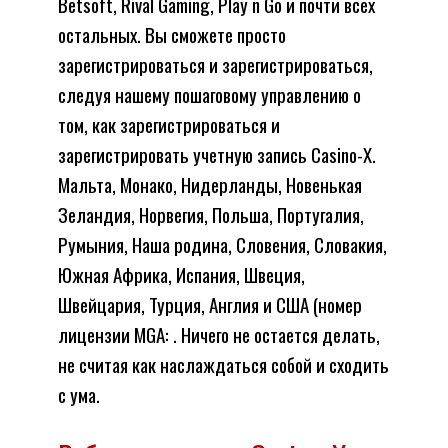
Betsoft, Rival Gaming, Play n Go и почти всех
остальных. Вы сможете просто
зарегистрироваться и зарегистрироваться,
следуя нашему пошаговому управлению о
том, как зарегистрироваться и
зарегистрировать учетную запись Casino-X.
Мальта, Монако, Нидерланды, Новенькая
Зеландия, Норвегия, Польша, Португалия,
Румыния, Наша родина, Словения, Словакия,
Южная Африка, Испания, Швеция,
Швейцария, Турция, Англия и США (номер
лицензии MGA: . Ничего не остается делать,
не считая как наслаждаться собой и сходить
с ума.