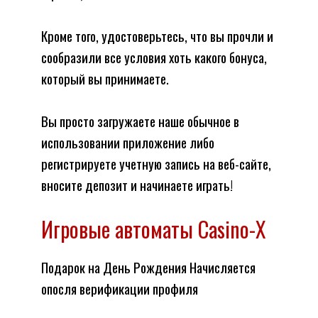
Кроме того, удостоверьтесь, что вы прочли и
сообразили все условия хоть какого бонуса,
который вы принимаете.
Вы просто загружаете наше обычное в
использовании приложение либо
регистрируете учетную запись на веб-сайте,
вносите депозит и начинаете играть!
Игровые автоматы Casino-X
Подарок на День Рождения Начисляется
опосля верификации профиля