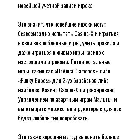
новейшей учетной записи игрока.
Это значит, что новейшие игроки могут
безвозмездно испытать Casino-X и играться
в свои возлюбленные игры, учить правила и
даже играться в живые игры казино с
настоящими игроками. Потом остальные
игры, такие как «DaVinci Diamonds» либо
«Funky Babes» для 2-ух барабанов либо
наиболее. Казино Casino-X лицензировано
Управлением по азартным играм Мальты, и
вы отыщите множество игр, которые для вас
будет любопытно попробовать.
Это также хороший метод выяснить больше