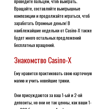
проведите пальцем, чтоб выиграть.
Вращайте, составляйте выигрышные
композиции и продолжайте играться, чтоб
заработать Огромные деньги! В
наиблежайшие недельки от Casino-X также
будет много остальных предложений
бесплатных вращений.
Знакомство Casino-X
Ему нравится практиковать свою карточную
магию и учить новейшие трюки.
Они присуждаются за ваш 1-ый и 2-ой
депозиты, но они не так ценны, как ваши 1-