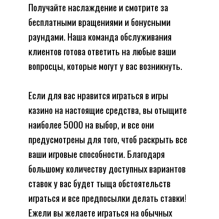
Получайте наслаждение и смотрите за
бесплатными вращениями и бонусными
раундами. Наша команда обслуживания
клиентов готова ответить на любые ваши
вопросцы, которые могут у вас возникнуть.
Если для вас нравится играться в игры
казино на настоящие средства, вы отыщите
наиболее 5000 на выбор, и все они
предусмотрены для того, чтоб раскрыть все
ваши игровые способности. Благодаря
большому количеству доступных вариантов
ставок у вас будет тыща обстоятельств
играться и все предпосылки делать ставки!
Ежели вы желаете играться на обычных