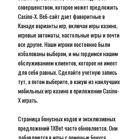
совершенством, которое может предложить
Casino-X. Веб-сайт дает фаворитные в
Канаде варианты игр, включая игры казино,
игровые автоматы, настольные игры и почти
все другое. Наши игроки постоянно были
избалованы выбором, и мы гордимся нашим
обслуживанием клиентов, которое не имеет
для себя равных. Сделайте учетную запись
тут, а потом выберите, в какую из наилучших
мобильных игр казино в приложении Casino-
X играть.
Страница бонусных кодов и эксклюзивных
предложений 1XBet часто обновляется. Они
добавляются в игры с помощью бонуса