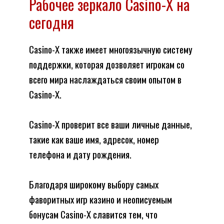
Рабочее зеркало Casino-X на
сегодня
Casino-X также имеет многоязычную систему
поддержки, которая дозволяет игрокам со
всего мира наслаждаться своим опытом в
Casino-X.
Casino-X проверит все ваши личные данные,
такие как ваше имя, адресок, номер
телефона и дату рождения.
Благодаря широкому выбору самых
фаворитных игр казино и неописуемым
бонусам Casino-X славится тем, что