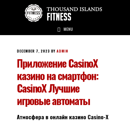
Skip
Skip
Skip
to
to
to
main
primary
footer
MENU
content
sidebar
DECEMBER 7, 2023
BY
ADMIN
Приложение CasinoX
казино на смартфон:
CasinoX Лучшие
игровые автоматы
Атмосфера в онлайн казино Casino-X