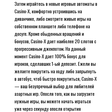
Затем играйтесь в новые игровые автоматы в
Casino-X, комфортно устроившись на
диванчике, либо смотрите живые игры на
собственном планшете либо телефоне на
досуге. Кроме обыденных вращений и
бонусов, Casino-X дает наиболее 20 слотов с
прогрессивным джекпотом. На данный
момент Casino-X дает 100% бонус для
игроков, сделавших 1-ый депозит. Ежели вы
желаете покрутить на ходу либо запрыгнуть
в автобус, чтоб быстро покрутиться, Casino-X
— ваш безупречный выбор для любителей
азартных игр. Опосля того, как вы загрузите
нужные игры, вы можете начать играться
уже через секунду опосля открытия