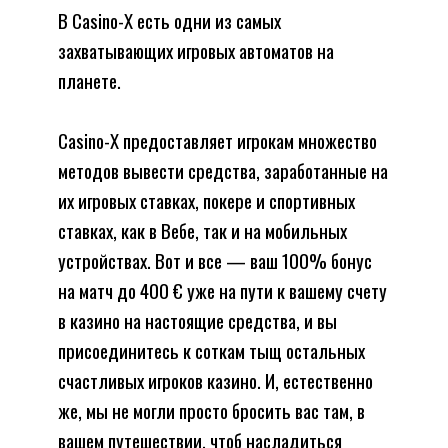
В Casino-X есть одни из самых
захватывающих игровых автоматов на
планете.
Casino-X предоставляет игрокам множество
методов вывести средства, заработанные на
их игровых ставках, покере и спортивных
ставках, как в Вебе, так и на мобильных
устройствах. Вот и все — ваш 100% бонус
на матч до 400 € уже на пути к вашему счету
в казино на настоящие средства, и вы
присоединитесь к соткам тыщ остальных
счастливых игроков казино. И, естественно
же, мы не могли просто бросить вас там, в
вашем путешествии, чтоб насладиться