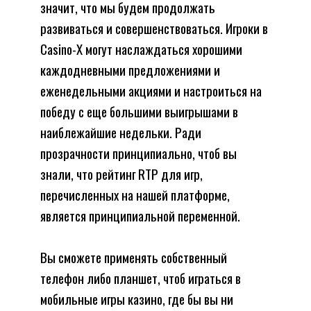
значит, что мы будем продолжать
развиваться и совершенствоваться. Игроки в
Casino-X могут наслаждаться хорошими
каждодневными предложениями и
еженедельными акциями и настроиться на
победу с еще большими выигрышами в
наиблежайшие недельки. Ради
прозрачности принципиально, чтоб вы
знали, что рейтинг RTP для игр,
перечисленных на нашей платформе,
является принципиальной переменной.
Вы сможете применять собственный
телефон либо планшет, чтоб играться в
мобильные игры казино, где бы вы ни