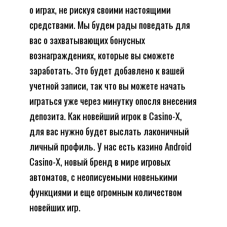
о играх, не рискуя своими настоящими
средствами. Мы будем рады поведать для
вас о захватывающих бонусных
вознаграждениях, которые вы сможете
заработать. Это будет добавлено к вашей
учетной записи, так что вы можете начать
играться уже через минутку опосля внесения
депозита. Как новейший игрок в Casino-X,
для вас нужно будет выслать лаконичный
личный профиль. У нас есть казино Android
Casino-X, новый бренд в мире игровых
автоматов, с неописуемыми новенькими
функциями и еще огромным количеством
новейших игр.