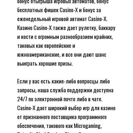
бонус отыгрыша игровых автоматов, бонус
бесплатных фишек Casino-X и бонус за
еженедельный игровой автомат Casino-X.
Казино Casino-X также дает рулетку, баккару
и кости с огромным разнообразием крайних,
таковых как европейские и
южноамериканские, и все они дают шанс
выиграть хорошие призы.
Если у вас есть какие-либо вопросцы либо
запросы, наша служба поддержки доступна
24/7 по электронной почте либо в чате.
Casino-X дает широкий выбор игр для казино
от признанного поставщика программного
обеспечения, такового как Microgaming,