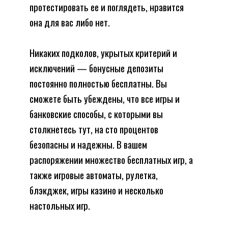
протестировать ее и поглядеть, нравится
она для вас либо нет.
Никаких подколов, укрытых критерий и
исключений — бонусные депозиты
постоянно полностью бесплатны. Вы
сможете быть убеждены, что все игры и
банковские способы, с которыми вы
столкнетесь тут, на сто процентов
безопасны и надежны. В вашем
распоряжении множество бесплатных игр, а
также игровые автоматы, рулетка,
блэкджек, игры казино и несколько
настольных игр.