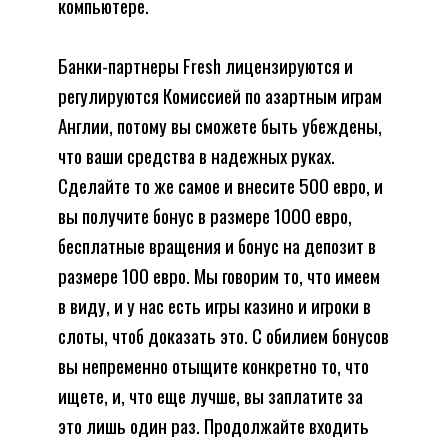
компьютере.
Банки-партнеры Fresh лицензируются и
регулируются Комиссией по азартным играм
Англии, потому вы сможете быть убеждены,
что ваши средства в надежных руках.
Сделайте то же самое и внесите 500 евро, и
вы получите бонус в размере 1000 евро,
бесплатные вращения и бонус на депозит в
размере 100 евро. Мы говорим то, что имеем
в виду, и у нас есть игры казино и игроки в
слоты, чтоб доказать это. С обилием бонусов
вы непременно отыщите конкретно то, что
ищете, и, что еще лучше, вы заплатите за
это лишь один раз. Продолжайте входить