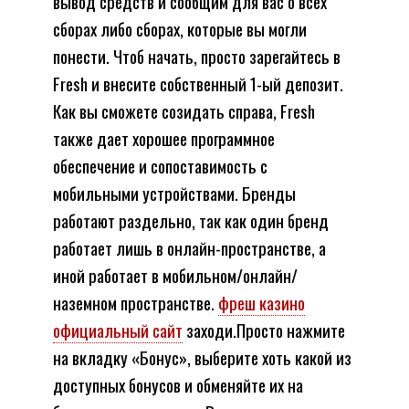
вывод средств и сообщим для вас о всех
сборах либо сборах, которые вы могли
понести. Чтоб начать, просто зарегайтесь в
Fresh и внесите собственный 1-ый депозит.
Как вы сможете созидать справа, Fresh
также дает хорошее программное
обеспечение и сопоставимость с
мобильными устройствами. Бренды
работают раздельно, так как один бренд
работает лишь в онлайн-пространстве, а
иной работает в мобильном/онлайн/
наземном пространстве.
фреш казино
официальный сайт
заходи.Просто нажмите
на вкладку «Бонус», выберите хоть какой из
доступных бонусов и обменяйте их на