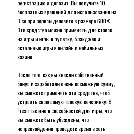
регистрацию и депозит. Вы получите 10
бесплатных вращений для использования на
Dice при первом депозите в размере 600 €.
Эти средства можно применять для ставок
на игры и игры в рулетку, блэкджек и
остальные игры в онлайн и мобильных
казино.
После того, как вы внесли собственный
бонус и заработали очень возможную сумму,
вы сможете применять эти средства, чтоб
устроить свою самую топовую вечеринку! В
Fresh так много способностей для игры, что
вы сможете быть убеждены, что
непревзойденно проведете время в хоть