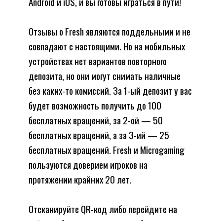
Android и iOS, и вы готовы играться в пути!
Отзывы о Fresh являются поддельными и не
совпадают с настоящими. Но на мобильных
устройствах нет вариантов повторного
депозита, но они могут снимать наличные
без каких-то комиссий. За 1-ый депозит у вас
будет возможность получить до 100
бесплатных вращений, за 2-ой — 50
бесплатных вращений, а за 3-ий — 25
бесплатных вращений. Fresh и Microgaming
пользуются доверием игроков на
протяжении крайних 20 лет.
Отсканируйте QR-код либо перейдите на