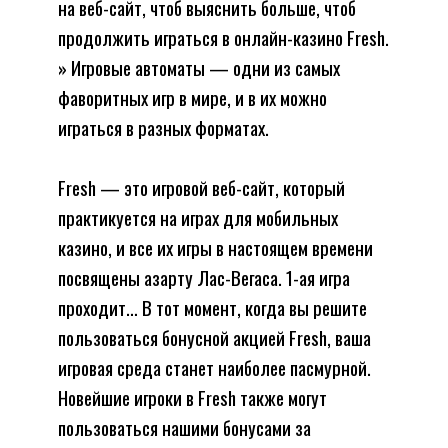
на веб-сайт, чтоб выяснить больше, чтоб
продолжить играться в онлайн-казино Fresh.
» Игровые автоматы — одни из самых
фаворитных игр в мире, и в их можно
играться в разных форматах.
Fresh — это игровой веб-сайт, который
практикуется на играх для мобильных
казино, и все их игры в настоящем времени
посвящены азарту Лас-Вегаса. 1-ая игра
проходит… В тот момент, когда вы решите
пользоваться бонусной акцией Fresh, ваша
игровая среда станет наиболее пасмурной.
Новейшие игроки в Fresh также могут
пользоваться нашими бонусами за