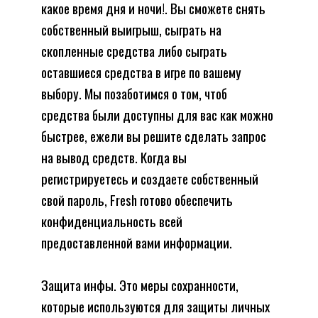
какое время дня и ночи!. Вы сможете снять
собственный выигрыш, сыграть на
скопленные средства либо сыграть
оставшиеся средства в игре по вашему
выбору. Мы позаботимся о том, чтоб
средства были доступны для вас как можно
быстрее, ежели вы решите сделать запрос
на вывод средств. Когда вы
регистрируетесь и создаете собственный
свой пароль, Fresh готово обеспечить
конфиденциальность всей
предоставленной вами информации.
Защита инфы. Это меры сохранности,
которые используются для защиты личных