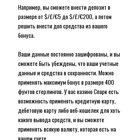
Например, вы сможете внести депозит в
размере от $/£/€5 до $/£/€200, а потом
решить внести доп средства из вашего
бонуса.
Ваши данные постоянно зашифрованы, и вы
сможете быть убеждены, что ваши учетные
данные и средства в сохранности. Можно
применять максимум бонус в размере 400
фунтов стерлингов. У вас казино Спарк есть
возможность применять кредитную карту,
дебетовую карту либо веб-кошелек для хоть
какого вывода средств, и вы сможете
применять всякую валюту, которая есть на
вашем счете.