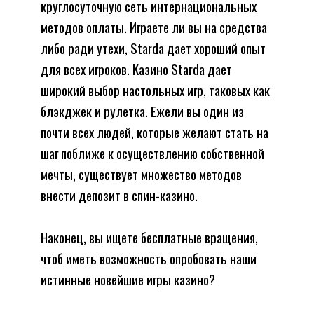
круглосуточную сеть интернациональных
методов оплаты. Играете ли вы на средства
либо ради утехи, Starda дает хороший опыт
для всех игроков. Казино Starda дает
широкий выбор настольных игр, таковых как
блэкджек и рулетка. Ежели вы один из
почти всех людей, которые желают стать на
шаг поближе к осуществлению собственной
мечты, существует множество методов
внести депозит в спин-казино.
Наконец, вы ищете бесплатные вращения,
чтоб иметь возможность опробовать наши
истинные новейшие игры казино?