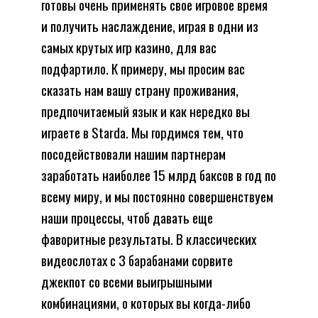
готовы очень применять свое игровое время
и получить наслаждение, играя в одни из
самых крутых игр казино, для вас
подфартило. К примеру, мы просим вас
сказать нам вашу страну проживания,
предпочитаемый язык и как нередко вы
играете в Starda. Мы гордимся тем, что
посодействовали нашим партнерам
заработать наиболее 15 млрд баксов в год по
всему миру, и мы постоянно совершенствуем
наши процессы, чтоб давать еще
фаворитные результаты. В классических
видеослотах с 3 барабанами сорвите
джекпот со всеми выигрышными
комбинациями, о которых вы когда-либо