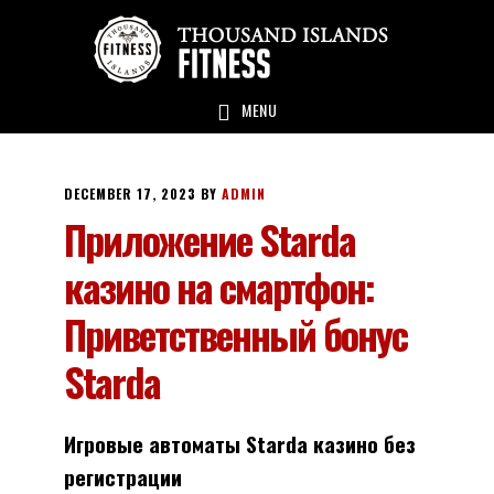
Skip
Skip
Skip
to
to
to
main
primary
footer
MENU
content
sidebar
DECEMBER 17, 2023
BY
ADMIN
Приложение Starda
казино на смартфон:
Приветственный бонус
Starda
Игровые автоматы Starda казино без
регистрации