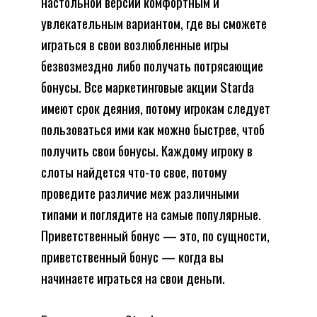
настольной версии комфортным и
увлекательным вариантом, где вы сможете
играться в свои возлюбленные игры
безвозмездно либо получать потрясающие
бонусы. Все маркетинговые акции Starda
имеют срок деяния, потому игрокам следует
пользоваться ими как можно быстрее, чтоб
получить свои бонусы. Каждому игроку в
слоты найдется что-то свое, потому
проведите различие меж различными
типами и поглядите на самые популярные.
Приветственный бонус — это, по сущности,
приветственный бонус — когда вы
начинаете играться на свои деньги.