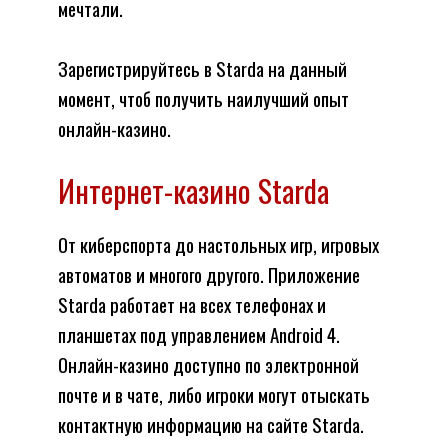
мечтали.
Зарегистрируйтесь в Starda на данный
момент, чтоб получить наилучший опыт
онлайн-казино.
Интернет-казино Starda
От киберспорта до настольных игр, игровых
автоматов и многого другого. Приложение
Starda работает на всех телефонах и
планшетах под управлением Android 4.
Онлайн-казино доступно по электронной
почте и в чате, либо игроки могут отыскать
контактную информацию на сайте Starda.