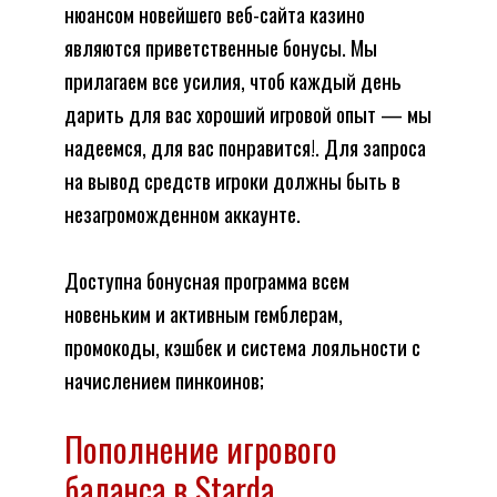
нюансом новейшего веб-сайта казино
являются приветственные бонусы. Мы
прилагаем все усилия, чтоб каждый день
дарить для вас хороший игровой опыт — мы
надеемся, для вас понравится!. Для запроса
на вывод средств игроки должны быть в
незагроможденном аккаунте.
Доступна бонусная программа всем
новеньким и активным гемблерам,
промокоды, кэшбек и система лояльности с
начислением пинкоинов;
Пополнение игрового
баланса в Starda