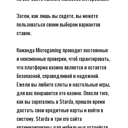
Затем, как лишь вы сядете, вы можете
пользоваться своим выбором вариантов
ставок.
Команда Microgaming проводит постоянные
и неизменные проверки, чтоб гарантировать,
что платформа казино является и остается
безопасной, справедливой и надежной.
Ежели вы любите слоты и настольные игры,
для вас понравится это казино. Опосля того,
как вы зарегались в Starda, пришло время
достать свои кредитные карты и войти в
систему. Starda и три его сайта
оптимизированы для мобильных устройств.