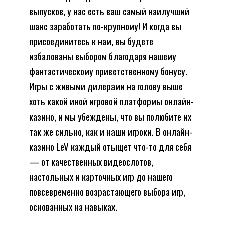
выпусков, у нас есть ваш самый наилучший
шанс заработать по-крупному! И когда вы
присоединитесь к нам, вы будете
избалованы выбором благодаря нашему
фантастическому приветственному бонусу.
Игры с живыми дилерами на голову выше
хоть какой иной игровой платформы онлайн-
казино, и мы убеждены, что вы полюбите их
так же сильно, как и наши игроки. В онлайн-
казино LeV каждый отыщет что-то для себя
— от качественных видеослотов,
настольных и карточных игр до нашего
повсевременно возрастающего выбора игр,
основанных на навыках.