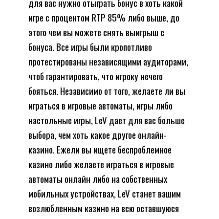
для вас нужно отыграть бонус в хоть какой
игре с процентом RTP 85% либо выше, до
этого чем вы можете снять выигрыш с
бонуса. Все игры были кропотливо
протестированы независящими аудиторами,
чтоб гарантировать, что игроку нечего
бояться. Независимо от того, желаете ли вы
играться в игровые автоматы, игры либо
настольные игры, LeV дает для вас больше
выбора, чем хоть какое другое онлайн-
казино. Ежели вы ищете беспроблемное
казино либо желаете играться в игровые
автоматы онлайн либо на собственных
мобильных устройствах, LeV станет вашим
возлюбленным казино на всю оставшуюся