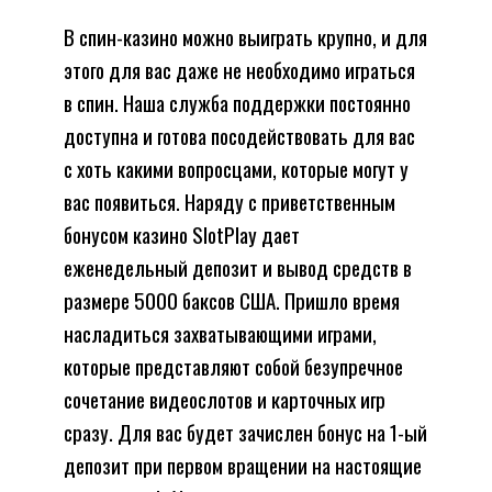
В спин-казино можно выиграть крупно, и для
этого для вас даже не необходимо играться
в спин. Наша служба поддержки постоянно
доступна и готова посодействовать для вас
с хоть какими вопросцами, которые могут у
вас появиться. Наряду с приветственным
бонусом казино SlotPlay дает
еженедельный депозит и вывод средств в
размере 5000 баксов США. Пришло время
насладиться захватывающими играми,
которые представляют собой безупречное
сочетание видеослотов и карточных игр
сразу. Для вас будет зачислен бонус на 1-ый
депозит при первом вращении на настоящие