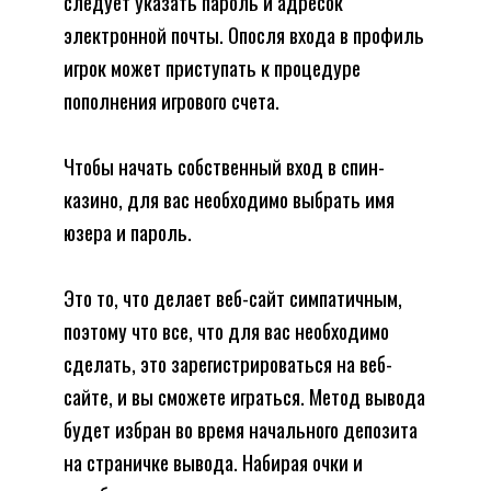
следует указать пароль и адресок
электронной почты. Опосля входа в профиль
игрок может приступать к процедуре
пополнения игрового счета.
Чтобы начать собственный вход в спин-
казино, для вас необходимо выбрать имя
юзера и пароль.
Это то, что делает веб-сайт симпатичным,
поэтому что все, что для вас необходимо
сделать, это зарегистрироваться на веб-
сайте, и вы сможете играться. Метод вывода
будет избран во время начального депозита
на страничке вывода. Набирая очки и