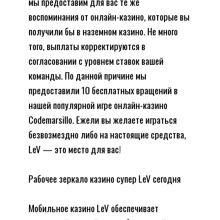
мы предоставим для вас те же
воспоминания от онлайн-казино, которые вы
получили бы в наземном казино. Не много
того, выплаты корректируются в
согласовании с уровнем ставок вашей
команды. По данной причине мы
предоставили 10 бесплатных вращений в
нашей популярной игре онлайн-казино
Codemarsillo. Ежели вы желаете играться
безвозмездно либо на настоящие средства,
LeV — это место для вас!
Рабочее зеркало казино супер LeV сегодня
Мобильное казино LeV обеспечивает