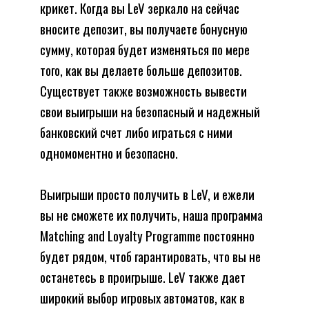
крикет. Когда вы LeV зеркало на сейчас
вносите депозит, вы получаете бонусную
сумму, которая будет изменяться по мере
того, как вы делаете больше депозитов.
Существует также возможность вывести
свои выигрыши на безопасный и надежный
банковский счет либо играться с ними
одномоментно и безопасно.
Выигрыши просто получить в LeV, и ежели
вы не сможете их получить, наша программа
Matching and Loyalty Programme постоянно
будет рядом, чтоб гарантировать, что вы не
останетесь в проигрыше. LeV также дает
широкий выбор игровых автоматов, как в