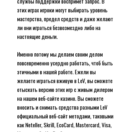
службы поддержки воспримет запрос. В
этих играх игроки могут выбирать уровень
мастерства, предел средств и даже желают
ли они играться безвозмездно либо на
настоящие деньги.
Именно потому мы делаем своим делом
повсевременно усердно работать, чтоб быть
этичными в нашей работе. Ежели вы
желаете играться вживую в LeV, вы сможете
отыскать версию этих игр с живым дилером
на нашем веб-сайте казино. Вы сможете
вносить и снимать средства разными LeV
официальный веб-сайт методами, таковыми
как Neteller, Skrill, EcoCard, Mastercard, Visa,