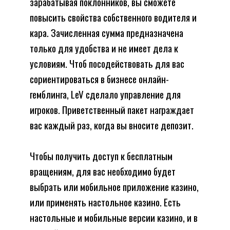
зарабатывая поклонников, вы сможете
повысить свойства собственного водителя и
кара. Зачисленная сумма предназначена
только для удобства и не имеет дела к
условиям. Чтоб посодействовать для вас
сориентироваться в бизнесе онлайн-
гемблинга, LeV сделало управление для
игроков. Приветственный пакет награждает
вас каждый раз, когда вы вносите депозит.
Чтобы получить доступ к бесплатным
вращениям, для вас необходимо будет
выбрать или мобильное приложение казино,
или применять настольное казино. Есть
настольные и мобильные версии казино, и в