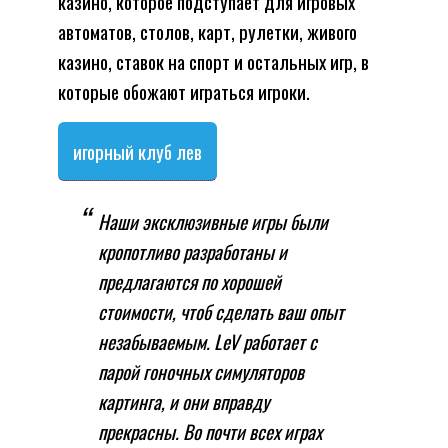
казино, которое подступает для игровых
автоматов, столов, карт, рулетки, живого
казино, ставок на спорт и остальных игр, в
которые обожают играться игроки.
игорный клуб лев
Наши эксклюзивные игры были
кропотливо разработаны и
предлагаются по хорошей
стоимости, чтоб сделать ваш опыт
незабываемым. LeV работает с
парой гоночных симуляторов
картинга, и они вправду
прекрасны. Во почти всех играх