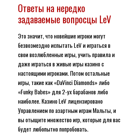
Ответы на нередко
задаваемые вопросцы LeV
Это значит, что новейшие игроки могут
безвозмездно испытать LeV и играться в
свои возлюбленные игры, учить правила и
даже играться в живые игры казино с
настоящими игроками. Потом остальные
игры, такие как «DaVinci Diamonds» либо
«Funky Babes» для 2-ух барабанов либо
наиболее. Казино LeV лицензировано
Управлением по азартным играм Мальты, и
вы отыщите множество игр, которые для вас
будет любопытно попробовать.