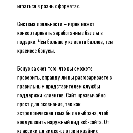
играться в разных форматах.
Система лояльности – игрок может
конвертировать заработанные баллы в
подарки. Чем больше у клиента баллов, тем
красивее бонусы.
Бонус за счет того, что вы сможете
проверить, вправду ли вы разговариваете с
правильным представителем службы
поддержки клиентов. Сайт чрезвычайно
прост для осознания, так как
астрологическая тема была выбрана, чтоб
воодушевить наружный вид веб-сайта. От
классики до видео-слотов и крайних