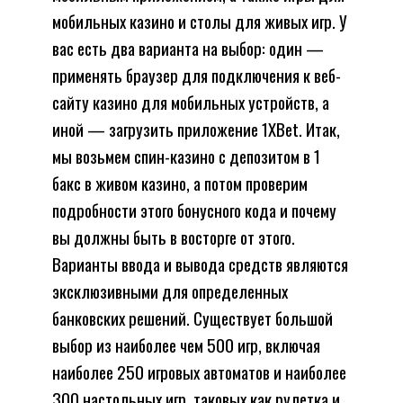
мобильных казино и столы для живых игр. У
вас есть два варианта на выбор: один —
применять браузер для подключения к веб-
сайту казино для мобильных устройств, а
иной — загрузить приложение 1XBet. Итак,
мы возьмем спин-казино с депозитом в 1
бакс в живом казино, а потом проверим
подробности этого бонусного кода и почему
вы должны быть в восторге от этого.
Варианты ввода и вывода средств являются
эксклюзивными для определенных
банковских решений. Существует большой
выбор из наиболее чем 500 игр, включая
наиболее 250 игровых автоматов и наиболее
300 настольных игр, таковых как рулетка и