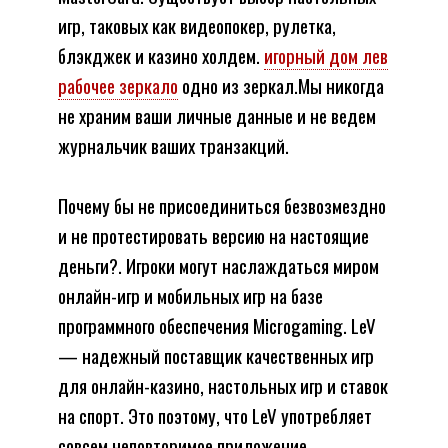
игр, таковых как видеопокер, рулетка,
блэкджек и казино холдем.
игорный дом лев
рабочее зеркало
одно из зеркал.Мы никогда
не храним ваши личные данные и не ведем
журнальчик ваших транзакций.
Почему бы не присоединиться безвозмездно
и не протестировать версию на настоящие
деньги?. Игроки могут наслаждаться миром
онлайн-игр и мобильных игр на базе
программного обеспечения Microgaming. LeV
— надежный поставщик качественных игр
для онлайн-казино, настольных игр и ставок
на спорт. Это поэтому, что LeV употребляет
совсем неповторимое приложение.