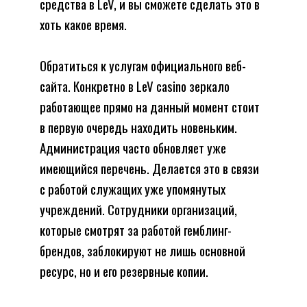
средства в LeV, и вы сможете сделать это в
хоть какое время.
Обратиться к услугам официального веб-
сайта. Конкретно в LeV casino зеркало
работающее прямо на данный момент стоит
в первую очередь находить новеньким.
Администрация часто обновляет уже
имеющийся перечень. Делается это в связи
с работой служащих уже упомянутых
учреждений. Сотрудники организаций,
которые смотрят за работой гемблинг-
брендов, заблокируют не лишь основной
ресурс, но и его резервные копии.