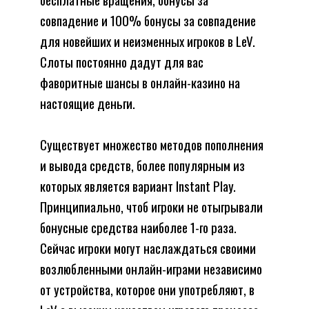
совпадение и 100% бонусы за совпадение
для новейших и неизменных игроков в LeV.
Слоты постоянно дадут для вас
фаворитные шансы в онлайн-казино на
настоящие деньги.
Существует множество методов пополнения
и вывода средств, более популярным из
которых является вариант Instant Play.
Принципиально, чтоб игроки не отыгрывали
бонусные средства наиболее 1-го раза.
Сейчас игроки могут наслаждаться своими
возлюбленными онлайн-играми независимо
от устройства, которое они употребляют, в