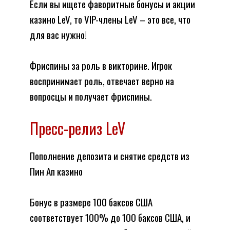
Если вы ищете фаворитные бонусы и акции
казино LeV, то VIP-члены LeV – это все, что
для вас нужно!
Фриспины за роль в викторине. Игрок
воспринимает роль, отвечает верно на
вопросцы и получает фриспины.
Пресс-релиз LeV
Пополнение депозита и снятие средств из
Пин Ап казино
Бонус в размере 100 баксов США
соответствует 100% до 100 баксов США, и