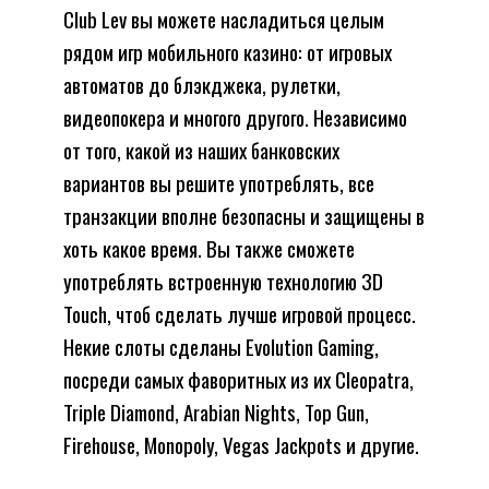
Club Lev вы можете насладиться целым
рядом игр мобильного казино: от игровых
автоматов до блэкджека, рулетки,
видеопокера и многого другого. Независимо
от того, какой из наших банковских
вариантов вы решите употреблять, все
транзакции вполне безопасны и защищены в
хоть какое время. Вы также сможете
употреблять встроенную технологию 3D
Touch, чтоб сделать лучше игровой процесс.
Некие слоты сделаны Evolution Gaming,
посреди самых фаворитных из их Cleopatra,
Triple Diamond, Arabian Nights, Top Gun,
Firehouse, Monopoly, Vegas Jackpots и другие.