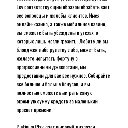
Lev соответствующим образом обрабатывает
все вопросцы и жалобы клиентов. Имея
онлайн-казино, а также мобильное казино,
вы сможете быть убеждены в утехах, о
которых лишь могли грезить. Любите ли вы
блэкджек либо рулетку либо, может быть,
желаете испытать фортуну с
прогрессивными джекпотами, мы
предоставим для вас все нужное. Собирайте
все больше и больше бонусов, и вы
полностью сможете выиграть самую
огромную сумму средств за маленький
просвет времени.
Platinum Play дает широкий диапазон