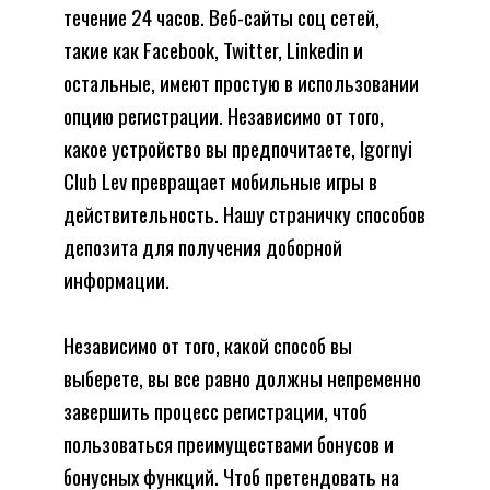
течение 24 часов. Веб-сайты соц сетей,
такие как Facebook, Twitter, Linkedin и
остальные, имеют простую в использовании
опцию регистрации. Независимо от того,
какое устройство вы предпочитаете, Igornyi
Club Lev превращает мобильные игры в
действительность. Нашу страничку способов
депозита для получения доборной
информации.
Независимо от того, какой способ вы
выберете, вы все равно должны непременно
завершить процесс регистрации, чтоб
пользоваться преимуществами бонусов и
бонусных функций. Чтоб претендовать на