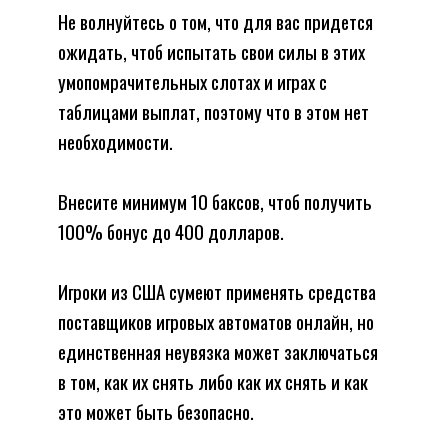
Не волнуйтесь о том, что для вас придется
ожидать, чтоб испытать свои силы в этих
умопомрачительных слотах и играх с
таблицами выплат, поэтому что в этом нет
необходимости.
Внесите минимум 10 баксов, чтоб получить
100% бонус до 400 долларов.
Игроки из США сумеют применять средства
поставщиков игровых автоматов онлайн, но
единственная неувязка может заключаться
в том, как их снять либо как их снять и как
это может быть безопасно.