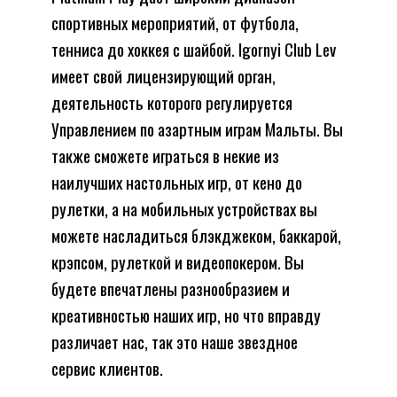
спортивных мероприятий, от футбола,
тенниса до хоккея с шайбой. Igornyi Club Lev
имеет свой лицензирующий орган,
деятельность которого регулируется
Управлением по азартным играм Мальты. Вы
также сможете играться в некие из
наилучших настольных игр, от кено до
рулетки, а на мобильных устройствах вы
можете насладиться блэкджеком, баккарой,
крэпсом, рулеткой и видеопокером. Вы
будете впечатлены разнообразием и
креативностью наших игр, но что вправду
различает нас, так это наше звездное
сервис клиентов.