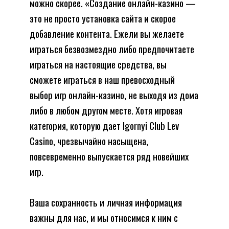
можно скорее. «Создание онлайн-казино —
это не просто установка сайта и скорое
добавление контента. Ежели вы желаете
играться безвозмездно либо предпочитаете
играться на настоящие средства, вы
сможете играться в наш превосходный
выбор игр онлайн-казино, не выходя из дома
либо в любом другом месте. Хотя игровая
категория, которую дает Igornyi Club Lev
Casino, чрезвычайно насыщена,
повсевременно выпускается ряд новейших
игр.
Ваша сохранность и личная информация
важны для нас, и мы относимся к ним с