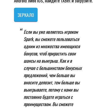
Android либо iOS, найдите 1XBet и загрузите.
ЗЕРКАЛО
Если вы уже являетесь игроком
Spark, вы сможете пользоваться
одним из множества имеющихся
бонусов, чтоб прирастить свои
шансы на выигрыш. Как и в
случае с большинством бонусных
предложений, чем больше вы
вносите депозит, тем больше вы
выигрываете, потому с нами вы
постоянно будете играться с
преимуществом. Вы сможете