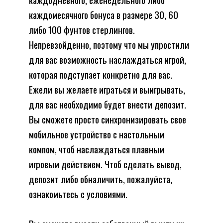
каждомесячного бонуса в размере 30, 60
либо 100 фунтов стерлингов.
Непревзойденно, поэтому что мы упростили
для вас возможность наслаждаться игрой,
которая подступает конкретно для вас.
Ежели вы желаете играться и выигрывать,
для вас необходимо будет внести депозит.
Вы сможете просто синхронизировать свое
мобильное устройство с настольным
компом, чтоб наслаждаться плавным
игровым действием. Чтоб сделать вывод,
депозит либо обналичить, пожалуйста,
ознакомьтесь с условиями.