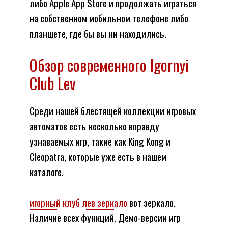
либо Apple App Store и продолжать играться
на собственном мобильном телефоне либо
планшете, где бы вы ни находились.
Обзор современного Igornyi
Club Lev
Среди нашей блестящей коллекции игровых
автоматов есть несколько вправду
узнаваемых игр, такие как King Kong и
Cleopatra, которые уже есть в нашем
каталоге.
игорный клуб лев зеркало
вот зеркало.
Наличие всех функций. Демо-версии игр