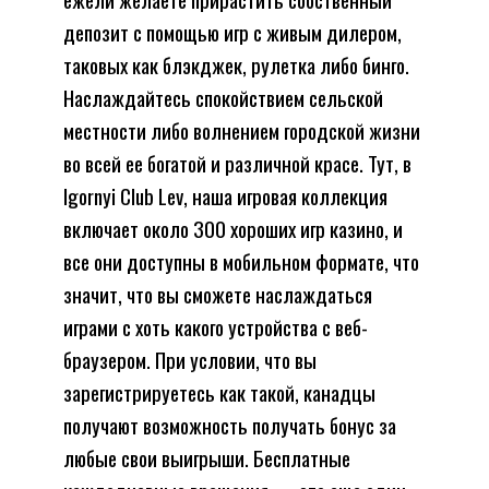
депозит с помощью игр с живым дилером,
таковых как блэкджек, рулетка либо бинго.
Наслаждайтесь спокойствием сельской
местности либо волнением городской жизни
во всей ее богатой и различной красе. Тут, в
Igornyi Club Lev, наша игровая коллекция
включает около 300 хороших игр казино, и
все они доступны в мобильном формате, что
значит, что вы сможете наслаждаться
играми с хоть какого устройства с веб-
браузером. При условии, что вы
зарегистрируетесь как такой, канадцы
получают возможность получать бонус за
любые свои выигрыши. Бесплатные