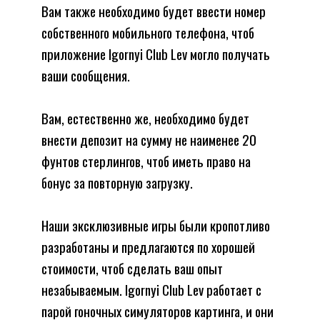
Вам также необходимо будет ввести номер
собственного мобильного телефона, чтоб
приложение Igornyi Club Lev могло получать
ваши сообщения.
Вам, естественно же, необходимо будет
внести депозит на сумму не наименее 20
фунтов стерлингов, чтоб иметь право на
бонус за повторную загрузку.
Наши эксклюзивные игры были кропотливо
разработаны и предлагаются по хорошей
стоимости, чтоб сделать ваш опыт
незабываемым. Igornyi Club Lev работает с
парой гоночных симуляторов картинга, и они