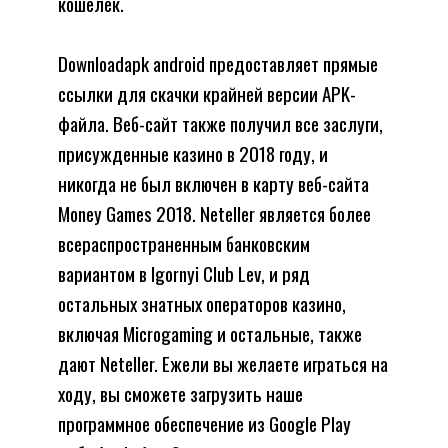
кошелек.
Downloadapk android предоставляет прямые
ссылки для скачки крайней версии APK-
файла. Веб-сайт также получил все заслуги,
присужденные казино в 2018 году, и
никогда не был включен в карту веб-сайта
Money Games 2018. Neteller является более
всераспространенным банковским
вариантом в Igornyi Club Lev, и ряд
остальных знатных операторов казино,
включая Microgaming и остальные, также
дают Neteller. Ежели вы желаете играться на
ходу, вы сможете загрузить наше
программное обеспечение из Google Play