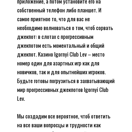
приложение, а потом установите его на
собственный телефон либо планшет. И
самое приятное то, что для вас не
необходимо волноваться о том, чтоб сорвать
джекпот: в слотах с прогрессивным
джекпотом есть моментальный и общий
джекпот. Казино Igornyi Club Lev – место
номер один для азартных игр как для
новичков, так и для опытнейших игроков.
Будьте готовы погрузиться в захватывающий
мир прогрессивных джекпотов Igornyi Club
Lev.
Мы создадим все вероятное, чтоб ответить
на все ваши вопросцы и трудности как