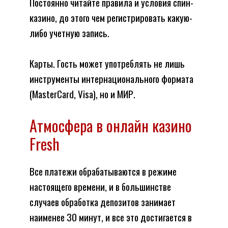
Постоянно читайте правила и условия спин-
казино, до этого чем регистрировать какую-
либо учетную запись.
Карты. Гость может употреблять не лишь
инструменты интернационального формата
(MasterCard, Visa), но и МИР.
Атмосфера в онлайн казино
Fresh
Все платежи обрабатываются в режиме
настоящего времени, и в большинстве
случаев обработка депозитов занимает
наименее 30 минут, и все это достигается в