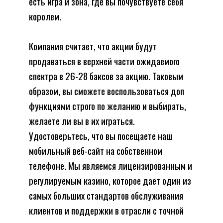
есть игра и зона, где вы почувствуете себя
королем.
Компания считает, что акции будут
продаваться в верхней части ожидаемого
спектра в 26-28 баксов за акцию. Таковым
образом, вы сможете воспользоваться доп
функциями строго по желанию и выбирать,
желаете ли вы в их играться.
Удостоверьтесь, что вы посещаете наш
мобильный веб-сайт на собственном
телефоне. Мы являемся лицензированным и
регулируемым казино, которое дает один из
самых больших стандартов обслуживания
клиентов и поддержки в отрасли с точной