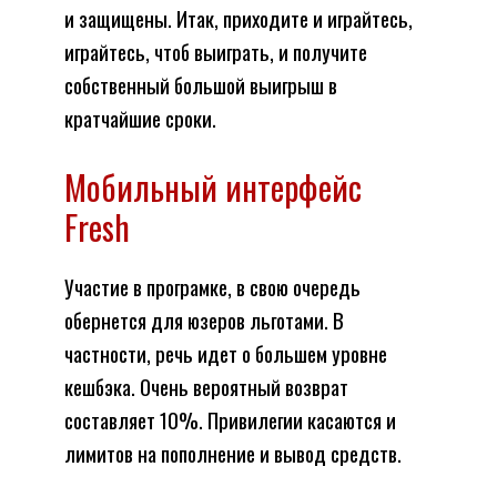
и защищены. Итак, приходите и играйтесь,
играйтесь, чтоб выиграть, и получите
собственный большой выигрыш в
кратчайшие сроки.
Мобильный интерфейс
Fresh
Участие в програмке, в свою очередь
обернется для юзеров льготами. В
частности, речь идет о большем уровне
кешбэка. Очень вероятный возврат
составляет 10%. Привилегии касаются и
лимитов на пополнение и вывод средств.