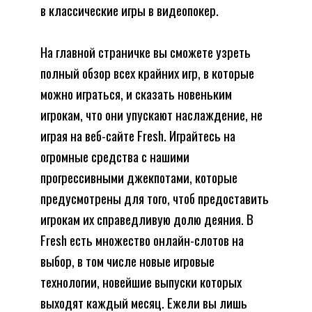
в классические игры в видеопокер.
На главной страничке вы сможете узреть
полный обзор всех крайних игр, в которые
можно играться, и сказать новеньким
игрокам, что они упускают наслаждение, не
играя на веб-сайте Fresh. Играйтесь на
огромные средства с нашими
прогрессивными джекпотами, которые
предусмотрены для того, чтоб предоставить
игрокам их справедливую долю деяния. В
Fresh есть множество онлайн-слотов на
выбор, в том числе новые игровые
технологии, новейшие выпуски которых
выходят каждый месяц. Ежели вы лишь