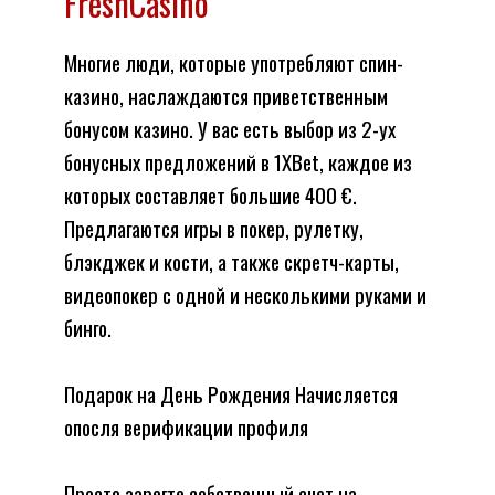
FreshCasino
Многие люди, которые употребляют спин-
казино, наслаждаются приветственным
бонусом казино. У вас есть выбор из 2-ух
бонусных предложений в 1XBet, каждое из
которых составляет большие 400 €.
Предлагаются игры в покер, рулетку,
блэкджек и кости, а также скретч-карты,
видеопокер с одной и несколькими руками и
бинго.
Подарок на День Рождения Начисляется
опосля верификации профиля
Просто зарегте собственный счет на