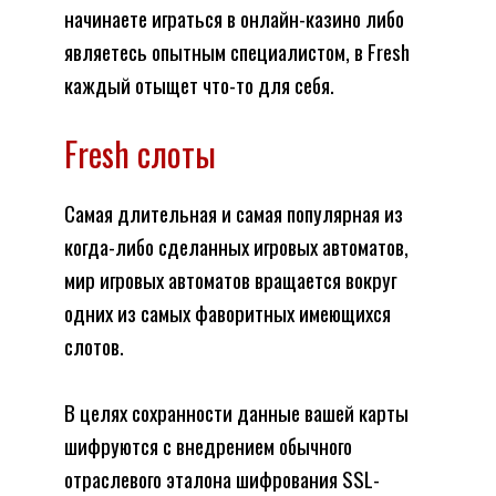
начинаете играться в онлайн-казино либо
являетесь опытным специалистом, в Fresh
каждый отыщет что-то для себя.
Fresh слоты
Самая длительная и самая популярная из
когда-либо сделанных игровых автоматов,
мир игровых автоматов вращается вокруг
одних из самых фаворитных имеющихся
слотов.
В целях сохранности данные вашей карты
шифруются с внедрением обычного
отраслевого эталона шифрования SSL-