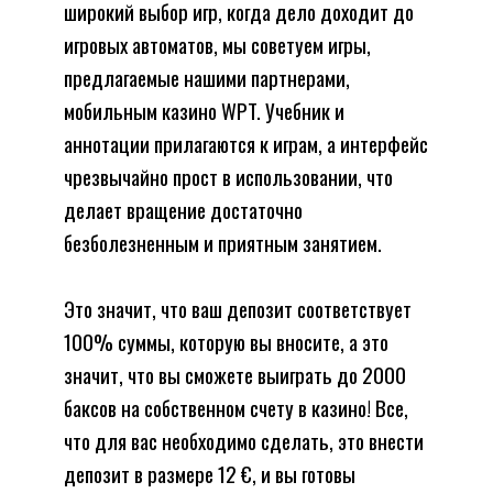
широкий выбор игр, когда дело доходит до
игровых автоматов, мы советуем игры,
предлагаемые нашими партнерами,
мобильным казино WPT. Учебник и
аннотации прилагаются к играм, а интерфейс
чрезвычайно прост в использовании, что
делает вращение достаточно
безболезненным и приятным занятием.
Это значит, что ваш депозит соответствует
100% суммы, которую вы вносите, а это
значит, что вы сможете выиграть до 2000
баксов на собственном счету в казино! Все,
что для вас необходимо сделать, это внести
депозит в размере 12 €, и вы готовы