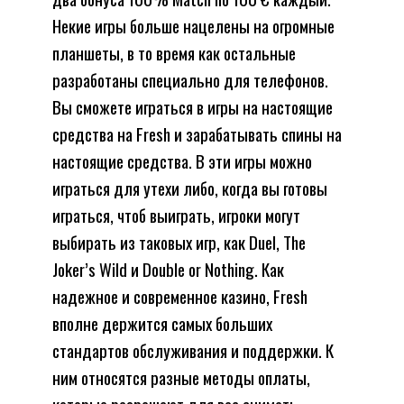
Некие игры больше нацелены на огромные
планшеты, в то время как остальные
разработаны специально для телефонов.
Вы сможете играться в игры на настоящие
средства на Fresh и зарабатывать спины на
настоящие средства. В эти игры можно
играться для утехи либо, когда вы готовы
играться, чтоб выиграть, игроки могут
выбирать из таковых игр, как Duel, The
Joker’s Wild и Double or Nothing. Как
надежное и современное казино, Fresh
вполне держится самых больших
стандартов обслуживания и поддержки. К
ним относятся разные методы оплаты,
которые разрешают для вас снимать