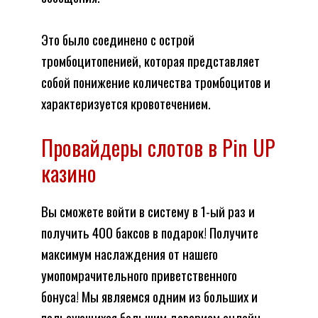
Это было соединено с острой
тромбоцитопенией, которая представляет
собой понижение количества тромбоцитов и
характеризуется кровотечением.
Провайдеры слотов в Pin UP
казино
Вы сможете войти в систему в 1-ый раз и
получить 400 баксов в подарок! Получите
максимум наслаждения от нашего
умопомрачительного приветственного
бонуса! Мы являемся одним из больших и
пользующихся большим доверием онлайн-