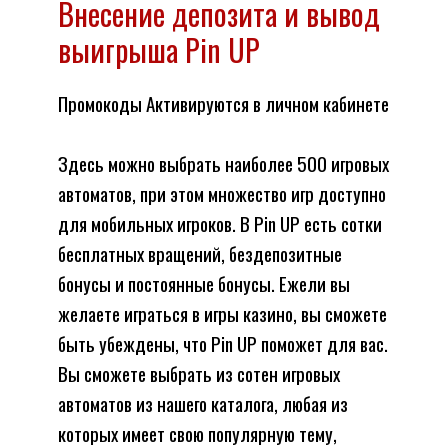
Внесение депозита и вывод
выигрыша Pin UP
Промокоды Активируются в личном кабинете
Здесь можно выбрать наиболее 500 игровых
автоматов, при этом множество игр доступно
для мобильных игроков. В Pin UP есть сотки
бесплатных вращений, бездепозитные
бонусы и постоянные бонусы. Ежели вы
желаете играться в игры казино, вы сможете
быть убеждены, что Pin UP поможет для вас.
Вы сможете выбрать из сотен игровых
автоматов из нашего каталога, любая из
которых имеет свою популярную тему,