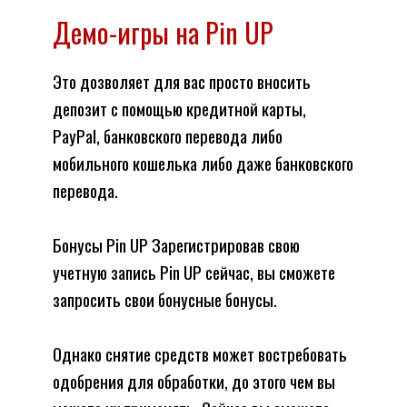
Демо-игры на Pin UP
Это дозволяет для вас просто вносить
депозит с помощью кредитной карты,
PayPal, банковского перевода либо
мобильного кошелька либо даже банковского
перевода.
Бонусы Pin UP Зарегистрировав свою
учетную запись Pin UP сейчас, вы сможете
запросить свои бонусные бонусы.
Однако снятие средств может востребовать
одобрения для обработки, до этого чем вы