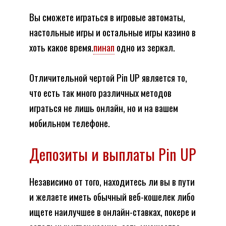
Вы сможете играться в игровые автоматы,
настольные игры и остальные игры казино в
хоть какое время.
пинап
одно из зеркал.
Отличительной чертой Pin UP является то,
что есть так много различных методов
играться не лишь онлайн, но и на вашем
мобильном телефоне.
Депозиты и выплаты Pin UP
Независимо от того, находитесь ли вы в пути
и желаете иметь обычный веб-кошелек либо
ищете наилучшее в онлайн-ставках, покере и