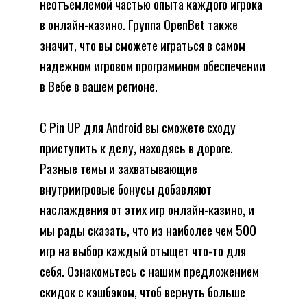
неотъемлемой частью опыта каждого игрока
в онлайн-казино. Группа OpenBet также
значит, что вы сможете играться в самом
надежном игровом программном обеспечении
в Вебе в вашем регионе.
С Pin UP для Android вы сможете сходу
приступить к делу, находясь в дороге.
Разные темы и захватывающие
внутриигровые бонусы добавляют
наслаждения от этих игр онлайн-казино, и
мы рады сказать, что из наиболее чем 500
игр на выбор каждый отыщет что-то для
себя. Ознакомьтесь с нашим предложением
скидок с кэшбэком, чтоб вернуть больше