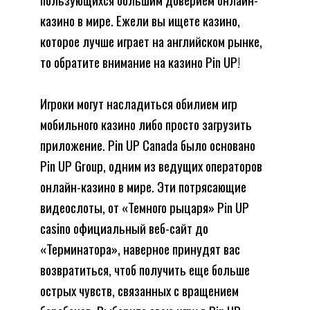
казино в мире. Ежели вы ищете казино,
которое лучше играет на английском рынке,
то обратите внимание на казино Pin UP!
Игроки могут насладиться обилием игр
мобильного казино либо просто загрузить
приложение. Pin UP Canada было основано
Pin UP Group, одним из ведущих операторов
онлайн-казино в мире. Эти потрясающие
видеослоты, от «Темного рыцаря» Pin UP
casino официальный веб-сайт до
«Терминатора», наверное принудят вас
возвратиться, чтоб получить еще больше
острых чувств, связанных с вращением