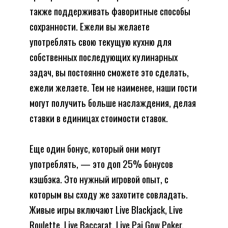
также поддерживать фаворитные способы
сохранности. Ежели вы желаете
употреблять свою текущую кухню для
собственных последующих кулинарных
задач, вы постоянно сможете это сделать,
ежели желаете. Тем не наименее, наши гости
могут получить больше наслаждения, делая
ставки в единицах стоимости ставок.
Еще один бонус, который они могут
употреблять, — это доп 25% бонусов
кэшбэка. Это нужный игровой опыт, с
которым вы сходу же захотите совладать.
Живые игры включают Live Blackjack, Live
Roulette, Live Baccarat, Live Pai Gow Poker,