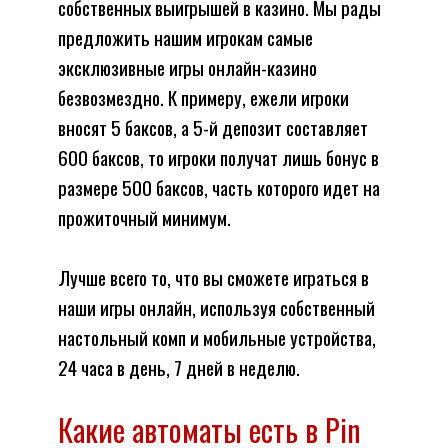
собственных выигрышей в казино. Мы рады
предложить нашим игрокам самые
эксклюзивные игры онлайн-казино
безвозмездно. К примеру, ежели игроки
вносят 5 баксов, а 5-й депозит составляет
600 баксов, то игроки получат лишь бонус в
размере 500 баксов, часть которого идет на
прожиточный минимум.
Лучше всего то, что вы сможете играться в
наши игры онлайн, используя собственный
настольный комп и мобильные устройства,
24 часа в день, 7 дней в неделю.
Какие автоматы есть в Pin