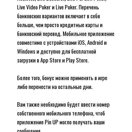
Live Video Poker и Live Poker. Перечень
банковских вариантов включает в себя
больше, чем просто кредитные карты и
банковский перевод. Мобильное приложение
совместимо с устройствами iOS, Android и
Windows и доступно для бесплатной
загрузки в App Store и Play Store.
Более того, бонус можно применять в игре
либо перенести на остальные дни.
Вам также необходимо будет ввести номер
собственного мобильного телефона, чтоб
приложение Pin UP могло получать ваши
сообщения.