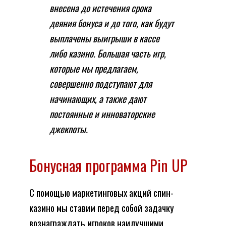
внесена до истечения срока
деяния бонуса и до того, как будут
выплачены выигрыши в кассе
либо казино. Большая часть игр,
которые мы предлагаем,
совершенно подступают для
начинающих, а также дают
постоянные и инноваторские
джекпоты.
Бонусная программа Pin UP
С помощью маркетинговых акций спин-
казино мы ставим перед собой задачку
вознаграждать игроков наилучшими