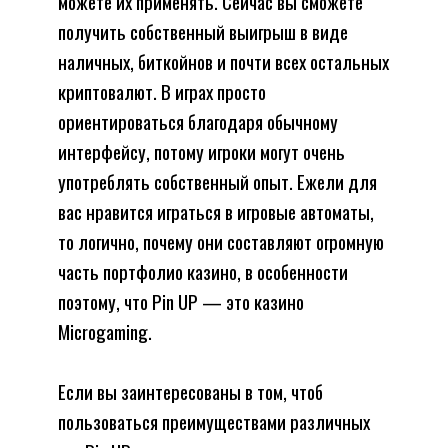
можете их применять. Сейчас вы сможете
получить собственный выигрыш в виде
наличных, биткойнов и почти всех остальных
криптовалют. В играх просто
ориентироваться благодаря обычному
интерфейсу, потому игроки могут очень
употреблять собственный опыт. Ежели для
вас нравится играться в игровые автоматы,
то логично, почему они составляют огромную
часть портфолио казино, в особенности
поэтому, что Pin UP — это казино
Microgaming.
Если вы заинтересованы в том, чтоб
пользоваться преимуществами различных