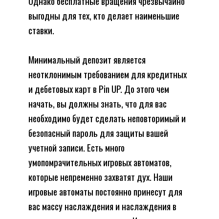
Однако бесплатные вращения чрезвычайно
выгодны для тех, кто делает наименьшие
ставки.
Минимальный депозит является
неотклонимым требованием для кредитных
и дебетовых карт в Pin UP. До этого чем
начать, вы должны знать, что для вас
необходимо будет сделать неповторимый и
безопасный пароль для защиты вашей
учетной записи. Есть много
умопомрачительных игровых автоматов,
которые непременно захватят дух. Наши
игровые автоматы постоянно принесут для
вас массу наслаждения и наслаждения в