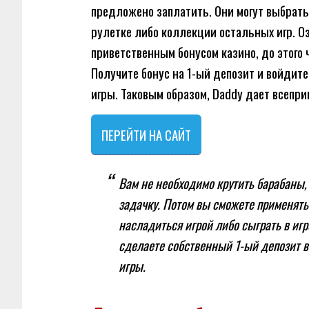
предложено заплатить. Они могут выбрать
рулетке либо коллекции остальных игр. 
приветственным бонусом казино, до этого 
Получите бонус на 1-ый депозит и войдите
игры. Таковым образом, Daddy дает всепри
ПЕРЕЙТИ НА САЙТ
Вам не необходимо крутить барабаны,
задачку. Потом вы сможете применять 
насладиться игрой либо сыграть в игр
сделаете собственный 1-ый депозит в
игры.