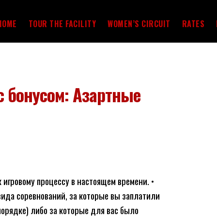
HOME
TOUR THE FACILITY
WOMEN’S CIRCUIT
RATES
с бонусом: Азартные
к игровому процессу в настоящем времени. •
вида соревнований, за которые вы заплатили
порядке) либо за которые для вас было