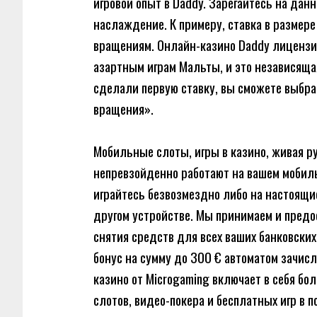
игровой опыт в Daddy. Зарегайтесь на дан
наслаждение. К примеру, ставка в размере
вращениям. Онлайн-казино Daddy лицензи
азартным играм Мальты, и это независящая
сделали первую ставку, вы сможете выбра
вращения».
Мобильные слоты, игры в казино, живая ру
непревзойденно работают на вашем мобил
играйтесь безвозмездно либо на настоящие
другом устройстве. Мы принимаем и предо
снятия средств для всех ваших банковски
бонус на сумму до 300 € автоматом зачисля
казино от Microgaming включает в себя б
слотов, видео-покера и бесплатных игр в п