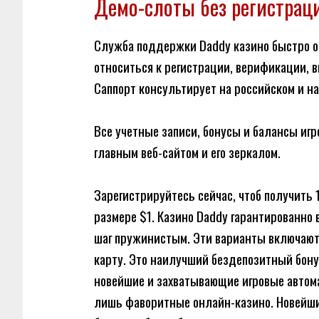
Демо-слоты без регистраци
Служба поддержки Daddy казино быстро от
относиться к регистрации, верификации, 
Саппорт консультирует на российском и на
Все учетные записи, бонусы и балансы иг
главным веб-сайтом и его зеркалом.
Зарегистрируйтесь сейчас, чтоб получить 
размере $1. Казино Daddy гарантированно
шаг пружинистым. Эти варианты включают: N
карту. Это наилучший бездепозитный бону
новейшие и захватывающие игровые автома
лишь фаворитные онлайн-казино. Новейшие