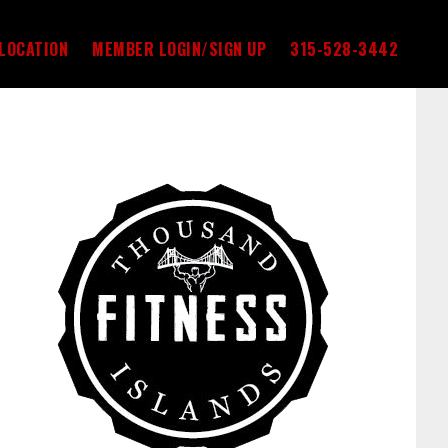
LOCATION
MEMBER LOGIN/SIGN UP
315-528-3442
Primary
Sidebar