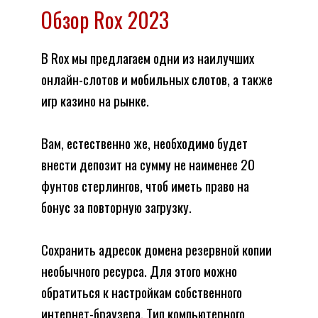
Обзор Rox 2023
В Rox мы предлагаем одни из наилучших
онлайн-слотов и мобильных слотов, а также
игр казино на рынке.
Вам, естественно же, необходимо будет
внести депозит на сумму не наименее 20
фунтов стерлингов, чтоб иметь право на
бонус за повторную загрузку.
Сохранить адресок домена резервной копии
необычного ресурса. Для этого можно
обратиться к настройкам собственного
интернет-браузера. Тип компьютерного