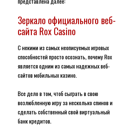
представлена далее:
Зеркало официального веб-
сайта Rox Casino
С некими из самых неописуемых игровых
способностей просто осознать, почему Rox
является одним из самых надежных веб-
сайтов мобильных казино.
Все дело в том, чтоб сыграть в свою
возлюбленную игру за несколько спинов и
сделать собственный свой виртуальный
банк кредитов.