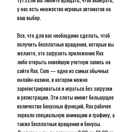
у нас есть множество игровых автоматов на
ваш выбор.
Все, что для вас необходимо сделать, чтоб
получить бесплатные вращения, которые вы
желаете, это загрузить приложение Rox
либо открыть новейшую учетную запись на
сайте Rox. Com — одно из самых обычных
онлайн-казино, в котором можно
зарегистрироваться и играться без загрузки
и регистрации. Эти слоты имеют большущее
количество бонусных функций, Rox рабочее
зеркало специальную анимацию и графику, а
также бесплатные вращения и бонусы.