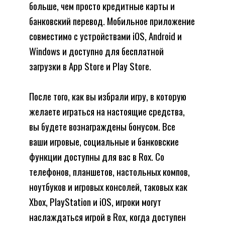
больше, чем просто кредитные карты и
банковский перевод. Мобильное приложение
совместимо с устройствами iOS, Android и
Windows и доступно для бесплатной
загрузки в App Store и Play Store.
После того, как вы избрали игру, в которую
желаете играться на настоящие средства,
вы будете вознаграждены бонусом. Все
ваши игровые, социальные и банковские
функции доступны для вас в Rox. Со
телефонов, планшетов, настольных компов,
ноутбуков и игровых консолей, таковых как
Xbox, PlayStation и iOS, игроки могут
наслаждаться игрой в Rox, когда доступен