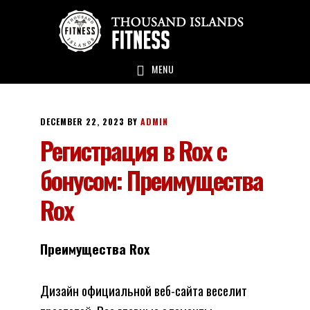
Skip
Skip
Skip
to
to
to
main
primary
footer
MENU
content
sidebar
DECEMBER 22, 2023
BY
ADMIN
Регистрация в Rox с
бонусом: Преимущества
Rox
Преимущества Rox
Дизайн официальной веб-сайта веселит