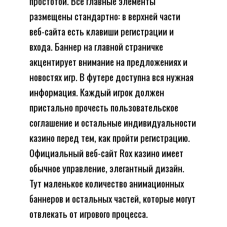
простотой. Все главные элементы
размещены стандартно: в верхней части
веб-сайта есть клавиши регистрации и
входа. Баннер на главной страничке
акцентирует внимание на предложениях и
новостях игр. В футере доступна вся нужная
информация. Каждый игрок должен
пристально прочесть пользовательское
соглашение и остальные индивидуальности
казино перед тем, как пройти регистрацию.
Официальный веб-сайт Rox казино имеет
обычное управление, элегантный дизайн.
Тут маленькое количество анимационных
баннеров и остальных частей, которые могут
отвлекать от игрового процесса.