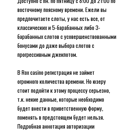
Доступно с пн. по пятницу с 8:00 до 21:00 по
восточному поясному времени. Ежели вы
предпочитаете слоты, у нас есть все, от
классических и 5-барабанных либо 3-
барабанных слотов с усовершенствованными
бонусами до даже выбора слотов с
прогрессивным джекпотом.
В Rox casino регистрация не займет
огромного количества времени. Но юзеру
стоит подойти к этому процессу серьезно,
т.к. некие данные, которые необходимо
будет внести в приветственную форму,
поменять в предстоящем будет нельзя.
Подробная аннотация авторизации