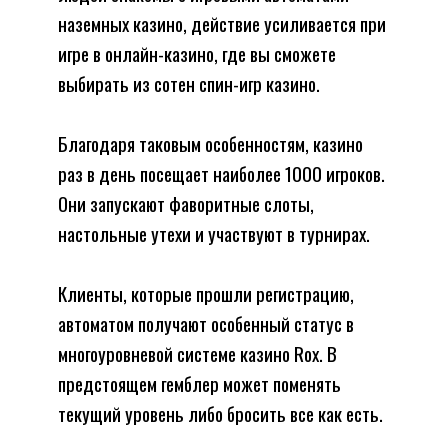
наземных казино, действие усиливается при
игре в онлайн-казино, где вы сможете
выбирать из сотен спин-игр казино.
Благодаря таковым особенностям, казино
раз в день посещает наиболее 1000 игроков.
Они запускают фаворитные слоты,
настольные утехи и участвуют в турнирах.
Клиенты, которые прошли регистрацию,
автоматом получают особенный статус в
многоуровневой системе казино Rox. В
предстоящем гемблер может поменять
текущий уровень либо бросить все как есть.