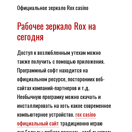
Официальное зеркало Rox casino
Рабочее зеркало Rox на
сегодня
Доступ к возлюбленным утехам можно
также получить с помощью приложения.
Программный софт находится на
официальном ресурсе, посторониих веб-
сайтах компаний-партнеров и т.д.
Необычную програмку можно скачать и
инсталлировать на хоть какое современное
компьютерное устройство.
rox casino
официальный сайт
традиционно играю
тут.Если вы любите вращать, чтоб выиграть,