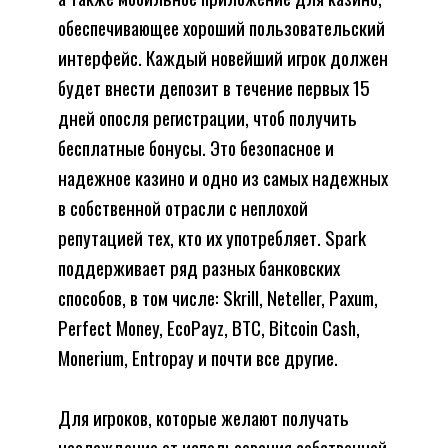
обеспечивающее хороший пользовательский
интерфейс. Каждый новейший игрок должен
будет внести депозит в течение первых 15
дней опосля регистрации, чтоб получить
бесплатные бонусы. Это безопасное и
надежное казино и одно из самых надежных
в собственной отрасли с неплохой
репутацией тех, кто их употребляет. Spark
поддерживает ряд разных банковских
способов, в том числе: Skrill, Neteller, Paxum,
Perfect Money, EcoPayz, BTC, Bitcoin Cash,
Monerium, Entropay и почти все другие.
Для игроков, которые желают получать
наслаждение от использования собственной