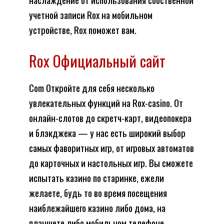
учетной записи Rox на мобильном
устройстве, Rox поможет вам.
Rox Официальный сайт
Com Откройте для себя несколько
увлекательных функций на Rox-casino. От
онлайн-слотов до скретч-карт, видеопокера
и блэкджека — у нас есть широкий выбор
самых фаворитных игр, от игровых автоматов
до карточных и настольных игр. Вы сможете
испытать казино по старинке, ежели
желаете, будь то во время посещения
наиблежайшего казино либо дома, на
планшете либо мобильном телефоне.