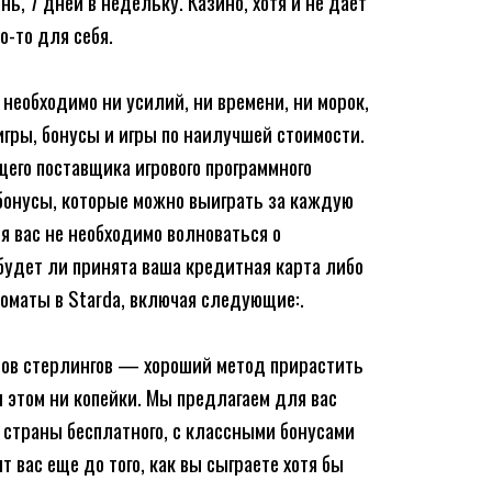
нь, 7 дней в недельку. Казино, хотя и не дает
-то для себя.
 необходимо ни усилий, ни времени, ни морок,
игры, бонусы и игры по наилучшей стоимости.
щего поставщика игрового программного
бонусы, которые можно выиграть за каждую
я вас не необходимо волноваться о
будет ли принята ваша кредитная карта либо
оматы в Starda, включая следующие:.
тов стерлингов — хороший метод прирастить
 этом ни копейки. Мы предлагаем для вас
 страны бесплатного, с классными бонусами
т вас еще до того, как вы сыграете хотя бы