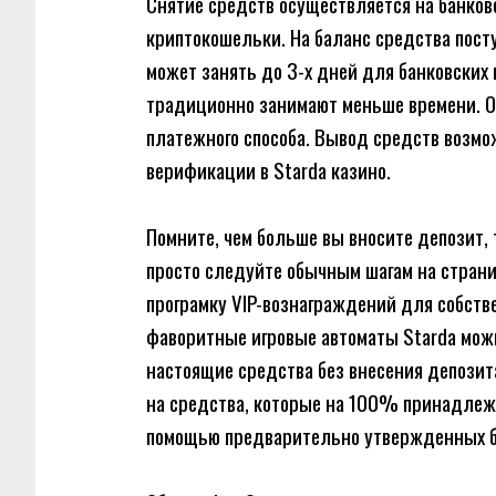
Снятие средств осуществляется на банков
криптокошельки. На баланс средства посту
может занять до 3-х дней для банковских
традиционно занимают меньше времени. О
платежного способа. Вывод средств возм
верификации в Starda казино.
Помните, чем больше вы вносите депозит, 
просто следуйте обычным шагам на странич
програмку VIP-вознаграждений для собств
фаворитные игровые автоматы Starda можн
настоящие средства без внесения депозита
на средства, которые на 100% принадлежа
помощью предварительно утвержденных ба