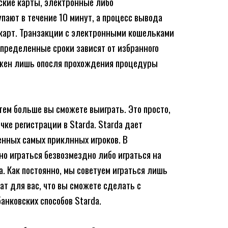
ские карты, электронные либо
пают в течение 10 минут, а процесс вывода
 карт. Транзакции с электронными кошельками
пределенные сроки зависят от избранного
ожен лишь опосля прохождения процедуры
тем больше вы сможете выиграть. Это просто,
ке регистрации в Starda. Starda дает
енных самых приклнных игроков. В
о играться безвозмездно либо играться на
. Как постоянно, мы советуем играться лишь
т для вас, что вы сможете сделать с
нковских способов Starda.