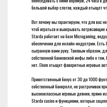
побеседовать с ними впрямую, 24 часа в де
большой выбор слотов, каждый отыщет что
Вот почему мы гарантируем, что для вас не
чтоб играться и выигрывать потрясающие 
Starda работает на базе Microgaming, веду
обеспечения для онлайн-индустрии. Есть 
сыгранную вами руку. Таковым образом, дл
собственной банковской инфы либо о том, 
нет. Ekom отыщет фаворитные игровые авт
Приветственный бонус от 30 до 1000 фун
собственный банкролл, не растрачивая при
высококлассные игровые деяния, прямо из
Starda casino и функциями, которые зацепя