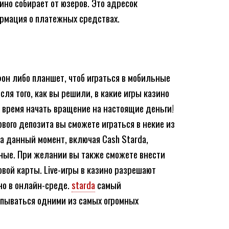
ино собирает от юзеров. Это адресок
рмация о платежных средствах.
он либо планшет, чтоб играться в мобильные
сля того, как вы решили, в какие игры казино
 время начать вращение на настоящие деньги!
вого депозита вы сможете играться в некие из
а данный момент, включая Cash Starda,
льные. При желании вы также сможете внести
вой карты. Live-игры в казино разрешают
но в онлайн-среде.
starda
самый
епываться одними из самых огромных