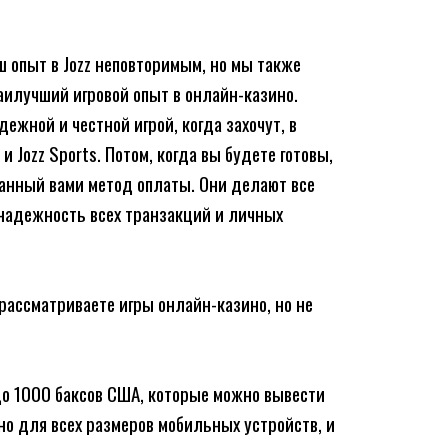
 опыт в Jozz неповторимым, но мы также
илучший игровой опыт в онлайн-казино.
ежной и честной игрой, когда захочут, в
и Jozz Sports. Потом, когда вы будете готовы,
анный вами метод оплаты. Они делают все
 надежность всех транзакций и личных
ы рассматриваете игры онлайн-казино, но не
до 1000 баксов США, которые можно вывести
но для всех размеров мобильных устройств, и