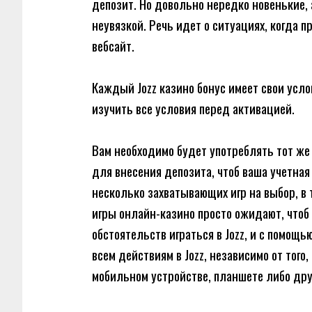
депозит. Но довольно нередко новенькие,
неувязкой. Речь идет о ситуациях, когда 
вебсайт.
Каждый Jozz казино бонус имеет свои усл
изучить все условия перед активацией.
Вам необходимо будет употреблять тот же
для внесения депозита, чтоб ваша учетная
несколько захватывающих игр на выбор, в 
игры онлайн-казино просто ожидают, чтоб 
обстоятельств играться в Jozz, и с помощ
всем действиям в Jozz, независимо от того
мобильном устройстве, планшете либо дру