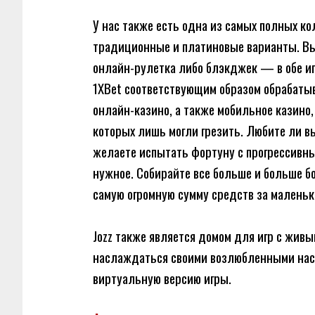
У нас также есть одна из самых полных к
традиционные и платиновые варианты. Вы 
онлайн-рулетка либо блэкджек — в обе иг
1XBet соответствующим образом обрабатыв
онлайн-казино, а также мобильное казино,
которых лишь могли грезить. Любите ли в
желаете испытать фортуну с прогрессивн
нужное. Собирайте все больше и больше б
самую огромную сумму средств за маленьк
Jozz также является домом для игр с живы
наслаждаться своими возлюбленными нас
виртуальную версию игры.