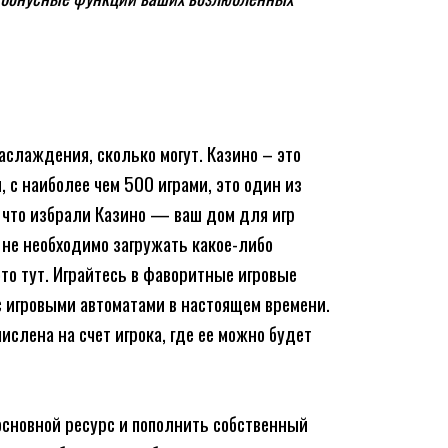
наслаждения, сколько могут. Казино – это
 с наиболее чем 500 играми, это один из
, что избрали Казино — ваш дом для игр
 не необходимо загружать какое-либо
это тут. Играйтесь в фаворитные игровые
 игровыми автоматами в настоящем времени.
ислена на счет игрока, где ее можно будет
основной ресурс и пополнить собственный