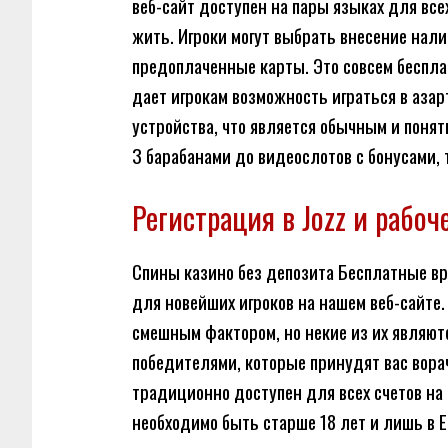
веб-сайт доступен на пары языках для всех
жить. Игроки могут выбрать внесение нал
предоплаченные карты. Это совсем беспла
дает игрокам возможность играться в аза
устройства, что является обычным и понятн
3 барабанами до видеослотов с бонусами, т
Регистрация в Jozz и рабоч
Спины казино без депозита Бесплатные в
для новейших игроков на нашем веб-сайте.
смешным фактором, но некие из их являю
победителями, которые принудят вас ворач
традиционно доступен для всех счетов на
необходимо быть старше 18 лет и лишь в Е