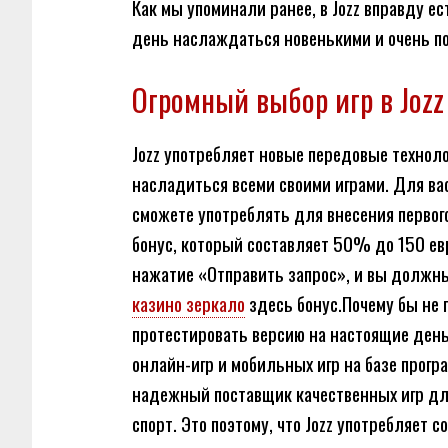
Как мы упоминали ранее, в Jozz вправду ес
день наслаждаться новенькими и очень п
Огромный выбор игр в Jozz
Jozz употребляет новые передовые техноло
насладиться всеми своими играми. Для ва
сможете употреблять для внесения первого
бонус, который составляет 50% до 150 ев
нажатие «Отправить запрос», и вы должны
казино зеркало
здесь бонус.Почему бы не 
протестировать версию на настоящие день
онлайн-игр и мобильных игр на базе прогр
надежный поставщик качественных игр для
спорт. Это поэтому, что Jozz употребляет 