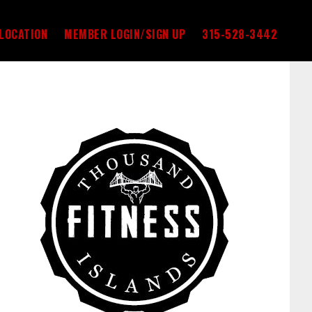
LOCATION
MEMBER LOGIN/SIGN UP
315-528-3442
Primary
Sidebar