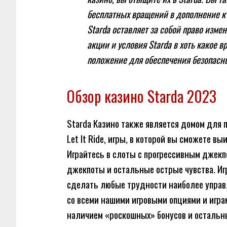
бесплатных вращений в дополнение к 
Starda оставляет за собой право изме
акции и условия Starda в хоть какое в
положение для обеспечения безопасн
Обзор казино Starda 2023
Starda Казино также является домом для п
Let It Ride, игры, в которой вы сможете в
Играйтесь в слоты с прогрессивным джек
джекпоты и остальные острые чувства. Игр
сделать любые трудности наиболее управ
со всеми нашими игровыми опциями и игра
наличием «роскошных» бонусов и остальны