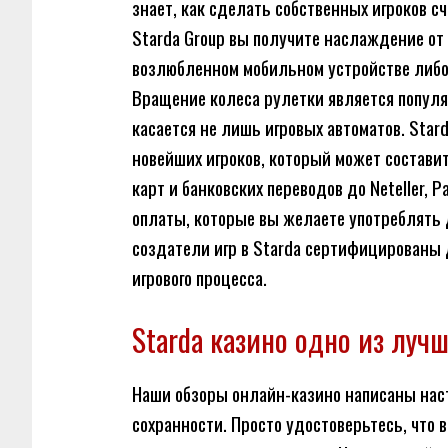
знает, как сделать собственных игроков с
Starda Group вы получите наслаждение от
возлюбленном мобильном устройстве либо 
Вращение колеса рулетки является популя
касается не лишь игровых автоматов. Sta
новейших игроков, который может состави
карт и банковских переводов до Neteller, P
оплаты, которые вы желаете употреблять д
создатели игр в Starda сертифицированы 
игрового процесса.
Starda казино одно из луч
Наши обзоры онлайн-казино написаны наст
сохранности. Просто удостоверьтесь, что 