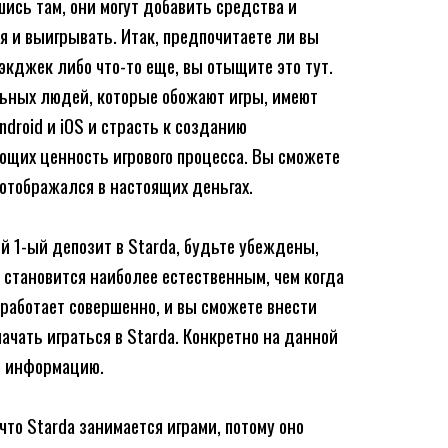
сь там, они могут добавить средства и
ся и выигрывать. Итак, предпочитаете ли вы
лэкджек либо что-то еще, вы отыщите это тут.
ьных людей, которые обожают игры, имеют
droid и iOS и страсть к созданию
щих ценность игрового процесса. Вы сможете
 отображался в настоящих деньгах.
й 1-ый депозит в Starda, будьте убеждены,
е становится наиболее естественным, чем когда
работает совершенно, и вы сможете внести
ачать играться в Starda. Конкретно на данной
ю информацию.
 что Starda занимается играми, потому оно