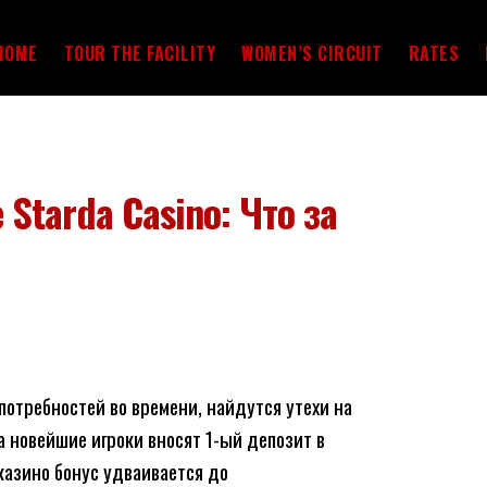
HOME
TOUR THE FACILITY
WOMEN’S CIRCUIT
RATES
Starda Casino: Что за
потребностей во времени, найдутся утехи на
а новейшие игроки вносят 1-ый депозит в
 казино бонус удваивается до