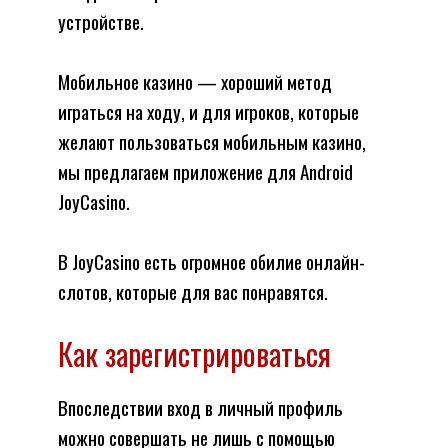
устройстве.
Мобильное казино — хороший метод
играться на ходу, и для игроков, которые
желают пользоваться мобильным казино,
мы предлагаем приложение для Android
JoyCasino.
В JoyCasino есть огромное обилие онлайн-
слотов, которые для вас понравятся.
Как зарегистрироваться
Впоследствии вход в личный профиль
можно совершать не лишь с помощью