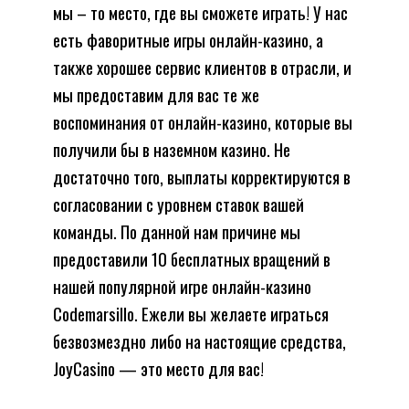
мы – то место, где вы сможете играть! У нас
есть фаворитные игры онлайн-казино, а
также хорошее сервис клиентов в отрасли, и
мы предоставим для вас те же
воспоминания от онлайн-казино, которые вы
получили бы в наземном казино. Не
достаточно того, выплаты корректируются в
согласовании с уровнем ставок вашей
команды. По данной нам причине мы
предоставили 10 бесплатных вращений в
нашей популярной игре онлайн-казино
Codemarsillo. Ежели вы желаете играться
безвозмездно либо на настоящие средства,
JoyCasino — это место для вас!