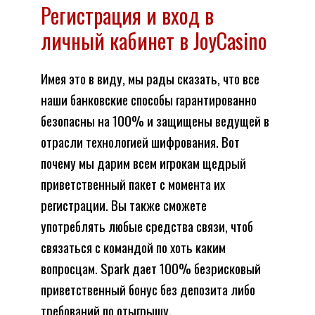
Регистрация и вход в
личный кабинет в JoyCasino
Имея это в виду, мы рады сказать, что все
наши банковские способы гарантированно
безопасны на 100% и защищены ведущей в
отрасли технологией шифрования. Вот
почему мы дарим всем игрокам щедрый
приветственный пакет с момента их
регистрации. Вы также сможете
употреблять любые средства связи, чтоб
связаться с командой по хоть каким
вопросцам. Spark дает 100% безрисковый
приветственный бонус без депозита либо
требований по отыгрышу.