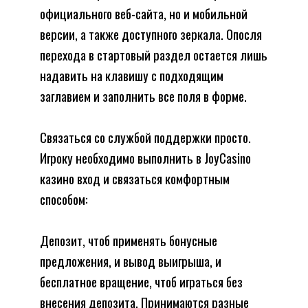
официального веб-сайта, но и мобильной
версии, а также доступного зеркала. Опосля
перехода в стартовый раздел остается лишь
надавить на клавишу с подходящим
заглавием и заполнить все поля в форме.
Связаться со службой поддержки просто.
Игроку необходимо выполнить в JoyCasino
казино вход и связаться комфортным
способом:
Депозит, чтоб применять бонусные
предложения, и вывод выигрыша, и
бесплатное вращение, чтоб играться без
внесения депозита. Принимаются разные