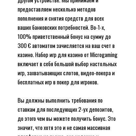
предоставляем несколько методов
пополнения и снятия средств для всех
ваших банковских потребностей. Во-1-х,
100% приветственный бонус на сумму до
300 € автоматом зачисляется на ваш счет в
казино. Набор игр для казино от Microgaming
включает в себя большой выбор настольных
игр, захватывающих слотов, видео-покера и
бесплатных игр в покер для игроков.
Вы должны выполнить требования по
ставкам для последующих 2-ух депозитов,
до этого чем вы можете получить бонус. Это
значит, что хотя это и не самая массивная