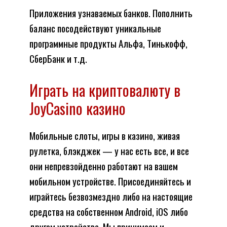
Приложения узнаваемых банков. Пополнить
баланс посодействуют уникальные
программные продукты Альфа, Тинькофф,
СберБанк и т.д.
Играть на криптовалюту в
JoyCasino казино
Мобильные слоты, игры в казино, живая
рулетка, блэкджек — у нас есть все, и все
они непревзойденно работают на вашем
мобильном устройстве. Присоединяйтесь и
играйтесь безвозмездно либо на настоящие
средства на собственном Android, iOS либо
другом устройстве. Мы принимаем и