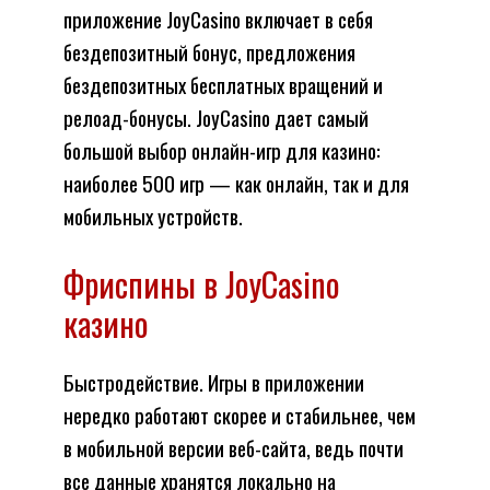
приложение JoyCasino включает в себя
бездепозитный бонус, предложения
бездепозитных бесплатных вращений и
релоад-бонусы. JoyCasino дает самый
большой выбор онлайн-игр для казино:
наиболее 500 игр — как онлайн, так и для
мобильных устройств.
Фриспины в JoyCasino
казино
Быстродействие. Игры в приложении
нередко работают скорее и стабильнее, чем
в мобильной версии веб-сайта, ведь почти
все данные хранятся локально на