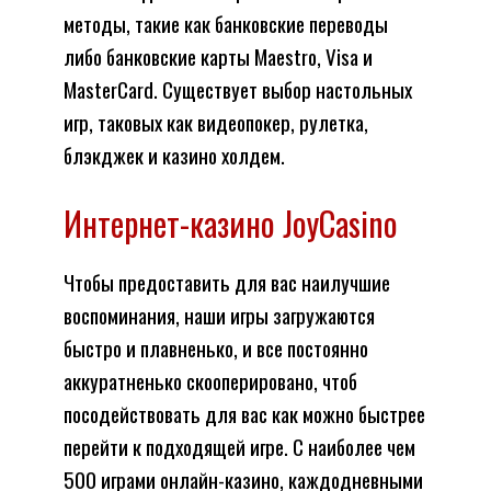
методы, такие как банковские переводы
либо банковские карты Maestro, Visa и
MasterCard. Существует выбор настольных
игр, таковых как видеопокер, рулетка,
блэкджек и казино холдем.
Интернет-казино JoyCasino
Чтобы предоставить для вас наилучшие
воспоминания, наши игры загружаются
быстро и плавненько, и все постоянно
аккуратненько скооперировано, чтоб
посодействовать для вас как можно быстрее
перейти к подходящей игре. С наиболее чем
500 играми онлайн-казино, каждодневными