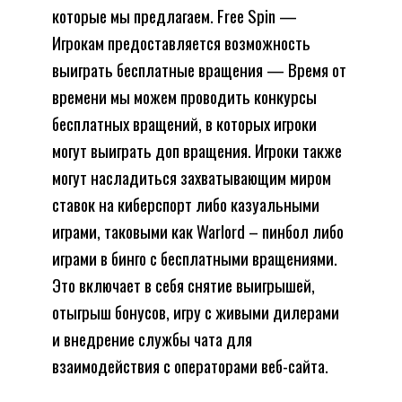
которые мы предлагаем. Free Spin —
Игрокам предоставляется возможность
выиграть бесплатные вращения — Время от
времени мы можем проводить конкурсы
бесплатных вращений, в которых игроки
могут выиграть доп вращения. Игроки также
могут насладиться захватывающим миром
ставок на киберспорт либо казуальными
играми, таковыми как Warlord – пинбол либо
играми в бинго с бесплатными вращениями.
Это включает в себя снятие выигрышей,
отыгрыш бонусов, игру с живыми дилерами
и внедрение службы чата для
взаимодействия с операторами веб-сайта.