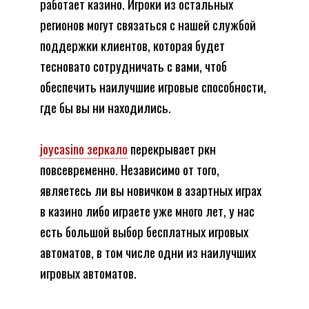
работает казино. Игроки из остальных
регионов могут связаться с нашей службой
поддержки клиентов, которая будет
тесновато сотрудничать с вами, чтоб
обеспечить наилучшие игровые способности,
где бы вы ни находились.
joycasino зеркало
перекрывает ркн
повсевременно. Независимо от того,
являетесь ли вы новичком в азартных играх
в казино либо играете уже много лет, у нас
есть большой выбор бесплатных игровых
автоматов, в том числе одни из наилучших
игровых автоматов.