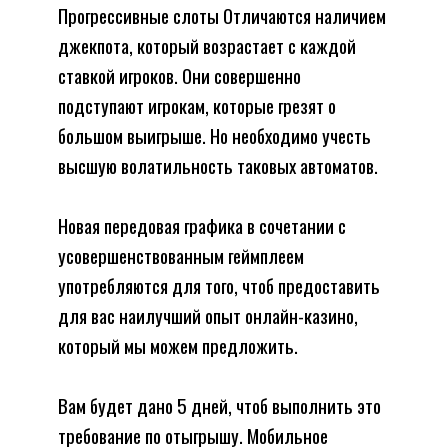
Прогрессивные слоты Отличаются наличием
джекпота, который возрастает с каждой
ставкой игроков. Они совершенно
подступают игрокам, которые грезят о
большом выигрыше. Но необходимо учесть
высшую волатильность таковых автоматов.
Новая передовая графика в сочетании с
усовершенствованным геймплеем
употребляются для того, чтоб предоставить
для вас наилучший опыт онлайн-казино,
который мы можем предложить.
Вам будет дано 5 дней, чтоб выполнить это
требование по отыгрышу. Мобильное