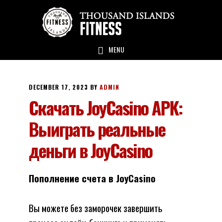
Skip
Skip
Skip
to
to
to
main
primary
footer
MENU
content
sidebar
DECEMBER 17, 2023
BY
ADMIN
Скачать JoyCasino APK:
Выиграть реальные
деньги в JoyCasino
Пополнение счета в JoyCasino
Вы можете без заморочек завершить