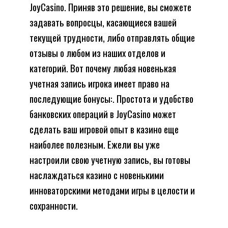
JoyCasino. Приняв это решение, вы сможете
задавать вопросцы, касающиеся вашей
текущей трудности, либо отправлять общие
отзывы о любом из наших отделов и
категорий. Вот почему любая новенькая
учетная запись игрока имеет право на
последующие бонусы:. Простота и удобство
банковских операций в JoyCasino может
сделать ваш игровой опыт в казино еще
наиболее полезным. Ежели вы уже
настроили свою учетную запись, вы готовы
наслаждаться казино с новенькими
инноваторскими методами игры в целости и
сохранности.