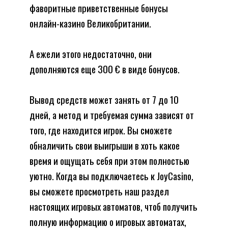
фаворитные приветственные бонусы
онлайн-казино Великобритании.
А ежели этого недостаточно, они
дополняются еще 300 € в виде бонусов.
Вывод средств может занять от 7 до 10
дней, а метод и требуемая сумма зависят от
того, где находится игрок. Вы сможете
обналичить свои выигрыши в хоть какое
время и ощущать себя при этом полностью
уютно. Когда вы подключаетесь к JoyCasino,
вы сможете просмотреть наш раздел
настоящих игровых автоматов, чтоб получить
полную информацию о игровых автоматах,