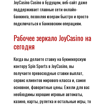
JoyCasino Casino в будущем, веб-сайт даже
поддерживает главные сети онлайн-
банкинга, позволяя юзерам быстро и просто
подключаться к банковским операциям.
Рабочее зеркало JoyCasino на
сегодня
Когда вы делаете ставку на букмекерскую
контору Spin Sports в JoyCasino, вы
получаете превосходные ставки выплат,
сервис клиентов мирового класса и, самое
основное, фаворитные цены. Ежели для вас
необходимы хорошие игровые автоматы,
казино, карты, рулетка и остальные игры, то