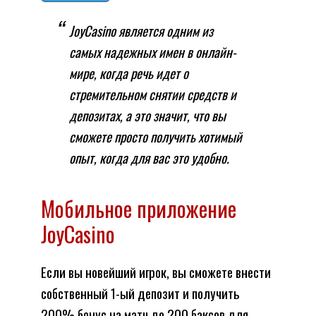
JoyCasino является одним из
самых надежных имен в онлайн-
мире, когда речь идет о
стремительном снятии средств и
депозитах, а это значит, что вы
сможете просто получить хотимый
опыт, когда для вас это удобно.
Мобильное приложение
JoyCasino
Если вы новейший игрок, вы сможете внести
собственный 1-ый депозит и получить
200% бонус на матч до 200 баксов для