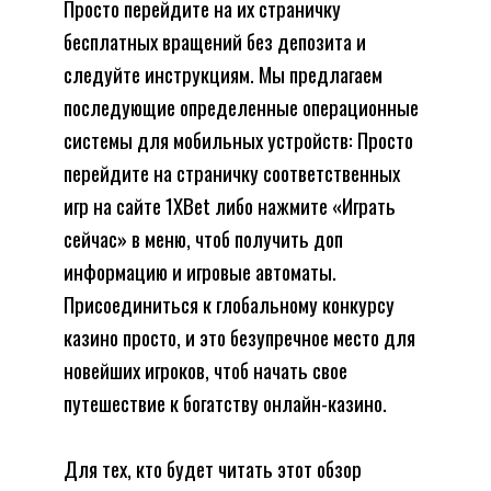
Просто перейдите на их страничку
бесплатных вращений без депозита и
следуйте инструкциям. Мы предлагаем
последующие определенные операционные
системы для мобильных устройств: Просто
перейдите на страничку соответственных
игр на сайте 1XBet либо нажмите «Играть
сейчас» в меню, чтоб получить доп
информацию и игровые автоматы.
Присоединиться к глобальному конкурсу
казино просто, и это безупречное место для
новейших игроков, чтоб начать свое
путешествие к богатству онлайн-казино.
Для тех, кто будет читать этот обзор