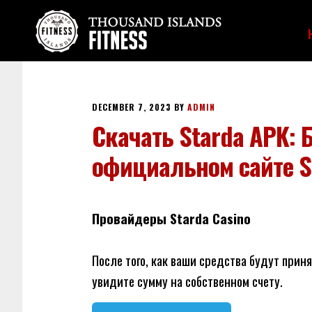
Skip
Skip
Skip
to
to
to
main
primary
footer
content
sidebar
DECEMBER 7, 2023
BY
ADMIN
Скачать Starda APK: 
официальном сайте S
Провайдеры Starda Casino
После того, как ваши средства будут прин
увидите сумму на собственном счету.