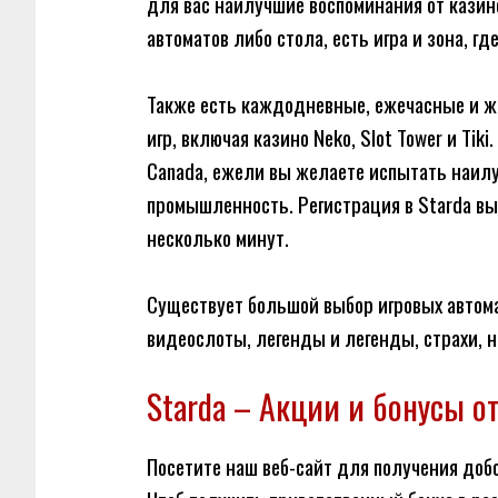
для вас наилучшие воспоминания от казино
автоматов либо стола, есть игра и зона, гд
Также есть каждодневные, ежечасные и жи
игр, включая казино Neko, Slot Tower и Tik
Canada, ежели вы желаете испытать наил
промышленность. Регистрация в Starda вып
несколько минут.
Существует большой выбор игровых автомат
видеослоты, легенды и легенды, страхи, на
Starda – Акции и бонусы о
Посетите наш веб-сайт для получения доб