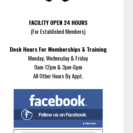
FACILITY OPEN 24 HOURS
(For Established Members)
Desk Hours For Memberships & Training
Monday, Wednesday & Friday
9am-12pm & 3pm-6pm
All Other Hours By Appt.