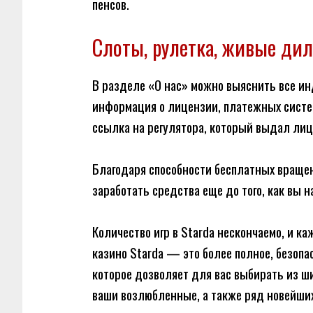
пенсов.
Слоты, рулетка, живые дил
В разделе «О нас» можно выяснить все ин
информация о лицензии, платежных систем
ссылка на регулятора, который выдал ли
Благодаря способности бесплатных вращен
заработать средства еще до того, как вы н
Количество игр в Starda нескончаемо, и к
казино Starda — это более полное, безоп
которое дозволяет для вас выбирать из ши
ваши возлюбленные, а также ряд новейших