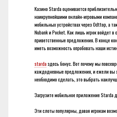
Казино Starda оценивается приблизительно
наикрупнейшими онлайн-игровыми компани
мобильных устройствах через Odttop, а та
Nubank и Pocket. Как лишь игрок войдет в
приветственные предложения. В конце кон
иметь возможность опробовать наши исти
starda
здесь бонус. Вот почему мы повсев
каждодневные предложения, и ежели вы же
необходимо сделать, это выбрать наилучш
Загрузите мобильное приложение Starda для
Эти слоты популярны, давая игрокам возм