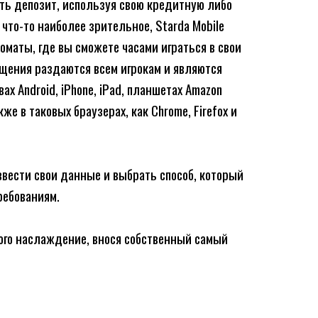
ать депозит, используя свою кредитную либо
что-то наиболее зрительное, Starda Mobile
оматы, где вы сможете часами играться в свои
щения раздаются всем игрокам и являются
ах Android, iPhone, iPad, планшетах Amazon
кже в таковых браузерах, как Chrome, Firefox и
 ввести свои данные и выбрать способ, который
ребованиям.
того наслаждение, внося собственный самый