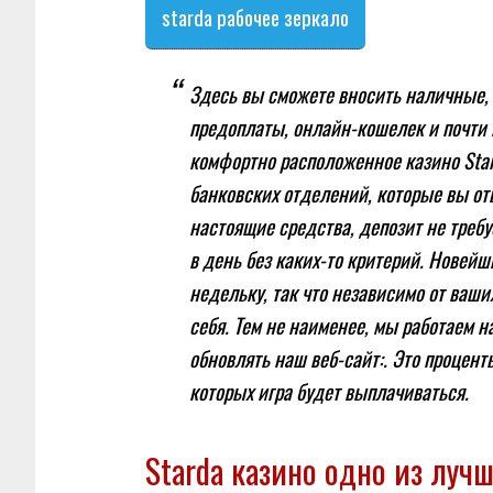
starda рабочее зеркало
Здесь вы сможете вносить наличные,
предоплаты, онлайн-кошелек и почти 
комфортно расположенное казино Sta
банковских отделений, которые вы от
настоящие средства, депозит не требу
в день без каких-то критерий. Новей
недельку, так что независимо от ваши
себя. Тем не наименее, мы работаем н
обновлять наш веб-сайт:. Это процент
которых игра будет выплачиваться.
Starda казино одно из луч