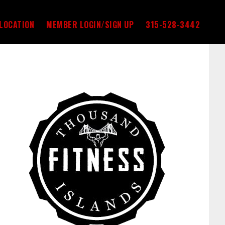
LOCATION
MEMBER LOGIN/SIGN UP
315-528-3442
Primary
Sidebar