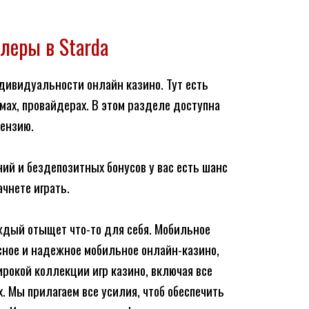
леры в Starda
дивидуальности онлайн казино. Тут есть
ах, провайдерах. В этом разделе доступна
цензию.
ий и бездепозитных бонусов у вас есть шанс
ачнете играть.
аждый отыщет что-то для себя. Мобильное
асное и надежное мобильное онлайн-казино,
рокой коллекции игр казино, включая все
. Мы прилагаем все усилия, чтоб обеспечить