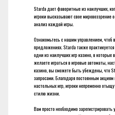
Starda дает фаворитные из наилучших, ког
игроки высказывают свое мировоззрение о
анализ каждой игры.
Ознакомьтесь с нашим управлением, чтоб в
предложениях. Starda также практикуется
одни из наилучших игр казино, в которые 
желаете играться в игровые автоматы, на
казино, вы сможете быть убеждены, что S
запросами. Благодаря постоянным акциям к
настольных игр, игроки непременно отыщут
стилю жизни.
Вам просто необходимо зарегистрировать