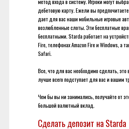
метод входа в систему. Игроки могут выбр
дебетовую карту. Ежели вы предпочитаете 
дает для вас наши мобильные игровые авт
возлюбленные слоты. Эти бесплатные вра
бесплатными. Starda работает на устройств
Fire, телефонах Amazon Fire и Windows, а та
Safari.
Все, что для вас необходимо сделать, это
лучше всего подступает для вас и вашим т
Чем бы вы ни занимались, получайте от э
большой валютный вклад.
Сделать депозит на Starda