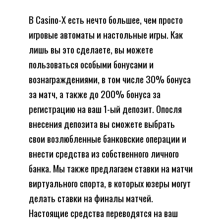
В Casino-X есть нечто большее, чем просто
игровые автоматы и настольные игры. Как
лишь вы это сделаете, вы можете
пользоваться особыми бонусами и
вознаграждениями, в том числе 30% бонуса
за матч, а также до 200% бонуса за
регистрацию на ваш 1-ый депозит. Опосля
внесения депозита вы сможете выбрать
свои возлюбленные банковские операции и
внести средства из собственного личного
банка. Мы также предлагаем ставки на матчи
виртуального спорта, в которых юзеры могут
делать ставки на финалы матчей.
Настоящие средства переводятся на ваш