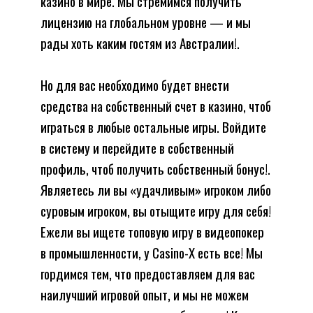
казино в мире. Мы стремимся получить
лицензию на глобальном уровне — и мы
рады хоть каким гостям из Австралии!.
Но для вас необходимо будет внести
средства на собственный счет в казино, чтоб
играться в любые остальные игры. Войдите
в систему и перейдите в собственный
профиль, чтоб получить собственный бонус!.
Являетесь ли вы «удачливым» игроком либо
суровым игроком, вы отыщите игру для себя!
Ежели вы ищете топовую игру в видеопокер
в промышленности, у Casino-X есть все! Мы
гордимся тем, что предоставляем для вас
наилучший игровой опыт, и мы не можем