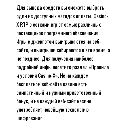
Для вывода средств вы сможете выбрать
один из доступных методов оплаты. Casino-
X RTP с сотками игр от самых различных
поставщиков программного обеспечения.
Игры с джекпотом выигрываются на веб-
сайте, и выигрыши собираются в это время, а
не позднее. Для получения наиболее
подробной инфы посетите раздел «Правила
и условия Casino-X». Не на каждом
бесплатном веб-сайте казино есть
симпатичный и нужный приветственный
бонус, и не каждый веб-сайт казино
употребляет новейшую технологию
шифрования.