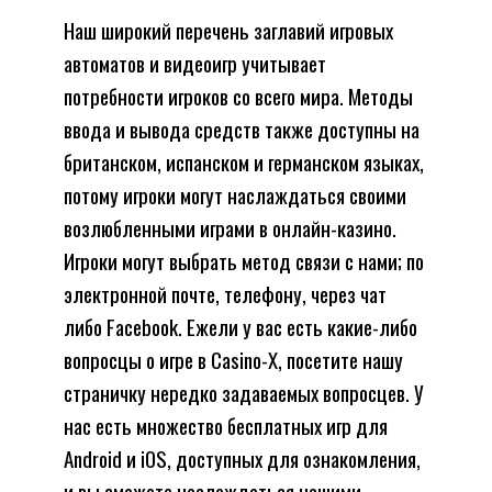
Наш широкий перечень заглавий игровых
автоматов и видеоигр учитывает
потребности игроков со всего мира. Методы
ввода и вывода средств также доступны на
британском, испанском и германском языках,
потому игроки могут наслаждаться своими
возлюбленными играми в онлайн-казино.
Игроки могут выбрать метод связи с нами; по
электронной почте, телефону, через чат
либо Facebook. Ежели у вас есть какие-либо
вопросцы о игре в Casino-X, посетите нашу
страничку нередко задаваемых вопросцев. У
нас есть множество бесплатных игр для
Android и iOS, доступных для ознакомления,
и вы сможете наслаждаться нашими