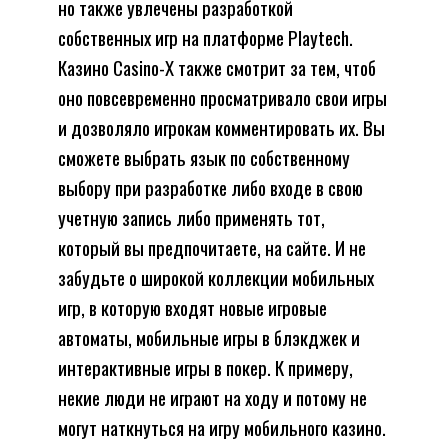
но также увлечены разработкой
собственных игр на платформе Playtech.
Казино Casino-X также смотрит за тем, чтоб
оно повсевременно просматривало свои игры
и дозволяло игрокам комментировать их. Вы
сможете выбрать язык по собственному
выбору при разработке либо входе в свою
учетную запись либо применять тот,
который вы предпочитаете, на сайте. И не
забудьте о широкой коллекции мобильных
игр, в которую входят новые игровые
автоматы, мобильные игры в блэкджек и
интерактивные игры в покер. К примеру,
некие люди не играют на ходу и потому не
могут наткнуться на игру мобильного казино.