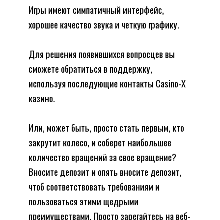
Игры имеют симпатичный интерфейс,
хорошее качество звука и четкую графику.
Для решения появившихся вопросцев вы
сможете обратиться в поддержку,
используя последующие контакты Casino-X
казино.
Или, может быть, просто стать первым, кто
закрутит колесо, и соберет наибольшее
количество вращений за свое вращение?
Вносите депозит и опять вносите депозит,
чтоб соответствовать требованиям и
пользоваться этими щедрыми
преимуществами. Просто зарегайтесь на веб-