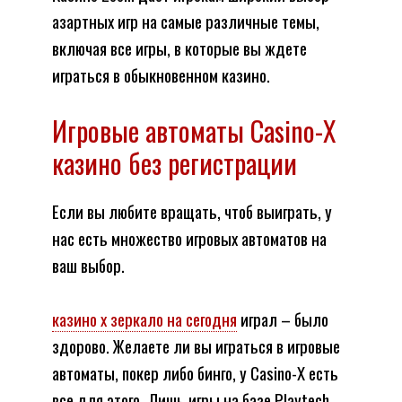
азартных игр на самые различные темы,
включая все игры, в которые вы ждете
играться в обыкновенном казино.
Игровые автоматы Casino-X
казино без регистрации
Если вы любите вращать, чтоб выиграть, у
нас есть множество игровых автоматов на
ваш выбор.
казино х зеркало на сегодня
играл – было
здорово. Желаете ли вы играться в игровые
автоматы, покер либо бинго, у Casino-X есть
все для этого. Лишь игры на базе Playtech