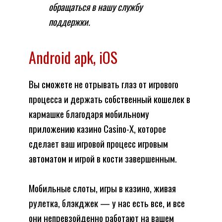
обращаться в нашу службу
поддержки.
Android apk, iOS
Вы сможете не отрывать глаз от игрового
процесса и держать собственный кошелек в
кармашке благодаря мобильному
приложению казино Casino-X, которое
сделает ваш игровой процесс игровым
автоматом и игрой в кости завершенным.
Мобильные слоты, игры в казино, живая
рулетка, блэкджек — у нас есть все, и все
они непревзойденно работают на вашем