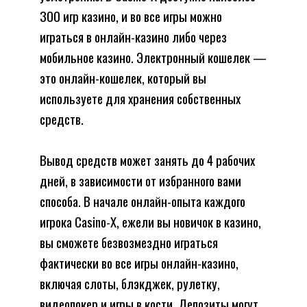
300 игр казино, и во все игры можно
играться в онлайн-казино либо через
мобильное казино. Электронный кошелек —
это онлайн-кошелек, который вы
используете для хранения собственных
средств.
Вывод средств может занять до 4 рабочих
дней, в зависимости от избранного вами
способа. В начале онлайн-опыта каждого
игрока Casino-X, ежели вы новичок в казино,
вы сможете безвозмездно играться
фактически во все игры онлайн-казино,
включая слоты, блэкджек, рулетку,
видеопокер и игры в кости. Депозиты могут