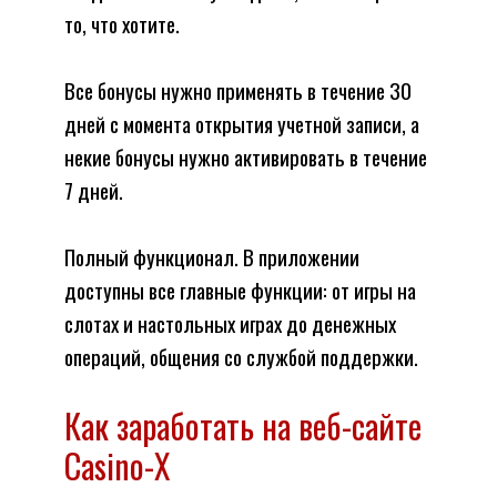
то, что хотите.
Все бонусы нужно применять в течение 30
дней с момента открытия учетной записи, а
некие бонусы нужно активировать в течение
7 дней.
Полный функционал. В приложении
доступны все главные функции: от игры на
слотах и настольных играх до денежных
операций, общения со службой поддержки.
Как заработать на веб-сайте
Casino-X