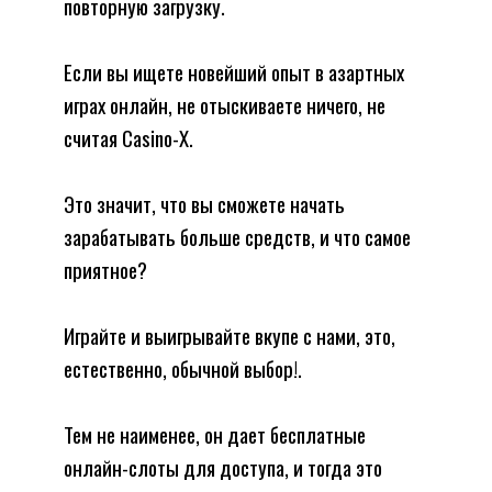
повторную загрузку.
Если вы ищете новейший опыт в азартных
играх онлайн, не отыскиваете ничего, не
считая Casino-X.
Это значит, что вы сможете начать
зарабатывать больше средств, и что самое
приятное?
Играйте и выигрывайте вкупе с нами, это,
естественно, обычной выбор!.
Тем не наименее, он дает бесплатные
онлайн-слоты для доступа, и тогда это