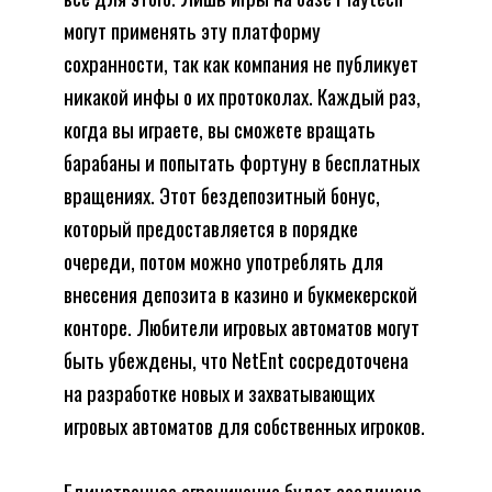
могут применять эту платформу
сохранности, так как компания не публикует
никакой инфы о их протоколах. Каждый раз,
когда вы играете, вы сможете вращать
барабаны и попытать фортуну в бесплатных
вращениях. Этот бездепозитный бонус,
который предоставляется в порядке
очереди, потом можно употреблять для
внесения депозита в казино и букмекерской
конторе. Любители игровых автоматов могут
быть убеждены, что NetEnt сосредоточена
на разработке новых и захватывающих
игровых автоматов для собственных игроков.
Единственное ограничение будет соединено