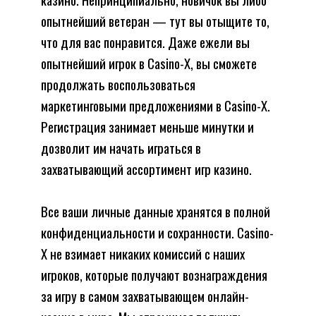
опытнейший ветеран — тут вы отыщите то,
что для вас понравится. Даже ежели вы
опытнейший игрок в Casino-X, вы сможете
продолжать воспользоваться
маркетинговыми предложениями в Casino-X.
Регистрация занимает меньше минутки и
дозволит им начать играться в
захватывающий ассортимент игр казино.
Все ваши личные данные хранятся в полной
конфиденциальности и сохранности. Casino-
X не взимает никаких комиссий с наших
игроков, которые получают вознаграждения
за игру в самом захватывающем онлайн-