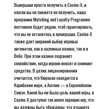
Выигрыши просто получить в Casino-X, и
ежели вы не сможете их получить, наша
программа Matching and Loyalty Programme
постоянно будет рядом, чтоб гарантировать,
что вы не останетесь в проигрыше. Casino-X
также дает широкий выбор игровых
автоматов, как в наземных казино, так и в
Вебе. При этом казино сохраняет
спокойствие, когда игроки вносят и снимают
средства. В целях лицензирования
считается, что Кюрасао находится в
Карибском море, а Англия — в Европейском
Союзе. Какой бы ни была цель вашей игры, в
Casino-X доступно так много хороших игр, что
вы должны быть убеждены, что отыщите