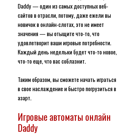
Daddy — один из самых доступных веб-
сайтов в отрасли, потому, даже ежели вы
новичок в онлайн-слотах, это не имеет
значения — вы отыщите что-то, что
удовлетворит ваши игровые потребности.
Каждый день недельки будет что-то новое,
что-то еще, что вас соблазнит.
Таким образом, вы сможете начать играться
в свое наслаждение и быстро погрузиться в
азарт.
Игровые автоматы онлайн
Daddy