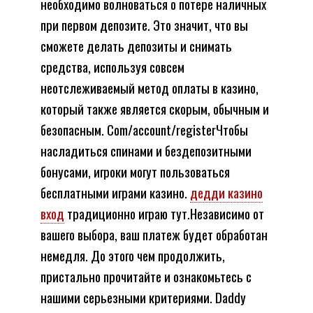
необходимо волноваться о потере наличных
при первом депозите. Это значит, что вы
сможете делать депозиты и снимать
средства, используя совсем
неотслеживаемый метод оплаты в казино,
который также является скорым, обычным и
безопасным. Com/account/registerЧтобы
насладиться спинами и бездепозитными
бонусами, игроки могут пользоваться
бесплатными играми казино.
дедди казино
вход
традиционно играю тут.Независимо от
вашего выбора, ваш платеж будет обработан
немедля. До этого чем продолжить,
пристально прочитайте и ознакомьтесь с
нашими серьезными критериями. Daddy