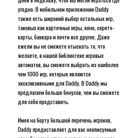
угодно. В мобильном приложении Daddy
также есть широкий выбор остальных игр,
таковых как карточные игры, кено, скретч-
карты, баккара и почти все другое. Даже
ежели вы не сможете отыскать то, что
желаете, в нашей библиотеке игровых
автоматов, вы сможете выбрать из наиболее
чем 1000 игр, которые являются
эксклюзивными для Daddy. В Daddy мы
предлагаем больше бонусов, чем вы сможете
для себя представить.
Имея на борту большой перечень игроков,
Daddy предоставляет для вас неописуемые