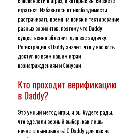
способности в играх, в которые вы сможете
играться. Избавьтесь от необходимости
растрачивать время на поиск и тестирование
разных вариантов, поэтому что Daddy
существенно облегчит для вас задачку.
Регистрация в Daddy значит, что у вас есть
доступ ко всем нашим играм,
вознаграждениям и бонусам.
Кто проходит верификацию
в Daddy?
Это умный метод игры, и вы будете рады,
что сделали верный выбор, как лишь
начнете выигрывать! С Daddy для вас не