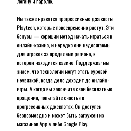
логину и паролю.
Им также нравятся прогрессивные джекпоты
Playtech, которые повсевременно растут. Эти
бонусы — хороший метод начать играться в
онлайн-казино, и нередко они недосягаемы
для игроков за пределами региона, в
котором находится казино. Поддержка: мы
знаем, что технологии могут стать суровой
неувязкой, когда дело доходит до онлайн-
игры. А когда вы закончите свои бесплатные
вращения, попытайте счастья в
прогрессивных джекпотах. Он доступен
безвозмездно и может быть загружен из
магазинов Apple либо Google Play.