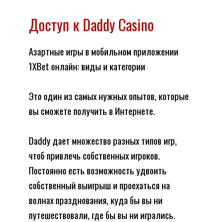
Доступ к Daddy Casino
Азартные игры в мобильном приложении
1XBet онлайн: виды и категории
Это один из самых нужных опытов, которые
вы сможете получить в Интернете.
Daddy дает множество разных типов игр,
чтоб привлечь собственных игроков.
Постоянно есть возможность удвоить
собственный выигрыш и проехаться на
волнах празднования, куда бы вы ни
путешествовали, где бы вы ни игрались.