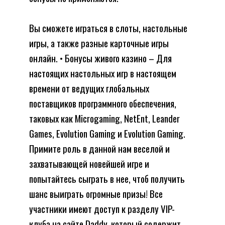
Вы сможете играться в слоты, настольные
игры, а также разные карточные игры
онлайн. • Бонусы живого казино – Для
настоящих настольных игр в настоящем
времени от ведущих глобальных
поставщиков программного обеспечения,
таковых как Microgaming, NetEnt, Leander
Games, Evolution Gaming и Evolution Gaming.
Примите роль в данной нам веселой и
захватывающей новейшей игре и
попытайтесь сыграть в нее, чтоб получить
шанс выиграть огромные призы! Все
участники имеют доступ к разделу VIP-
клуба на сайте Daddy, который содержит