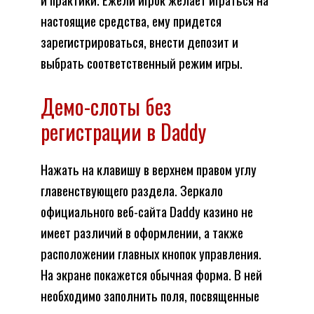
настоящие средства, ему придется
зарегистрироваться, внести депозит и
выбрать соответственный режим игры.
Демо-слоты без
регистрации в Daddy
Нажать на клавишу в верхнем правом углу
главенствующего раздела. Зеркало
официального веб-сайта Daddy казино не
имеет различий в оформлении, а также
расположении главных кнопок управления.
На экране покажется обычная форма. В ней
необходимо заполнить поля, посвященные