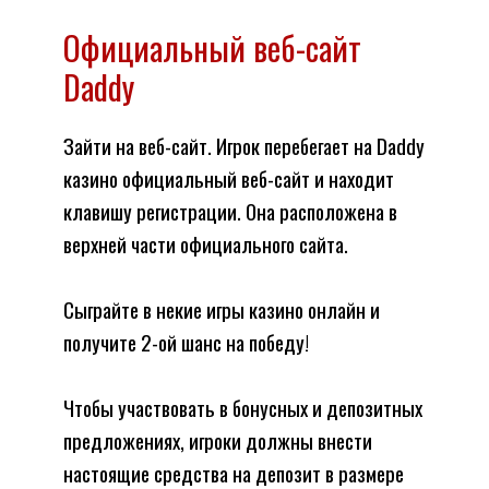
Официальный веб-сайт
Daddy
Зайти на веб-сайт. Игрок перебегает на Daddy
казино официальный веб-сайт и находит
клавишу регистрации. Она расположена в
верхней части официального сайта.
Сыграйте в некие игры казино онлайн и
получите 2-ой шанс на победу!
Чтобы участвовать в бонусных и депозитных
предложениях, игроки должны внести
настоящие средства на депозит в размере