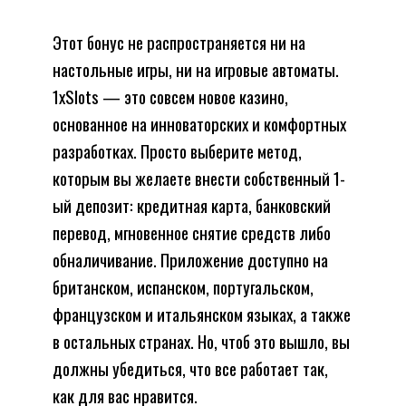
Этот бонус не распространяется ни на
настольные игры, ни на игровые автоматы.
1xSlots — это совсем новое казино,
основанное на инноваторских и комфортных
разработках. Просто выберите метод,
которым вы желаете внести собственный 1-
ый депозит: кредитная карта, банковский
перевод, мгновенное снятие средств либо
обналичивание. Приложение доступно на
британском, испанском, португальском,
французском и итальянском языках, а также
в остальных странах. Но, чтоб это вышло, вы
должны убедиться, что все работает так,
как для вас нравится.