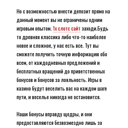
Но с возможностью внести депозит прямо на
данный момент вы не ограничены одним
игровым опытом.
1х слотс сайт
заходи.Будь
то древняя классика либо что-то наиболее
новое и сложное, у нас есть все. Тут вы
сможете получить точную информацию обо
всем, от каждодневных предложений и
бесплатных вращений до приветственных
бонусов и бонусов за лояльность. Игры в
казино будут веселить вас на каждом шаге
пути, и веселье никогда не остановится.
Наши бонусы вправду щедры, и они
предоставляются безвозмездно лишь за