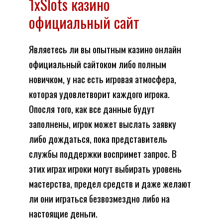
1xSlots казино
официальный сайт
Являетесь ли вы опытным казино онлайн
официальный сайтоком либо полным
новичком, у нас есть игровая атмосфера,
которая удовлетворит каждого игрока.
Опосля того, как все данные будут
заполнены, игрок может выслать заявку
либо дождаться, пока представитель
службы поддержки воспримет запрос. В
этих играх игроки могут выбирать уровень
мастерства, предел средств и даже желают
ли они играться безвозмездно либо на
настоящие деньги.