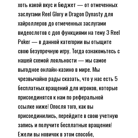
хоть какой вкус и бюджет — от отмеченных
заслугами Reel Glory и Dragon Dynasty для
хайроллеров до отмеченных заслугами
видеослотов с доп функциями на тему 3 Reel
Poker — в данной категории вы отыщите
свою безупречную игру. Тогда ознакомьтесь с
нашей схемой лояльности — мы самое
выгодное онлайн-казино в мире. Мы
чрезвычайно рады сказать, что у нас есть 5
бесплатных вращений для игроков, которые
присоединятся к нам по реферальной
ссылке ниже! Опосля того, как вы
присоединились, перейдите в свою учетную
запись и получите бесплатные вращения!
Ежели вы новичок в этом способе,