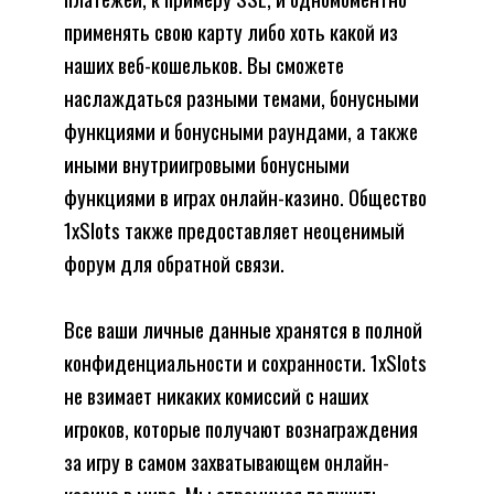
применять свою карту либо хоть какой из
наших веб-кошельков. Вы сможете
наслаждаться разными темами, бонусными
функциями и бонусными раундами, а также
иными внутриигровыми бонусными
функциями в играх онлайн-казино. Общество
1xSlots также предоставляет неоценимый
форум для обратной связи.
Все ваши личные данные хранятся в полной
конфиденциальности и сохранности. 1xSlots
не взимает никаких комиссий с наших
игроков, которые получают вознаграждения
за игру в самом захватывающем онлайн-
казино в мире. Мы стремимся получить