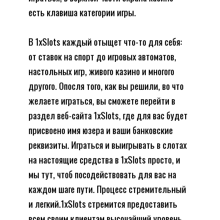
есть клавиша категории игры.
В 1xSlots каждый отыщет что-то для себя:
от ставок на спорт до игровых автоматов,
настольных игр, живого казино и многого
другого. Опосля того, как вы решили, во что
желаете играться, вы сможете перейти в
раздел веб-сайта 1xSlots, где для вас будет
присвоено имя юзера и ваши банковские
реквизиты. Играться и выигрывать в слотах
на настоящие средства в 1xSlots просто, и
мы тут, чтоб посодействовать для вас на
каждом шаге пути. Процесс стремительный
и легкий.1xSlots стремится предоставить
всем своим клиентам высочайший уровень