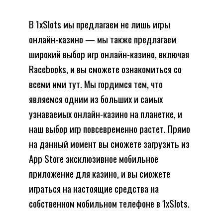
В 1xSlots мы предлагаем не лишь игры
онлайн-казино — мы также предлагаем
широкий выбор игр онлайн-казино, включая
Racebooks, и вы сможете ознакомиться со
всеми ими тут. Мы гордимся тем, что
являемся одним из больших и самых
узнаваемых онлайн-казино на планетке, и
наш выбор игр повсевременно растет. Прямо
на данный момент вы сможете загрузить из
App Store эксклюзивное мобильное
приложение для казино, и вы сможете
играться на настоящие средства на
собственном мобильном телефоне в 1xSlots.