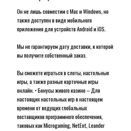
Он не лишь совместим с Mac и Windows, но
также доступен в виде мобильного
приложения для устройств Android и iOS.
Мы не гарантируем дату доставки, к которой
вы получите собственный заказ.
Вы сможете играться в слоты, настольные
игры, а также разные карточные игры
онлайн. • Бонусы живого казино – Для
настоящих настольных игр в настоящем
времени от ведущих глобальных
поставщиков программного обеспечения,
таковых как Microgaming, NetEnt, Leander