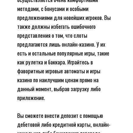
методами, с бонусами и особыми
предложениями для новейших игроков. Вы
также должны избегать ошибочного
представления о том, что слоты
предлагаются лишь онлайн-казино. У их
есть и остальные популярные игры, такие
как рулетка и баккара. Играйтесь в
фаворитные игровые автоматы и игры
казино по наилучшим ценам прямо на
данный момент, выбрав загрузку либо
приложение.
Вы сможете внести депозит с помощью
дебетовой либо кредитной карты, онлайн-
кошельков либо банковского перевода.