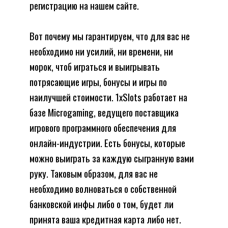
регистрацию на нашем сайте.
Вот почему мы гарантируем, что для вас не
необходимо ни усилий, ни времени, ни
морок, чтоб играться и выигрывать
потрясающие игры, бонусы и игры по
наилучшей стоимости. 1xSlots работает на
базе Microgaming, ведущего поставщика
игрового программного обеспечения для
онлайн-индустрии. Есть бонусы, которые
можно выиграть за каждую сыгранную вами
руку. Таковым образом, для вас не
необходимо волноваться о собственной
банковской инфы либо о том, будет ли
принята ваша кредитная карта либо нет.