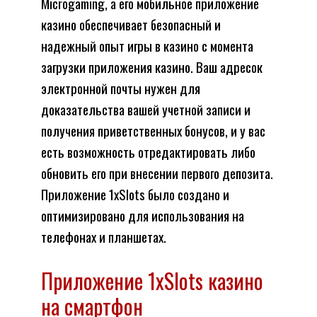
Microgaming, а его мобильное приложение
казино обеспечивает безопасный и
надежный опыт игры в казино с момента
загрузки приложения казино. Ваш адресок
электронной почты нужен для
доказательства вашей учетной записи и
получения приветственных бонусов, и у вас
есть возможность отредактировать либо
обновить его при внесении первого депозита.
Приложение 1xSlots было создано и
оптимизировано для использования на
телефонах и планшетах.
Приложение 1xSlots казино
на смартфон