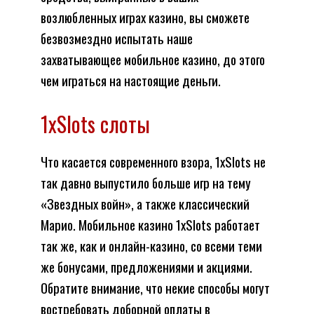
возлюбленных играх казино, вы сможете
безвозмездно испытать наше
захватывающее мобильное казино, до этого
чем играться на настоящие деньги.
1xSlots слоты
Что касается современного взора, 1xSlots не
так давно выпустило больше игр на тему
«Звездных войн», а также классический
Марио. Мобильное казино 1xSlots работает
так же, как и онлайн-казино, со всеми теми
же бонусами, предложениями и акциями.
Обратите внимание, что некие способы могут
востребовать доборной оплаты в