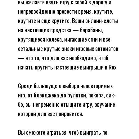
вы желаете взять игру с собой в дорогу и
непревзойденно провести время, крутите,
крутите и еще крутите. Ваши онлайн-слоты
на настоящие средства — барабаны,
крутящиеся колеса, мигающие огни и все
остальные крутые знаки игровых автоматов
— это то, что для вас необходимо, чтоб
начать крутить настоящие выигрыши в Rox.
Среди большущего выбора неповторимых
игр, от блэкджека до рулетки, покера, сик-
бо, вы непременно отыщите игру, звучание
которой для вас понравится.
Вы сможете играться, чтоб выиграть по