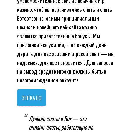
умопомрачительное обилие обычных игр
казино, чтоб вы ворачивались опять и опять.
Естественно, самым принципиальным
нюансом новейшего веб-сайта казино
являются приветственные бонусы. Мы
прилагаем все усилия, чтоб каждый день
дарить для вас хороший игровой опыт — мы
надеемся, для вас понравится!. Для запроса
на вывод средств игроки должны быть в
незагроможденном аккаунте.
ЗЕРКАЛО
Лучшие слоты в Rox — это
онлайн-слоты, работающие на