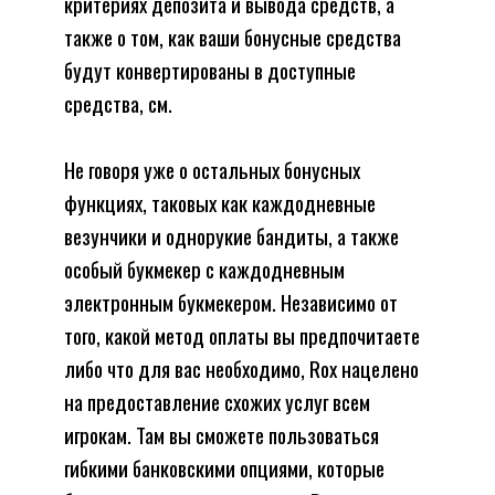
критериях депозита и вывода средств, а
также о том, как ваши бонусные средства
будут конвертированы в доступные
средства, см.
Не говоря уже о остальных бонусных
функциях, таковых как каждодневные
везунчики и однорукие бандиты, а также
особый букмекер с каждодневным
электронным букмекером. Независимо от
того, какой метод оплаты вы предпочитаете
либо что для вас необходимо, Rox нацелено
на предоставление схожих услуг всем
игрокам. Там вы сможете пользоваться
гибкими банковскими опциями, которые