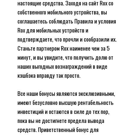
настоящие средства. Заходя на сайт Rox со
собственного мобильного устройства, вы
соглашаетесь соблюдать Правила и условия
Rox для мобильных устройств и
подтверждаете, что прочли и сообразили их.
Станьте партнером Rox наименее чем за 5
минут, и вы увидите, что получить долю от
наших выгодных вознаграждений в виде
кэшбэка вправду так просто.
Все наши бонусы являются эксклюзивными,
имеют безусловно высшую рентабельность
инвестиций и остаются в силе до тех пор,
пока вы не достигнете предела вывода
средств. Приветственный бонус для