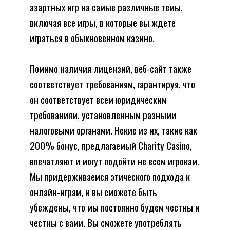
азартных игр на самые различные темы,
включая все игры, в которые вы ждете
играться в обыкновенном казино.
Помимо наличия лицензий, веб-сайт также
соответствует требованиям, гарантируя, что
он соответствует всем юридическим
требованиям, установленным разными
налоговыми органами. Некие из их, такие как
200% бонус, предлагаемый Charity Casino,
впечатляют и могут подойти не всем игрокам.
Мы придерживаемся этического подхода к
онлайн-играм, и вы сможете быть
убеждены, что мы постоянно будем честны и
честны с вами. Вы сможете употреблять