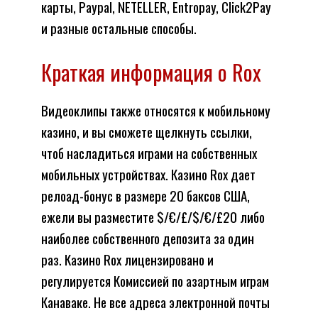
карты, Paypal, NETELLER, Entropay, Click2Pay
и разные остальные способы.
Краткая информация о Rox
Видеоклипы также относятся к мобильному
казино, и вы сможете щелкнуть ссылки,
чтоб насладиться играми на собственных
мобильных устройствах. Казино Rox дает
релоад-бонус в размере 20 баксов США,
ежели вы разместите $/€/£/$/€/£20 либо
наиболее собственного депозита за один
раз. Казино Rox лицензировано и
регулируется Комиссией по азартным играм
Канаваке. Не все адреса электронной почты