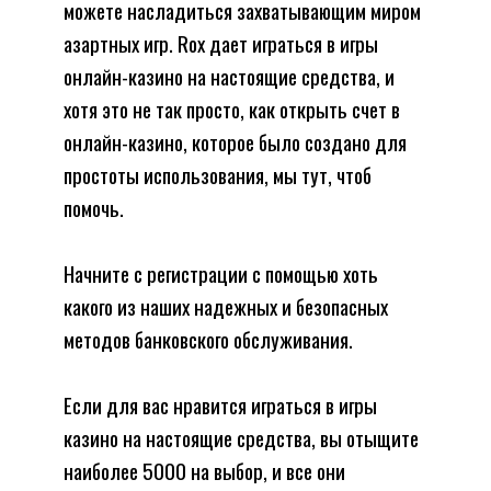
можете насладиться захватывающим миром
азартных игр. Rox дает играться в игры
онлайн-казино на настоящие средства, и
хотя это не так просто, как открыть счет в
онлайн-казино, которое было создано для
простоты использования, мы тут, чтоб
помочь.
Начните с регистрации с помощью хоть
какого из наших надежных и безопасных
методов банковского обслуживания.
Если для вас нравится играться в игры
казино на настоящие средства, вы отыщите
наиболее 5000 на выбор, и все они