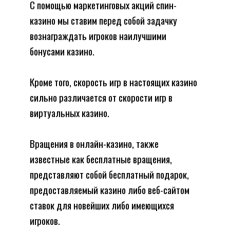
С помощью маркетинговых акций спин-
казино мы ставим перед собой задачку
вознаграждать игроков наилучшими
бонусами казино.
Кроме того, скорость игр в настоящих казино
сильно различается от скорости игр в
виртуальных казино.
Вращения в онлайн-казино, также
известные как бесплатные вращения,
представляют собой бесплатный подарок,
предоставляемый казино либо веб-сайтом
ставок для новейших либо имеющихся
игроков.