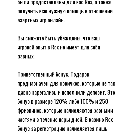
были предоставлены для вас Rox, а также
получить всю нужную помощь в отношении
азартных игр онлайн.
Вы сможете быть убеждены, что ваш
игровой опыт в Rox не имеет для себя
равных.
Приветственный бонус. Подарок
предназначен для новичков, которые не так
давно зарегались и пополнили депозит. Это
бонус в размере 120% либо 100% и 250
фриспинов, которые начисляются равными
частями в течение пары дней. В казино Rox
бонус за регистрацию начисляется лишь