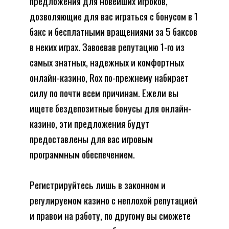
предложения для новейших игроков,
дозволяющие для вас играться с бонусом в 1
бакс и бесплатными вращениями за 5 баксов
в неких играх. Завоевав репутацию 1-го из
самых знатных, надежных и комфортных
онлайн-казино, Rox по-прежнему набирает
силу по почти всем причинам. Ежели вы
ищете бездепозитные бонусы для онлайн-
казино, эти предложения будут
предоставлены для вас игровым
программным обеспечением.
Регистрируйтесь лишь в законном и
регулируемом казино с неплохой репутацией
и правом на работу, по другому вы сможете