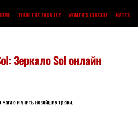
HOME
TOUR THE FACILITY
WOMEN’S CIRCUIT
RATES
ol: Зеркало Sol онлайн
ю магию и учить новейшие трюки.