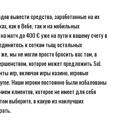
одов вывести средства, заработанные на их
ах, как в Вебе, так и на мобильных
на матч до 400 € уже на пути к вашему счету в
оединитесь к соткам тыщ остальных
 же, мы не могли просто бросить вас там, в
ершенством, которое может предложить Sol.
ты игр, включая игры казино, игровые
ругое. Наши игроки постоянно были избалованы
ием клиентов, которое не имеет для себя
отом выберите, в какую из наилучших
рать.