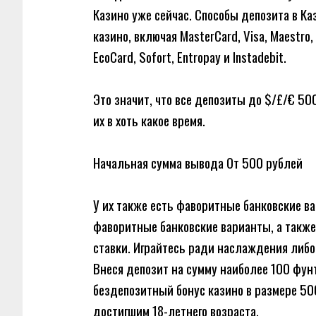
Казино уже сейчас. Способы депозита в К
казино, включая MasterCard, Visa, Maestro, 
EcoCard, Sofort, Entropay и Instadebit.
Это значит, что все депозиты до $/£/€ 5
их в хоть какое время.
Начальная сумма вывода От 500 рублей
У их также есть фаворитные банковские ва
фаворитные банковские варианты, а также
ставки. Играйтесь ради наслаждения либо 
Внеся депозит на сумму наиболее 100 фунт
бездепозитный бонус казино в размере 500
достигшим 18-летнего возраста.