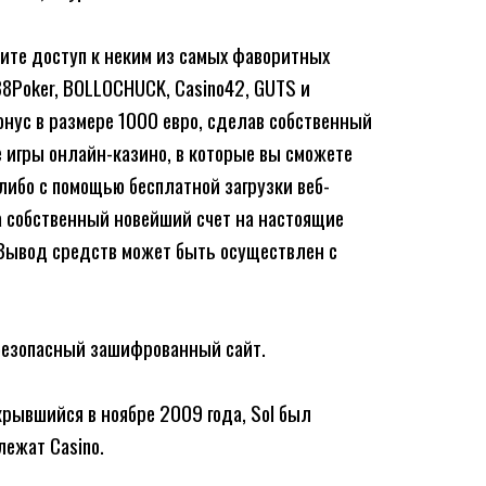
чите доступ к неким из самых фаворитных
88Poker, BOLLOCHUCK, Casino42, GUTS и
нус в размере 1000 евро, сделав собственный
е игры онлайн-казино, в которые вы сможете
 либо с помощью бесплатной загрузки веб-
на собственный новейший счет на настоящие
. Вывод средств может быть осуществлен с
безопасный зашифрованный сайт.
крывшийся в ноябре 2009 года, Sol был
лежат Casino.