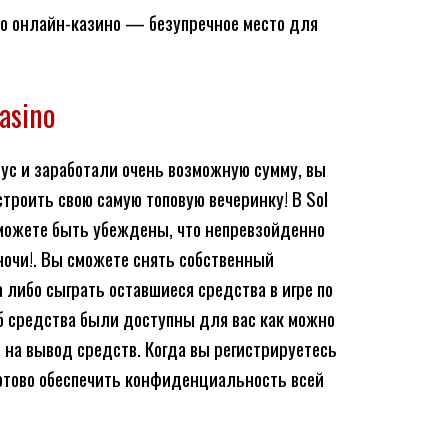
то онлайн-казино — безупречное место для
asino
нус и заработали очень возможную сумму, вы
строить свою самую топовую вечеринку! В Sol
 сможете быть убеждены, что непревзойденно
 ночи!. Вы сможете снять собственный
 либо сыграть оставшиеся средства в игре по
об средства были доступны для вас как можно
 на вывод средств. Когда вы регистрируетесь
 готово обеспечить конфиденциальность всей