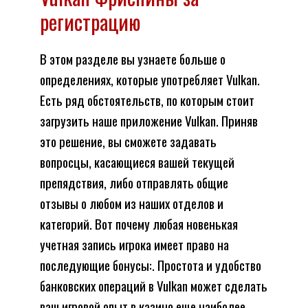
регистрацию
В этом разделе вы узнаете больше о
определениях, которые употребляет Vulkan.
Есть ряд обстоятельств, по которым стоит
загрузить наше приложение Vulkan. Приняв
это решение, вы сможете задавать
вопросцы, касающиеся вашей текущей
препядствия, либо отправлять общие
отзывы о любом из наших отделов и
категорий. Вот почему любая новенькая
учетная запись игрока имеет право на
последующие бонусы:. Простота и удобство
банковских операций в Vulkan может сделать
ваш игровой опыт в казино еще наиболее