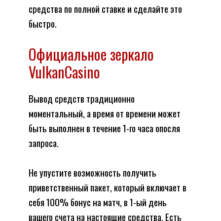
средства по полной ставке и сделайте это
быстро.
Официальное зеркало
VulkanCasino
Вывод средств традиционно
моментальный, а время от времени может
быть выполнен в течение 1-го часа опосля
запроса.
Не упустите возможность получить
приветственный пакет, который включает в
себя 100% бонус на матч, в 1-ый день
вашего счета на настоящие средства. Есть