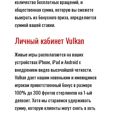
количество бесплатных вращений, и
общественная сумма, которую вы сможете
выиграть из бонусного приза, определяется
суммой вашей ставки.
Личный кабинет Vulkan
Живые игры располагаются на ваших
устройствах iPhone, iPad и Android с
внедрением видео высочайшей четкости.
Vulkan дает нашим новеньким и имеющимся
игрокам приветственный бонус в размере
100% до 300 фунтов стерлингов на 1-ый
депозит. Хотя мы стараемся удерживать
сумму, которую клиенты могут снять в хоть