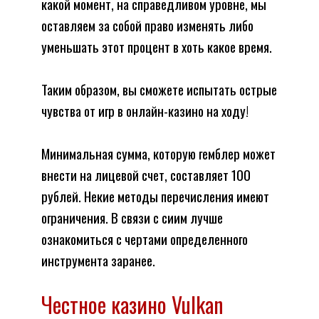
какой момент, на справедливом уровне, мы
оставляем за собой право изменять либо
уменьшать этот процент в хоть какое время.
Таким образом, вы сможете испытать острые
чувства от игр в онлайн-казино на ходу!
Минимальная сумма, которую гемблер может
внести на лицевой счет, составляет 100
рублей. Некие методы перечисления имеют
ограничения. В связи с сиим лучше
ознакомиться с чертами определенного
инструмента заранее.
Честное казино Vulkan