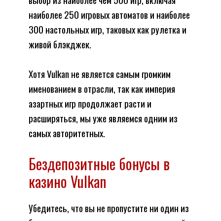
наиболее 250 игровых автоматов и наиболее
300 настольных игр, таковых как рулетка и
живой блэкджек.
Хотя Vulkan не является самым громким
именованием в отрасли, так как империя
азартных игр продолжает расти и
расширяться, мы уже являемся одним из
самых авторитетных.
Бездепозитные бонусы в
казино Vulkan
Убедитесь, что вы не пропустите ни один из