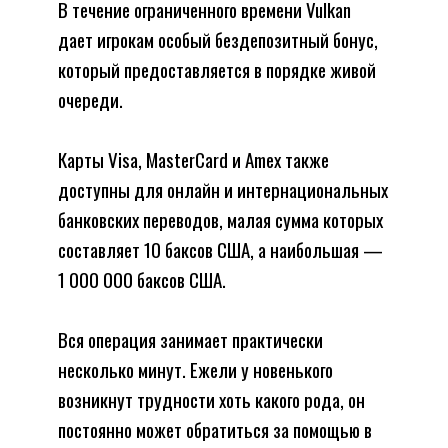
В течение ограниченного времени Vulkan
дает игрокам особый бездепозитный бонус,
который предоставляется в порядке живой
очереди.
Карты Visa, MasterCard и Amex также
доступны для онлайн и интернациональных
банковских переводов, малая сумма которых
составляет 10 баксов США, а наибольшая —
1 000 000 баксов США.
Вся операция занимает практически
несколько минут. Ежели у новенького
возникнут трудности хоть какого рода, он
постоянно может обратиться за помощью в