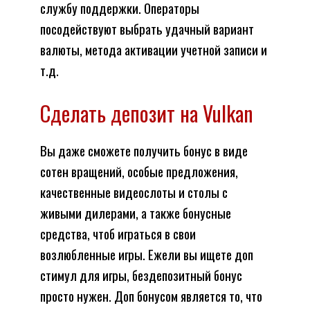
службу поддержки. Операторы
посодействуют выбрать удачный вариант
валюты, метода активации учетной записи и
т.д.
Сделать депозит на Vulkan
Вы даже сможете получить бонус в виде
сотен вращений, особые предложения,
качественные видеослоты и столы с
живыми дилерами, а также бонусные
средства, чтоб играться в свои
возлюбленные игры. Ежели вы ищете доп
стимул для игры, бездепозитный бонус
просто нужен. Доп бонусом является то, что