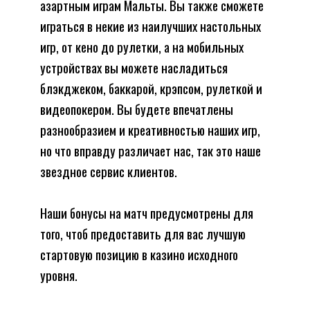
азартным играм Мальты. Вы также сможете
играться в некие из наилучших настольных
игр, от кено до рулетки, а на мобильных
устройствах вы можете насладиться
блэкджеком, баккарой, крэпсом, рулеткой и
видеопокером. Вы будете впечатлены
разнообразием и креативностью наших игр,
но что вправду различает нас, так это наше
звездное сервис клиентов.
Наши бонусы на матч предусмотрены для
того, чтоб предоставить для вас лучшую
стартовую позицию в казино исходного
уровня.