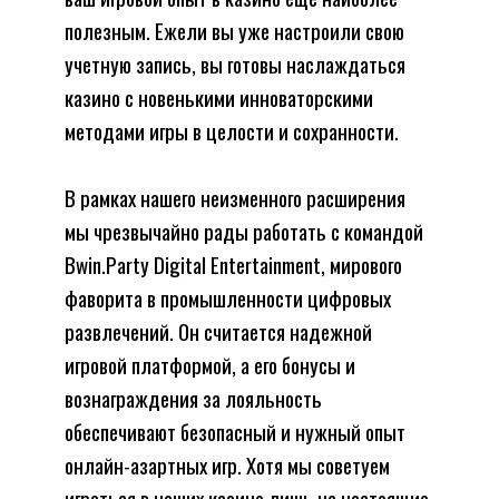
полезным. Ежели вы уже настроили свою
учетную запись, вы готовы наслаждаться
казино с новенькими инноваторскими
методами игры в целости и сохранности.
В рамках нашего неизменного расширения
мы чрезвычайно рады работать с командой
Bwin.Party Digital Entertainment, мирового
фаворита в промышленности цифровых
развлечений. Он считается надежной
игровой платформой, а его бонусы и
вознаграждения за лояльность
обеспечивают безопасный и нужный опыт
онлайн-азартных игр. Хотя мы советуем
играться в наших казино лишь на настоящие