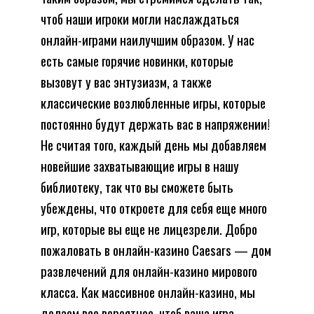
чтоб наши игроки могли наслаждаться
онлайн-играми наилучшим образом. У нас
есть самые горячие новинки, которые
вызовут у вас энтузиазм, а также
классические возлюбленные игры, которые
постоянно будут держать вас в напряжении!
Не считая того, каждый день мы добавляем
новейшие захватывающие игры в нашу
библиотеку, так что вы сможете быть
убеждены, что откроете для себя еще много
игр, которые вы еще не лицезрели. Добро
пожаловать в онлайн-казино Caesars — дом
развлечений для онлайн-казино мирового
класса. Как массивное онлайн-казино, мы
делаем все вероятное, чтоб ваша игра