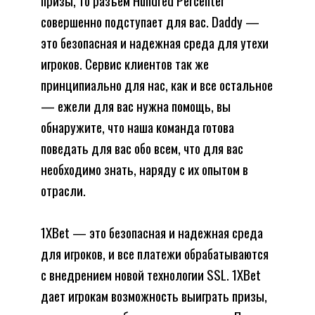
совершенно подступает для вас. Daddy —
это безопасная и надежная среда для утехи
игроков. Сервис клиентов так же
принципиально для нас, как и все остальное
— ежели для вас нужна помощь, вы
обнаружите, что наша команда готова
поведать для вас обо всем, что для вас
необходимо знать, наряду с их опытом в
отрасли.
1XBet — это безопасная и надежная среда
для игроков, и все платежи обрабатываются
с внедрением новой технологии SSL. 1XBet
дает игрокам возможность выиграть призы,