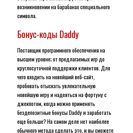
возникновении на барабанах специального
символа.
Бонус-коды Daddy
Поставщик программного обеспечения на
высшем уровне; от предлагаемых игр до
круглосуточной поддержки клиентов. Для
чего входить на новейший веб-сайт,
пробовать отыскать увлекательную
новейшую игру и надеяться на фортуну с
джекпотом, когда можно применять
бездепозитные бонусы Daddy и заработать
еще больше? На самом деле нет наиболее
обычного метода сделать это, и вы сможете