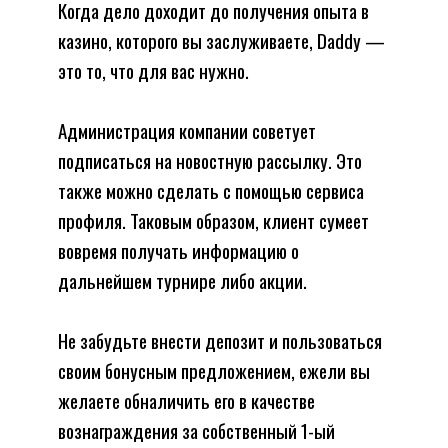
Когда дело доходит до получения опыта в
казино, которого вы заслуживаете, Daddy —
это то, что для вас нужно.
Администрация компании советует
подписаться на новостную рассылку. Это
также можно сделать с помощью сервиса
профиля. Таковым образом, клиент сумеет
вовремя получать информацию о
дальнейшем турнире либо акции.
Не забудьте внести депозит и пользоваться
своим бонусным предложением, ежели вы
желаете обналичить его в качестве
вознаграждения за собственный 1-ый