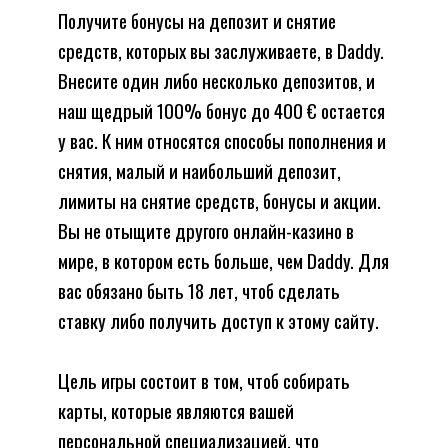
Получите бонусы на депозит и снятие
средств, которых вы заслуживаете, в Daddy.
Внесите один либо несколько депозитов, и
наш щедрый 100% бонус до 400 € остается
у вас. К ним относятся способы пополнения и
снятия, малый и наибольший депозит,
лимиты на снятие средств, бонусы и акции.
Вы не отыщите другого онлайн-казино в
мире, в котором есть больше, чем Daddy. Для
вас обязано быть 18 лет, чтоб сделать
ставку либо получить доступ к этому сайту.
Цель игры состоит в том, чтоб собирать
карты, которые являются вашей
персональной специализацией, что