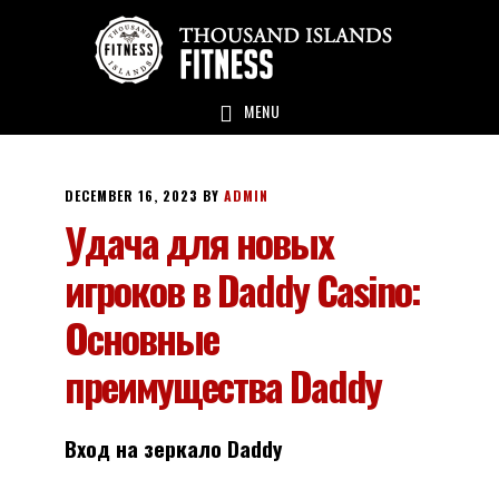
Skip
Skip
Skip
to
to
to
main
primary
footer
MENU
content
sidebar
DECEMBER 16, 2023
BY
ADMIN
Удача для новых
игроков в Daddy Casino:
Основные
преимущества Daddy
Вход на зеркало Daddy