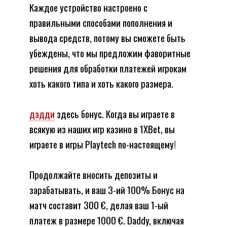
Каждое устройство настроено с
правильными способами пополнения и
вывода средств, потому вы сможете быть
убеждены, что мы предложим фаворитные
решения для обработки платежей игрокам
хоть какого типа и хоть какого размера.
дэдди
здесь бонус. Когда вы играете в
всякую из наших игр казино в 1XBet, вы
играете в игры Playtech по-настоящему!
Продолжайте вносить депозиты и
зарабатывать, и ваш 3-ий 100% Бонус на
матч составит 300 €, делая ваш 1-ый
платеж в размере 1000 €. Daddy, включая