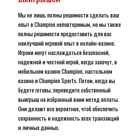
Мы не лишь полны решимости сделать ваш
опыт в Champion неповторимым, но мы также
полны решимости предоставить для вас
наилучший игровой опыт в онлайн-казино.
Игроки могут наслаждаться безопасной,
надежной и честной игрой, когда захочут, в
мобильном казино Champion, настольном
казино и Champion Sports. Потом, когда вы
будете готовы, переведите собственный
выигрыш на избранный вами метод оплаты.
Они делают все вероятное, чтоб обеспечить
сохранность и надежность всех транзакций
и личных данных.