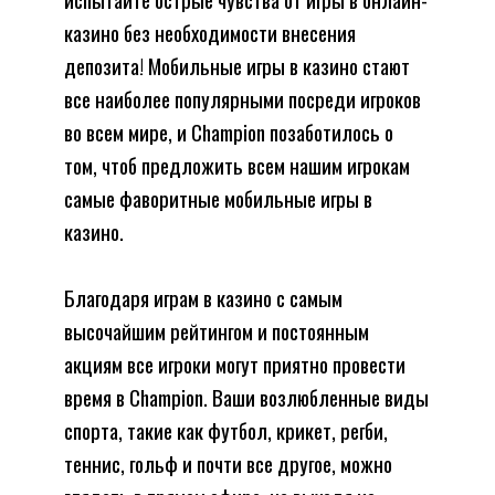
казино без необходимости внесения
депозита! Мобильные игры в казино стают
все наиболее популярными посреди игроков
во всем мире, и Champion позаботилось о
том, чтоб предложить всем нашим игрокам
самые фаворитные мобильные игры в
казино.
Благодаря играм в казино с самым
высочайшим рейтингом и постоянным
акциям все игроки могут приятно провести
время в Champion. Ваши возлюбленные виды
спорта, такие как футбол, крикет, регби,
теннис, гольф и почти все другое, можно