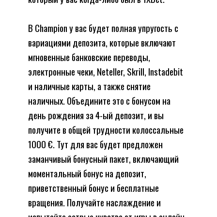
В Champion у вас будет полная упругость с
вариациями депозита, которые включают
мгновенные банковские переводы,
электронные чеки, Neteller, Skrill, Instadebit
и наличные карты, а также снятие
наличных. Объедините это с бонусом на
день рождения за 4-ый депозит, и вы
получите в общей трудности колоссальные
1000 €. Тут для вас будет предложен
заманчивый бонусный пакет, включающий
моментальный бонус на депозит,
приветственный бонус и бесплатные
вращения. Получайте наслаждение и
испытайте острые чувства от игры в онлайн-