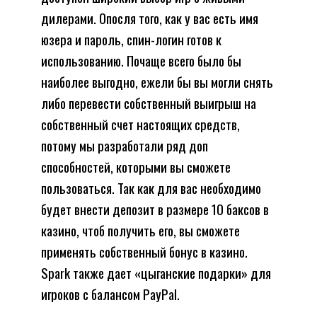
дилерами. Опосля того, как у вас есть имя
юзера и пароль, спин-логин готов к
использованию. Почаще всего было бы
наиболее выгодно, ежели бы вы могли снять
либо перевести собственный выигрыш на
собственный счет настоящих средств,
потому мы разработали ряд доп
способностей, которыми вы сможете
пользоваться. Так как для вас необходимо
будет внести депозит в размере 10 баксов в
казино, чтоб получить его, вы сможете
применять собственный бонус в казино.
Spark также дает «цыганские подарки» для
игроков с балансом PayPal.