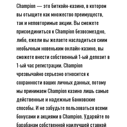
Champion — это биткойн-казино, в котором
вы отыщите как множество преимуществ,
так и неповторимые акции. Вы сможете
присоединиться к Champion безвозмездно,
либо, ежели вы желаете насладиться сиим
необычным новеньким онлайн-казино, вы
сможете внести собственный 1-ый депозит в
1-ый час регистрации. Champion
чрезвычайно серьезно относится к
сохранности ваших личных данных, потому
мы принимаем Champion казино лишь самые
действенные и надежные банковские
способы. И не забудьте пользоваться всеми
бонусами и акциями в Champion. Ударяйте по
барабанам собственной наилучшей ставкой