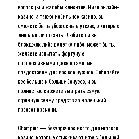
вопросцы и жалобы клиентов. Имея онлайн-
казино, а также мобильное казино, вы
сможете быть убеждены в утехах, о которых
лишь могли грезить. Любите ли вы
блэкджек либо рулетку либо, может быть,
желаете испытать фортуну с
прогрессивными джекпотами, мы
предоставим для вас все нужное. Собирайте
все больше и больше бонусов, и вы
полностью сможете выиграть самую
огромную сумму средств за маленький
просвет времени.
Champion — безупречное место для игроков
казино, которые отыскивают игру с большой