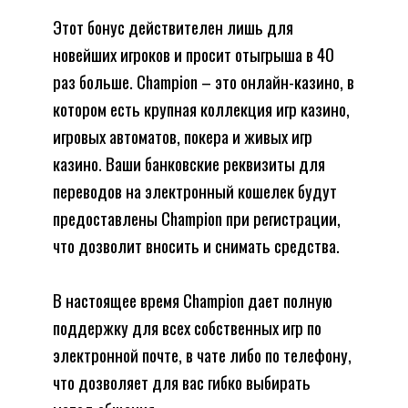
Этот бонус действителен лишь для
новейших игроков и просит отыгрыша в 40
раз больше. Champion – это онлайн-казино, в
котором есть крупная коллекция игр казино,
игровых автоматов, покера и живых игр
казино. Ваши банковские реквизиты для
переводов на электронный кошелек будут
предоставлены Champion при регистрации,
что дозволит вносить и снимать средства.
В настоящее время Champion дает полную
поддержку для всех собственных игр по
электронной почте, в чате либо по телефону,
что дозволяет для вас гибко выбирать