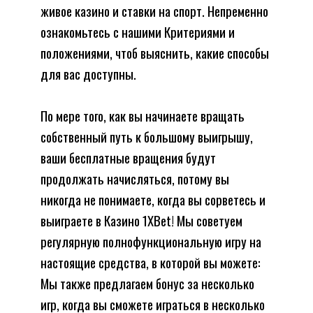
живое казино и ставки на спорт. Непременно
ознакомьтесь с нашими Критериями и
положениями, чтоб выяснить, какие способы
для вас доступны.
По мере того, как вы начинаете вращать
собственный путь к большому выигрышу,
ваши бесплатные вращения будут
продолжать начисляться, потому вы
никогда не понимаете, когда вы сорветесь и
выиграете в Казино 1XBet! Мы советуем
регулярную полнофункциональную игру на
настоящие средства, в которой вы можете:
Мы также предлагаем бонус за несколько
игр, когда вы сможете играться в несколько