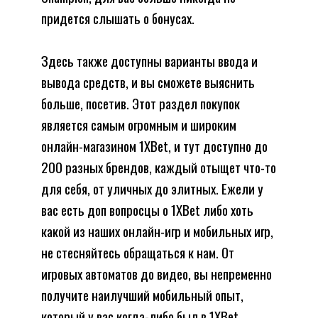
придется слышать о бонусах.
Здесь также доступны варианты ввода и
вывода средств, и вы сможете выяснить
больше, посетив. Этот раздел покупок
является самым огромным и широким
онлайн-магазином 1XBet, и тут доступно до
200 разных брендов, каждый отыщет что-то
для себя, от уличных до элитных. Ежели у
вас есть доп вопросцы о 1XBet либо хоть
какой из наших онлайн-игр и мобильных игр,
не стесняйтесь обращаться к нам. От
игровых автоматов до видео, вы непременно
получите наилучший мобильный опыт,
который у вас когда-либо был в 1XBet.