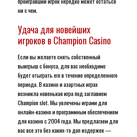
проигравший игрок нередко может остаться
ни с чем.
Удача для новейших
игроков в Champion Casino
Если вы желаете снять собственный
выигрыш с бонуса, для вас необходимо
будет отыграть его в течение определенного
периода. В казино и азартных играх
возникла новенькая игра под заглавием
Champion slot. Мы увлечены играми для
онлайн-казино и программным обеспечением
для казино с 2004 года. Мы предлагаем для
вас все это без каких-то доп издержек —