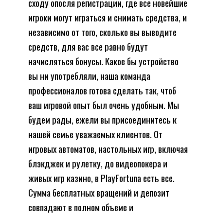
сходу опосля регистрации, где все новейшие
игроки могут играться и снимать средства, и
независимо от того, сколько вы выводите
средств, для вас все равно будут
начисляться бонусы. Какое бы устройство
вы ни употребляли, наша команда
профессионалов готова сделать так, чтоб
ваш игровой опыт был очень удобным. Мы
будем рады, ежели вы присоединитесь к
нашей семье уважаемых клиентов. От
игровых автоматов, настольных игр, включая
блэкджек и рулетку, до видеопокера и
живых игр казино, в PlayFortuna есть все.
Сумма бесплатных вращений и депозит
совпадают в полном объеме и