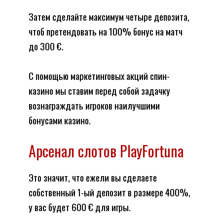
Затем сделайте максимум четыре депозита,
чтоб претендовать на 100% бонус на матч
до 300 €.
С помощью маркетинговых акций спин-
казино мы ставим перед собой задачку
вознаграждать игроков наилучшими
бонусами казино.
Арсенал слотов PlayFortuna
Это значит, что ежели вы сделаете
собственный 1-ый депозит в размере 400%,
у вас будет 600 € для игры.