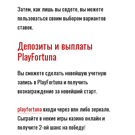
Затем, как лишь вы сядете, вы можете
пользоваться своим выбором вариантов
ставок.
Депозиты и выплаты
PlayFortuna
Вы сможете сделать новейшую учетную
запись в PlayFortuna и получить
вознаграждение за новейший старт.
playfortuna
входи через впн либо зеркало.
Сыграйте в некие игры казино онлайн и
получите 2-ой шанс на победу!