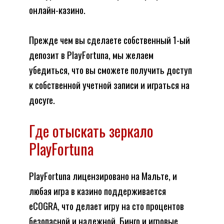
онлайн-казино.
Прежде чем вы сделаете собственный 1-ый
депозит в PlayFortuna, мы желаем
убедиться, что вы сможете получить доступ
к собственной учетной записи и играться на
досуге.
Где отыскать зеркало
PlayFortuna
PlayFortuna лицензировано на Мальте, и
любая игра в казино поддерживается
eCOGRA, что делает игру на сто процентов
безопасной и надежной. Бинго и игровые