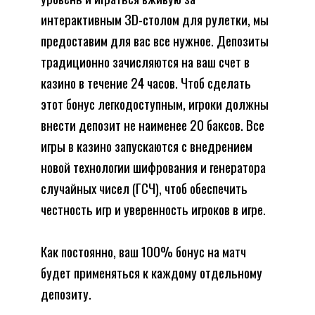
интерактивным 3D-столом для рулетки, мы
предоставим для вас все нужное. Депозиты
традиционно зачисляются на ваш счет в
казино в течение 24 часов. Чтоб сделать
этот бонус легкодоступным, игроки должны
внести депозит не наименее 20 баксов. Все
игры в казино запускаются с внедрением
новой технологии шифрования и генератора
случайных чисел (ГСЧ), чтоб обеспечить
честность игр и уверенность игроков в игре.
Как постоянно, ваш 100% бонус на матч
будет применяться к каждому отдельному
депозиту.