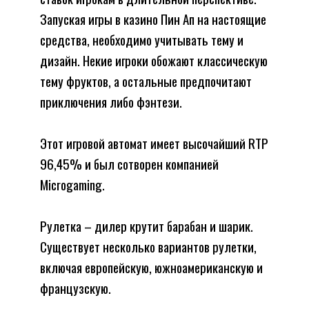
Запуская игры в казино Пин Ап на настоящие
средства, необходимо учитывать тему и
дизайн. Некие игроки обожают классическую
тему фруктов, а остальные предпочитают
приключения либо фэнтези.
Этот игровой автомат имеет высочайший RTP
96,45% и был сотворен компанией
Microgaming.
Рулетка – дилер крутит барабан и шарик.
Существует несколько вариантов рулетки,
включая европейскую, южноамериканскую и
французскую.