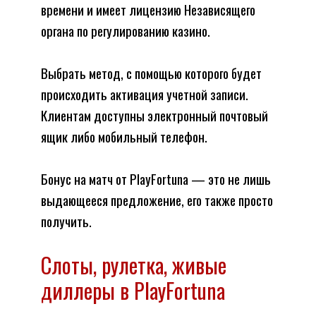
времени и имеет лицензию Независящего
органа по регулированию казино.
Выбрать метод, с помощью которого будет
происходить активация учетной записи.
Клиентам доступны электронный почтовый
ящик либо мобильный телефон.
Бонус на матч от PlayFortuna — это не лишь
выдающееся предложение, его также просто
получить.
Слоты, рулетка, живые
диллеры в PlayFortuna