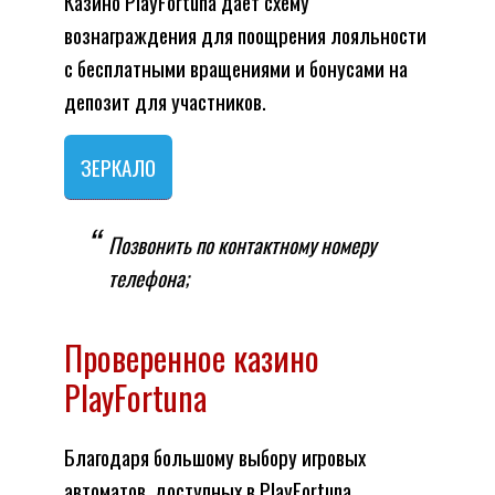
Казино PlayFortuna дает схему
вознаграждения для поощрения лояльности
с бесплатными вращениями и бонусами на
депозит для участников.
ЗЕРКАЛО
Позвонить по контактному номеру
телефона;
Проверенное казино
PlayFortuna
Благодаря большому выбору игровых
автоматов, доступных в PlayFortuna,