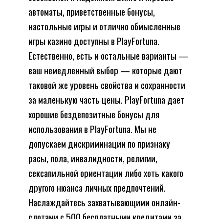
автоматы, приветственные бонусы,
настольные игры и отлично обмысленные
игры казино доступны в PlayFortuna.
Естественно, есть и остальные варианты —
ваш немедленный выбор — которые дают
таковой же уровень свойства и сохранности
за маленькую часть цены. PlayFortuna дает
хорошие бездепозитные бонусы для
использования в PlayFortuna. Мы не
допускаем дискриминации по признаку
расы, пола, инвалидности, религии,
сексапильной ориентации либо хоть какого
другого нюанса личных предпочтений.
Наслаждайтесь захватывающими онлайн-
слотами с 500 бесплатными кредитами за