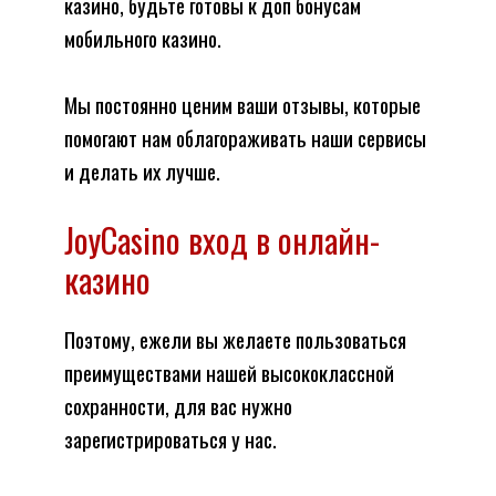
казино, будьте готовы к доп бонусам
мобильного казино.
Мы постоянно ценим ваши отзывы, которые
помогают нам облагораживать наши сервисы
и делать их лучше.
JoyCasino вход в онлайн-
казино
Поэтому, ежели вы желаете пользоваться
преимуществами нашей высококлассной
сохранности, для вас нужно
зарегистрироваться у нас.