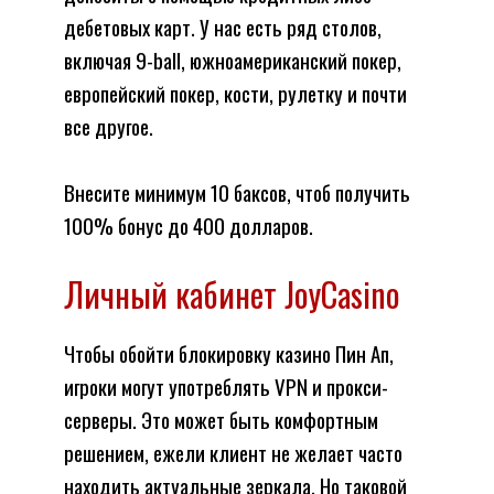
дебетовых карт. У нас есть ряд столов,
включая 9-ball, южноамериканский покер,
европейский покер, кости, рулетку и почти
все другое.
Внесите минимум 10 баксов, чтоб получить
100% бонус до 400 долларов.
Личный кабинет JoyCasino
Чтобы обойти блокировку казино Пин Ап,
игроки могут употреблять VPN и прокси-
серверы. Это может быть комфортным
решением, ежели клиент не желает часто
находить актуальные зеркала. Но таковой