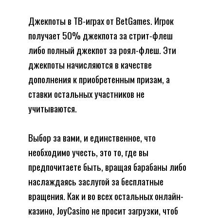
Джекпоты в ТВ-играх от BetGames. Игрок
получает 50% джекпота за стрит-флеш
либо полный джекпот за роял-флеш. Эти
джекпоты начисляются в качестве
дополнения к приобретенным призам, а
ставки остальных участников не
учитываются.
Выбор за вами, и единственное, что
необходимо учесть, это то, где вы
предпочитаете быть, вращая барабаны либо
наслаждаясь заслугой за бесплатные
вращения. Как и во всех остальных онлайн-
казино, JoyCasino не просит загрузки, чтоб