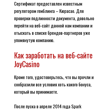
Сертификат предоставлен известным
регулятором гемблинга – Кюрасао. Для
проверки подлинности документа, довольно
перейти на веб-сайт данной нам компании и
отыскать в списке брендов-партнеров уже
упомянутую компанию.
Как заработать на веб-сайте
JoyCasino
Кроме того, удостоверьтесь, что вы прочли и
сообразили все условия хоть какого бонуса,
который вы принимаете.
После пуска в апреле 2014 года Spark