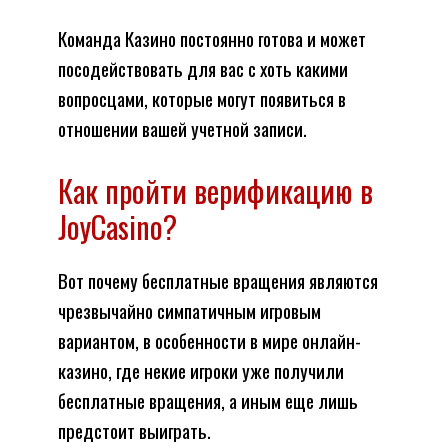
Команда Казино постоянно готова и может
посодействовать для вас с хоть какими
вопросцами, которые могут появиться в
отношении вашей учетной записи.
Как пройти верификацию в
JoyCasino?
Вот почему бесплатные вращения являются
чрезвычайно симпатичным игровым
вариантом, в особенности в мире онлайн-
казино, где некие игроки уже получили
бесплатные вращения, а иным еще лишь
предстоит выиграть.