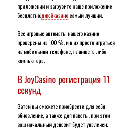
приложений и загрузите наше приложение
бесплатно!
джойказино
самый лучший.
Все игровые автоматы нашего казино
проверены на 100 %, и в их просто играться
на мобильном телефоне, планшете либо
компьютере.
В JoyCasino регистрация 11
секунд
Затем вы сможете приобрести для себя
обновление, а также доп пакеты, при этом
ваш начальный депозит будет увеличен.