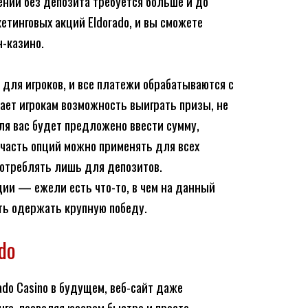
ений без депозита требуется больше и до
етинговых акций Eldorado, и вы сможете
н-казино.
 для игроков, и все платежи обрабатываются с
дает игрокам возможность выиграть призы, не
ля вас будет предложено ввести сумму,
 часть опций можно применять для всех
потреблять лишь для депозитов.
ии — ежели есть что-то, в чем на данный
ть одержать крупную победу.
do
rado Casino в будущем, веб-сайт даже
га, позволяя юзерам быстро и просто