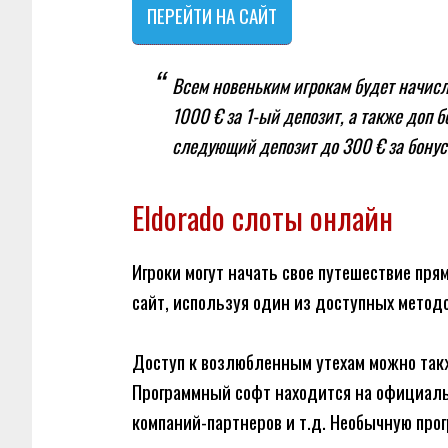
ПЕРЕЙТИ НА САЙТ
Всем новеньким игрокам будет начис
1000 € за 1-ый депозит, а также доп 
следующий депозит до 300 € за бонус
Eldorado слоты онлайн
Игроки могут начать свое путешествие пря
сайт, используя один из доступных метод
Доступ к возлюбленным утехам можно так
Программный софт находится на официальн
компаний-партнеров и т.д. Необычную про