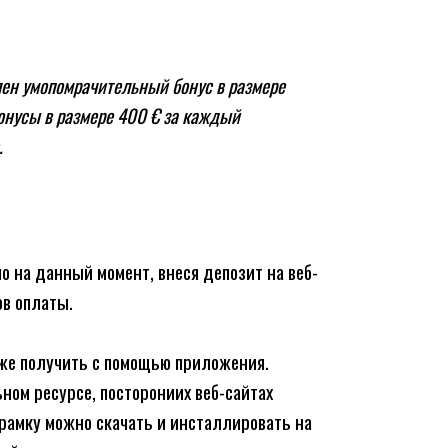
лен умопомрачительный бонус в размере
бонусы в размере 400 € за каждый
.
мо на данный момент, внеся депозит на веб-
ов оплаты.
же получить с помощью приложения.
ом ресурсе, посторониих веб-сайтах
грамку можно скачать и инсталлировать на