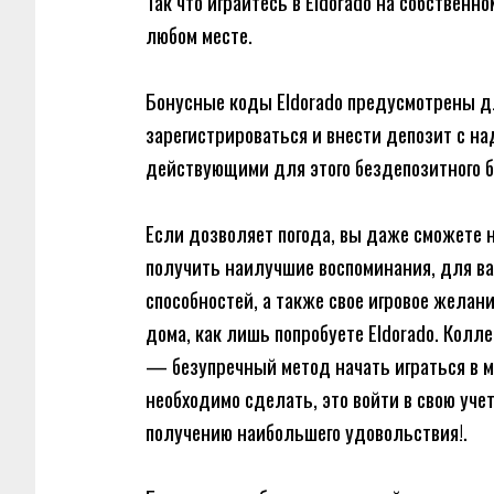
Так что играйтесь в Eldorado на собственн
любом месте.
Бонусные коды Eldorado предусмотрены для
зарегистрироваться и внести депозит с 
действующими для этого бездепозитного б
Если дозволяет погода, вы даже сможете 
получить наилучшие воспоминания, для ва
способностей, а также свое игровое желан
дома, как лишь попробуете Eldorado. Колл
— безупречный метод начать играться в м
необходимо сделать, это войти в свою учетн
получению наибольшего удовольствия!.