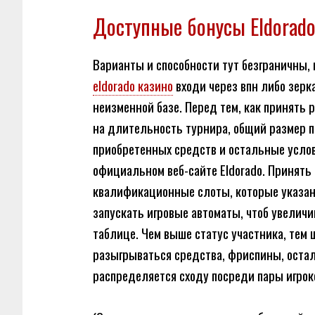
Доступные бонусы Eldorado
Варианты и способности тут безграничны, 
eldorado казино
входи через впн либо зерк
неизменной базе. Перед тем, как принять 
на длительность турнира, общий размер 
приобретенных средств и остальные усло
официальном веб-сайте Eldorado. Принять 
квалификационные слоты, которые указан
запускать игровые автоматы, чтоб увелич
таблице. Чем выше статус участника, тем 
разыгрываться средства, фриспины, оста
распределяется сходу посреди пары игрок