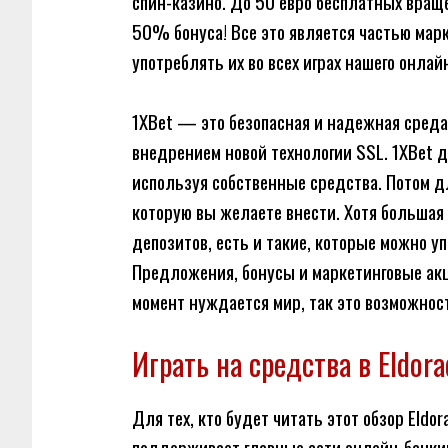
спин-казино. До 50 евро бесплатных вращ
50% бонуса! Все это является частью марк
употреблять их во всех играх нашего онлай
1XBet — это безопасная и надежная среда
внедрением новой технологии SSL. 1XBet 
используя собственные средства. Потом д
которую вы желаете внести. Хотя большая
депозитов, есть и такие, которые можно у
Предложения, бонусы и маркетинговые акц
момент нуждается мир, так это возможнос
Играть на средства в Eldora
Для тех, кто будет читать этот обзор Eldo
поддерживает главные сети онлайн-банкин