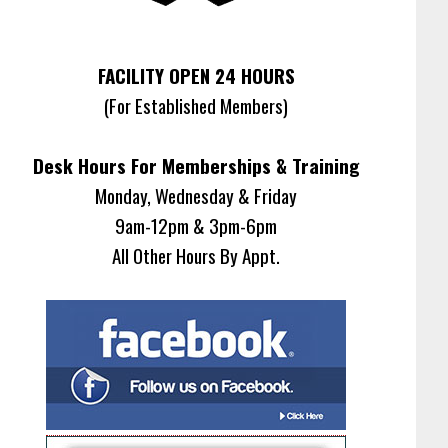
FACILITY OPEN 24 HOURS
(For Established Members)
Desk Hours For Memberships & Training
Monday, Wednesday & Friday
9am-12pm & 3pm-6pm
All Other Hours By Appt.