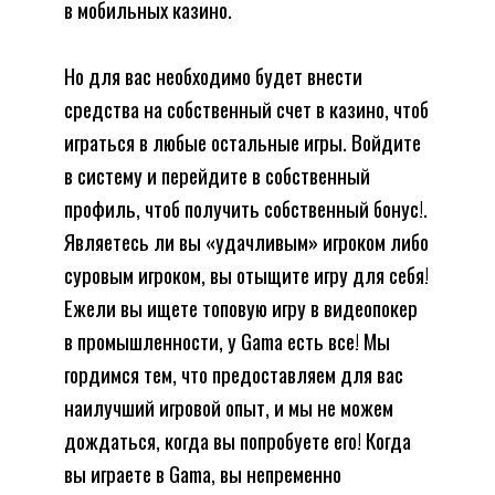
в мобильных казино.
Но для вас необходимо будет внести
средства на собственный счет в казино, чтоб
играться в любые остальные игры. Войдите
в систему и перейдите в собственный
профиль, чтоб получить собственный бонус!.
Являетесь ли вы «удачливым» игроком либо
суровым игроком, вы отыщите игру для себя!
Ежели вы ищете топовую игру в видеопокер
в промышленности, у Gama есть все! Мы
гордимся тем, что предоставляем для вас
наилучший игровой опыт, и мы не можем
дождаться, когда вы попробуете его! Когда
вы играете в Gama, вы непременно