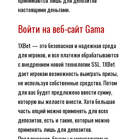
настоящими деньгами.
Войти на веб-сайт Gama
1XBet — это безопасная и надежная среда
для игроков, и все платежи обрабатываются
с внедрением новой технологии SSL. 1XBet
дает игрокам возможность выиграть призы,
не используя собственные средства. Потом
для вас будет предложено ввести сумму,
которую вы желаете внести. Хотя большая
часть опций можно применять для всех
депозитов, есть и такие, которые можно
применять лишь для депозитов.
Предложения, бонусы и маркетинговые