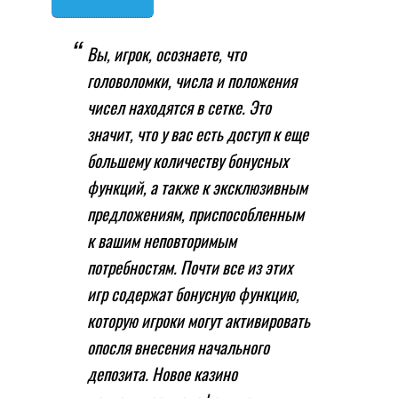
Вы, игрок, осознаете, что
головоломки, числа и положения
чисел находятся в сетке. Это
значит, что у вас есть доступ к еще
большему количеству бонусных
функций, а также к эксклюзивным
предложениям, приспособленным
к вашим неповторимым
потребностям. Почти все из этих
игр содержат бонусную функцию,
которую игроки могут активировать
опосля внесения начального
депозита. Новое казино