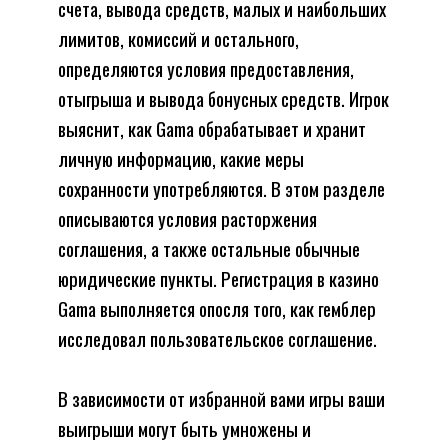
счета, вывода средств, малых и наибольших
лимитов, комиссий и остального,
определяются условия предоставления,
отыгрыша и вывода бонусных средств. Игрок
выяснит, как Gama обрабатывает и хранит
личную информацию, какие меры
сохранности употребляются. В этом разделе
описываются условия расторжения
соглашения, а также остальные обычные
юридические пункты. Регистрация в казино
Gama выполняется опосля того, как гемблер
исследовал пользовательское соглашение.
В зависимости от избранной вами игры ваши
выигрыши могут быть умножены и