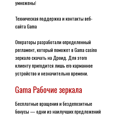
умножены!
Техническая поддержка и контакты веб-
сайта Gama
Операторы разработали определенный
регламент, который поможет в Gama casino
зеркало скачать на Дроид. Для этого
клиенту пригодится лишь его карманное
устройство и незначительно времени.
Gama Рабочие зеркала
Бесплатные вращения и бездепозитные
бонусы — одни из наилучших предложений