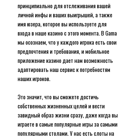
принципиально для отслеживания вашей
личной инфы и ваших выигрышей, а также
имя юзера, которое вы используете для
входа в наше казино с этого момента. В Gama
мы осознаем, что у каждого игрока есть свои
предпочтения и требования, и мобильное
приложение казино дает нам возможность
адаптировать наш сервис к потребностям
наших игроков.
Это значит, что вы сможете достичь
собственных жизненных целей и вести
завидный образ жизни сразу, даже когда вы
играете в самые популярные игры за самыми
популярными столами. У нас есть слоты на