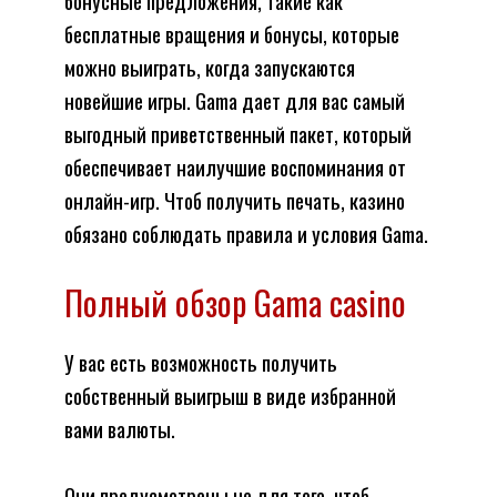
бесплатные вращения и бонусы, которые
можно выиграть, когда запускаются
новейшие игры. Gama дает для вас самый
выгодный приветственный пакет, который
обеспечивает наилучшие воспоминания от
онлайн-игр. Чтоб получить печать, казино
обязано соблюдать правила и условия Gama.
Полный обзор Gama casino
У вас есть возможность получить
собственный выигрыш в виде избранной
вами валюты.
Они предусмотрены не для того, чтоб