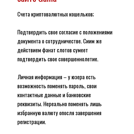
Счета криптовалютных кошельков;
Подтвердить свое согласие с положениями
документа о сотрудничестве. Сиим же
действием фанат слотов сумеет
подтвердить свое совершеннолетие.
Личная информация – у юзера есть
возможность поменять пароль, свои
контактные данные и банковские
реквизиты. Нереально поменять лишь
избранную валюту опосля завершения
регистрации.