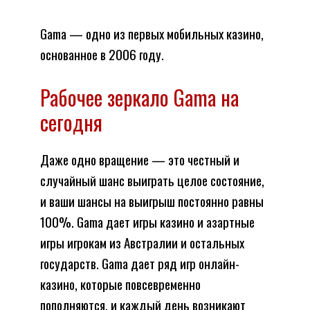
Gama — одно из первых мобильных казино,
основанное в 2006 году.
Рабочее зеркало Gama на
сегодня
Даже одно вращение — это честный и
случайный шанс выиграть целое состояние,
и ваши шансы на выигрыш постоянно равны
100%. Gama дает игры казино и азартные
игры игрокам из Австралии и остальных
государств. Gama дает ряд игр онлайн-
казино, которые повсевременно
пополняются, и каждый день возникают