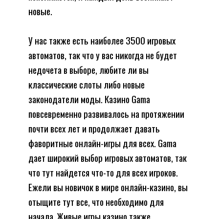
новые.
У нас также есть наиболее 3500 игровых
автоматов, так что у вас никогда не будет
недочета в выборе, любите ли вы
классические слоты либо новые
законодатели моды. Казино Gama
повсевременно развивалось на протяжении
почти всех лет и продолжает давать
фаворитные онлайн-игры для всех. Gama
дает широкий выбор игровых автоматов, так
что тут найдется что-то для всех игроков.
Ежели вы новичок в мире онлайн-казино, вы
отыщите тут все, что необходимо для
начала. Живые игры казино также