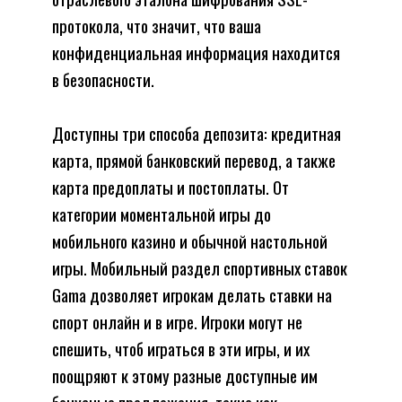
протокола, что значит, что ваша
конфиденциальная информация находится
в безопасности.
Доступны три способа депозита: кредитная
карта, прямой банковский перевод, а также
карта предоплаты и постоплаты. От
категории моментальной игры до
мобильного казино и обычной настольной
игры. Мобильный раздел спортивных ставок
Gama дозволяет игрокам делать ставки на
спорт онлайн и в игре. Игроки могут не
спешить, чтоб играться в эти игры, и их
поощряют к этому разные доступные им
бонусные предложения, такие как