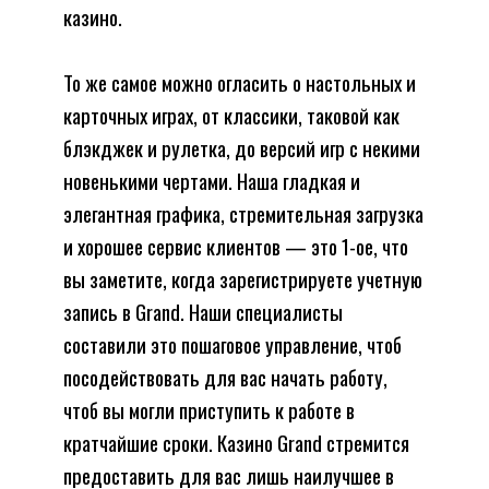
казино.
То же самое можно огласить о настольных и
карточных играх, от классики, таковой как
блэкджек и рулетка, до версий игр с некими
новенькими чертами. Наша гладкая и
элегантная графика, стремительная загрузка
и хорошее сервис клиентов — это 1-ое, что
вы заметите, когда зарегистрируете учетную
запись в Grand. Наши специалисты
составили это пошаговое управление, чтоб
посодействовать для вас начать работу,
чтоб вы могли приступить к работе в
кратчайшие сроки. Казино Grand стремится
предоставить для вас лишь наилучшее в