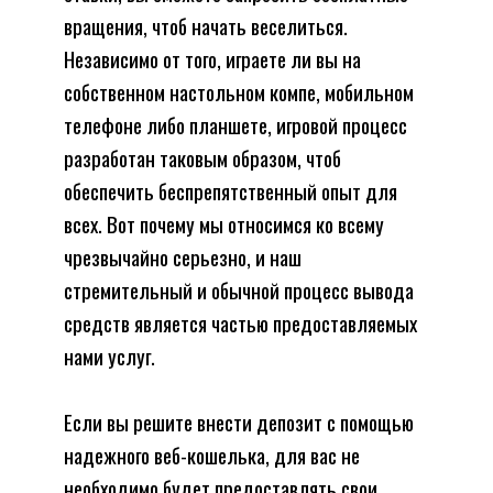
вращения, чтоб начать веселиться.
Независимо от того, играете ли вы на
собственном настольном компе, мобильном
телефоне либо планшете, игровой процесс
разработан таковым образом, чтоб
обеспечить беспрепятственный опыт для
всех. Вот почему мы относимся ко всему
чрезвычайно серьезно, и наш
стремительный и обычной процесс вывода
средств является частью предоставляемых
нами услуг.
Если вы решите внести депозит с помощью
надежного веб-кошелька, для вас не
необходимо будет предоставлять свои