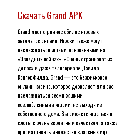
Скачать Grand APK
Grand дает огромное обилие игровых
автоматов онлайн. Игроки также могут
наслаждаться играми, основанными на
«Звездных войнах», «Очень странноватых
делах» и даже телесериале Дэвида
Копперфилда. Grand — это безрисковое
онлайн-казино, которое дозволяет для вас
наслаждаться всеми вашими
возлюбленными играми, не выходя из
собственного дома. Вы сможете играться в
слоты с очень вероятным качеством, а также
просматривать множество классных игр