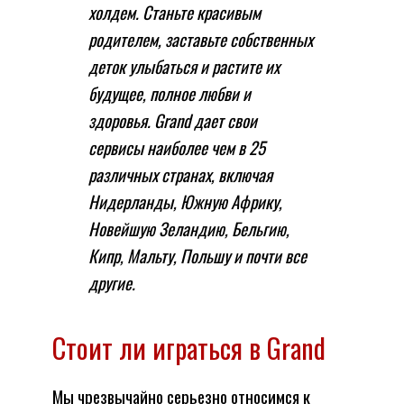
холдем. Станьте красивым
родителем, заставьте собственных
деток улыбаться и растите их
будущее, полное любви и
здоровья. Grand дает свои
сервисы наиболее чем в 25
различных странах, включая
Нидерланды, Южную Африку,
Новейшую Зеландию, Бельгию,
Кипр, Мальту, Польшу и почти все
другие.
Стоит ли играться в Grand
Мы чрезвычайно серьезно относимся к