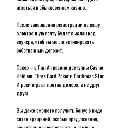
играться в обыкновенном казино.
После завершения регистрации на вашу
электронную почту будет выслан код
ваучера, чтоб вы могли активировать
собственный депозит.
Покер – в Пин Ап казино доступны Casino
Hold’em, Three Card Poker и Caribbean Stud.
Игроки играют против дилера, а не друг
друга.
Вы даже сможете получить бонус в виде
сотен вращений, особые предложения,
качественные видеослоты и столы с