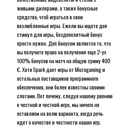
живыми дилерами, а также бонусные
средства, чтоб играться в свои
возлюбленные игры. Ежели вы ищете доп
стимул для игры, бездепозитный бонус
просто нужен. Доп бонусом является то, что
вы получите право на получение еще 2-ух
100% бонусов на матч на общую сумму 400
€. Хотя Spark дает игры от Microgaming и
остальных поставщиков программного
обеспечения, они более известны своими
слотами. Вот почему, следуя нашему рвению
к честной и честной игре, мы ничего не
оставляем на волю варианта, когда речь
идет о качестве и честности наших игр.