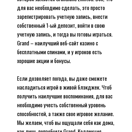
для вас необходимо сделать, это просто
зарегистрировать учетную запись, внести
собственный 1-ый депозит, войти в свою
учетную запись, и тогда вы готовы играться.
Grand – наилучший веб-сайт казино с
бесплатными спинами, и у игроков есть
хорошие акции и бонусы.
Если дозволяет погода, вы даже сможете
насладиться игрой в живой блэкджек. Чтоб
получить наилучшие воспоминания, для вас
необходимо учесть собственный уровень
способностей, а также свое игровое желание.
Мы желаем, чтоб вы ощущали себя как дома,
как лишь попробуете Grand. Коллекция