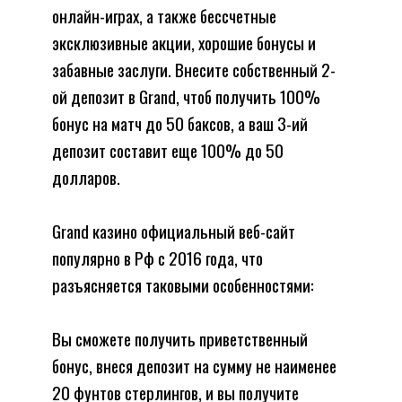
онлайн-играх, а также бессчетные
эксклюзивные акции, хорошие бонусы и
забавные заслуги. Внесите собственный 2-
ой депозит в Grand, чтоб получить 100%
бонус на матч до 50 баксов, а ваш 3-ий
депозит составит еще 100% до 50
долларов.
Grand казино официальный веб-сайт
популярно в Рф с 2016 года, что
разъясняется таковыми особенностями:
Вы сможете получить приветственный
бонус, внеся депозит на сумму не наименее
20 фунтов стерлингов, и вы получите