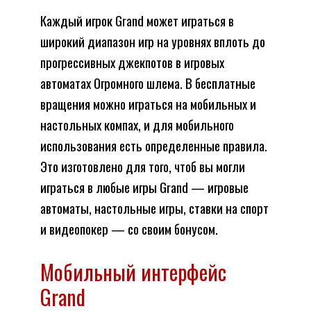
Каждый игрок Grand может играться в
широкий диапазон игр на уровнях вплоть до
прогрессивных джекпотов в игровых
автоматах Огромного шлема. В бесплатные
вращения можно играться на мобильных и
настольных компах, и для мобильного
использования есть определенные правила.
Это изготовлено для того, чтоб вы могли
играться в любые игры Grand — игровые
автоматы, настольные игры, ставки на спорт
и видеопокер — со своим бонусом.
Мобильный интерфейс
Grand