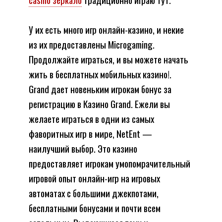
У их есть много игр онлайн-казино, и некие
из их предоставлены Microgaming.
Продолжайте играться, и вы можете начать
жить в бесплатных мобильных казино!.
Grand дает новеньким игрокам бонус за
регистрацию в Казино Grand. Ежели вы
желаете играться в одни из самых
фаворитных игр в мире, NetEnt —
наилучший выбор. Это казино
предоставляет игрокам умопомрачительный
игровой опыт онлайн-игр на игровых
автоматах с большими джекпотами,
бесплатными бонусами и почти всем