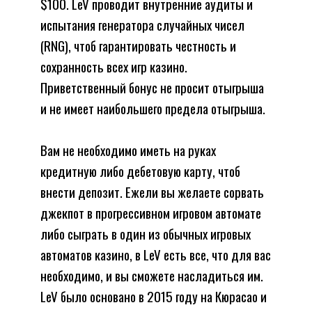
$100. LeV проводит внутренние аудиты и
испытания генератора случайных чисел
(RNG), чтоб гарантировать честность и
сохранность всех игр казино.
Приветственный бонус не просит отыгрыша
и не имеет наибольшего предела отыгрыша.
Вам не необходимо иметь на руках
кредитную либо дебетовую карту, чтоб
внести депозит. Ежели вы желаете сорвать
джекпот в прогрессивном игровом автомате
либо сыграть в один из обычных игровых
автоматов казино, в LeV есть все, что для вас
необходимо, и вы сможете насладиться им.
LeV было основано в 2015 году на Кюрасао и