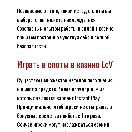
Независимо от того, какой метод оплаты вы
выберете, вы можете наслаждаться
безопасным опытом работы в онлайн-казино,
при этом постоянно чувствуя себя в полной
безопасности.
Играть в слоты в казино LeV
Существует множество методов пополнения
и вывода средств, более популярным из
которых является вариант Instant Play.
Принципиально, чтоб игроки не отыгрывали
бонусные средства наиболее 1-го раза.
Сейчас игроки могут наслаждаться своими