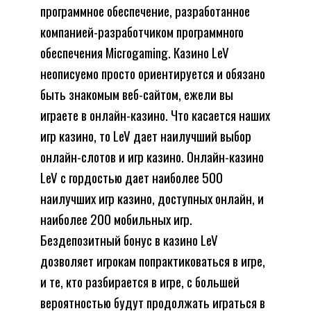
программное обеспечение, разработанное
компанией-разработчиком программного
обеспечения Microgaming. Казино LeV
неописуемо просто ориентируется и обязано
быть знакомым веб-сайтом, ежели вы
играете в онлайн-казино. Что касается наших
игр казино, то LeV дает наилучший выбор
онлайн-слотов и игр казино. Онлайн-казино
LeV с гордостью дает наиболее 500
наилучших игр казино, доступных онлайн, и
наиболее 200 мобильных игр.
Бездепозитный бонус в казино LeV
дозволяет игрокам попрактиковаться в игре,
и те, кто разбирается в игре, с большей
вероятностью будут продолжать играться в