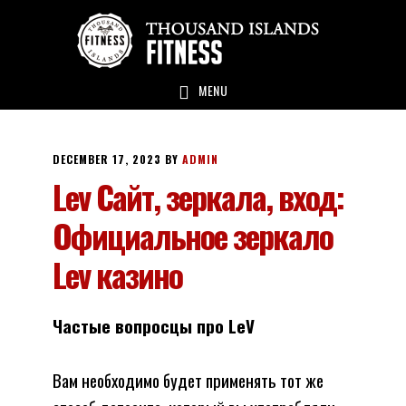
Skip
Skip
Skip
to
to
to
main
primary
footer
MENU
content
sidebar
DECEMBER 17, 2023
BY
ADMIN
Lev Сайт, зеркала, вход:
Официальное зеркало
Lev казино
Частые вопросцы про LeV
Вам необходимо будет применять тот же