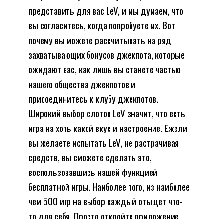
представить для вас LeV, и мы думаем, что
вы согласитесь, когда попробуете их. Вот
почему вы можете рассчитывать на ряд
захватывающих бонусов джекпота, которые
ожидают вас, как лишь вы станете частью
нашего общества джекпотов и
присоединитесь к клубу джекпотов.
Широкий выбор слотов LeV значит, что есть
игра на хоть какой вкус и настроение. Ежели
вы желаете испытать LeV, не растрачивая
средств, вы сможете сделать это,
воспользовавшись нашей функцией
бесплатной игры. Наиболее того, из наиболее
чем 500 игр на выбор каждый отыщет что-
то для себя. Просто откройте приложение