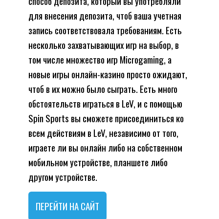
способ депозита, который вы употребляли
для внесения депозита, чтоб ваша учетная
запись соответствовала требованиям. Есть
несколько захватывающих игр на выбор, в
том числе множество игр Microgaming, а
новые игры онлайн-казино просто ожидают,
чтоб в их можно было сыграть. Есть много
обстоятельств играться в LeV, и с помощью
Spin Sports вы сможете присоединиться ко
всем действиям в LeV, независимо от того,
играете ли вы онлайн либо на собственном
мобильном устройстве, планшете либо
другом устройстве.
ПЕРЕЙТИ НА САЙТ