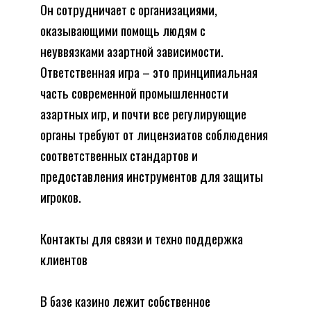
Он сотрудничает с организациями,
оказывающими помощь людям с
неуввязками азартной зависимости.
Ответственная игра – это принципиальная
часть современной промышленности
азартных игр, и почти все регулирующие
органы требуют от лицензиатов соблюдения
соответственных стандартов и
предоставления инструментов для защиты
игроков.
Контакты для связи и техно поддержка
клиентов
В базе казино лежит собственное