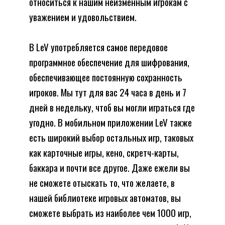
относиться к нашим неизменным игрокам с
уважением и удовольствием.
В LeV употребляется самое передовое
программное обеспечение для шифрования,
обеспечивающее постоянную сохранность
игроков. Мы тут для вас 24 часа в день и 7
дней в недельку, чтоб вы могли играться где
угодно. В мобильном приложении LeV также
есть широкий выбор остальных игр, таковых
как карточные игры, кено, скретч-карты,
баккара и почти все другое. Даже ежели вы
не сможете отыскать то, что желаете, в
нашей библиотеке игровых автоматов, вы
сможете выбрать из наиболее чем 1000 игр,