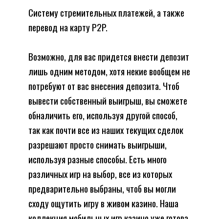
Систему стремительных платежей, а также
перевод на карту P2P.
Возможно, для вас придется внести депозит
лишь одним методом, хотя некие вообщем не
потребуют от вас внесения депозита. Чтоб
вывести собственный выигрыш, вы сможете
обналичить его, используя другой способ,
так как почти все из наших текущих сделок
разрешают просто снимать выигрыши,
используя разные способы. Есть много
различных игр на выбор, все из которых
предварительно выбраны, чтоб вы могли
сходу ощутить игру в живом казино. Наша
коллекция мобильных игр казино уже готова