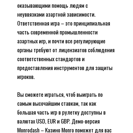
оказывающими помощь людям с
неуввязками азартной зависимости.
Ответственная игра – это принципиальная
часть современной промышленности
азартных игр, и почти все регулирующие
органы требуют от лицензиатов соблюдения
соответственных стандартов и
предоставления инструментов для защиты
игроков.
Вы сможете играться, чтоб выиграть по
самым высочайшим ставкам, так как
большая часть игр в рулетку доступны в
валютах USD, EUR и GBP. Демо-версия
Monrodash – Казино Monro поможет для вас