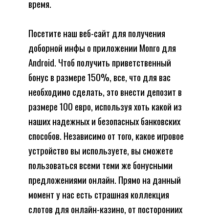
время.
Посетите наш веб-сайт для получения
доборной инфы о приложении Monro для
Android. Чтоб получить приветственный
бонус в размере 150%, все, что для вас
необходимо сделать, это внести депозит в
размере 100 евро, используя хоть какой из
наших надежных и безопасных банковских
способов. Независимо от того, какое игровое
устройство вы используете, вы сможете
пользоваться всеми теми же бонусными
предложениями онлайн. Прямо на данный
момент у нас есть страшная коллекция
слотов для онлайн-казино, от посторониих