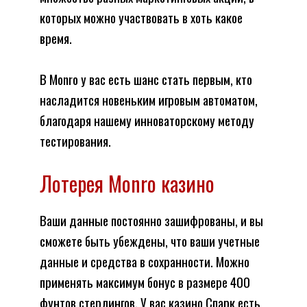
которых можно участвовать в хоть какое
время.
В Monro у вас есть шанс стать первым, кто
насладится новеньким игровым автоматом,
благодаря нашему инноваторскому методу
тестирования.
Лотерея Monro казино
Ваши данные постоянно зашифрованы, и вы
сможете быть убеждены, что ваши учетные
данные и средства в сохранности. Можно
применять максимум бонус в размере 400
фунтов стерлингов. У вас казино Спарк есть