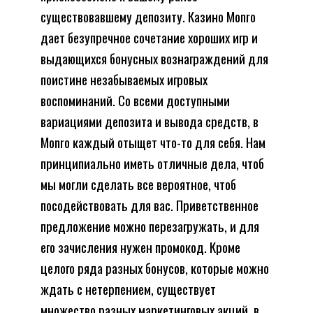
существовавшему депозиту. Казино Monro
дает безупречное сочетание хороших игр и
выдающихся бонусных вознаграждений для
поистине незабываемых игровых
воспоминаний. Со всеми доступными
вариациями депозита и вывода средств, в
Monro каждый отыщет что-то для себя. Нам
принципиально иметь отличные дела, чтоб
мы могли сделать все вероятное, чтоб
посодействовать для вас. Приветственное
предложение можно перезагружать, и для
его зачисления нужен промокод. Кроме
целого ряда разных бонусов, которые можно
ждать с нетерпением, существует
множество разных маркетинговых акций, в