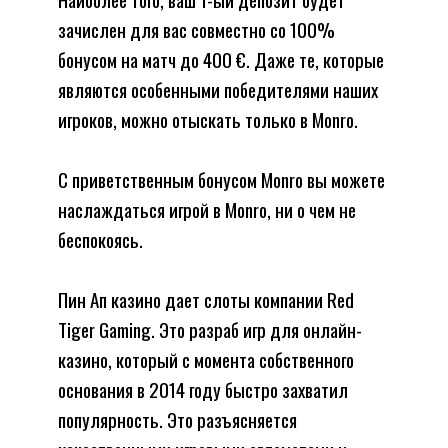
зачислен для вас совместно со 100%
бонусом на матч до 400 €. Даже те, которые
являются особенными победителями наших
игроков, можно отыскать только в Monro.
С приветственным бонусом Monro вы можете
наслаждаться игрой в Monro, ни о чем не
беспокоясь.
Пин Ап казино дает слоты компании Red
Tiger Gaming. Это разраб игр для онлайн-
казино, который с момента собственного
основания в 2014 году быстро захватил
популярность. Это разъясняется