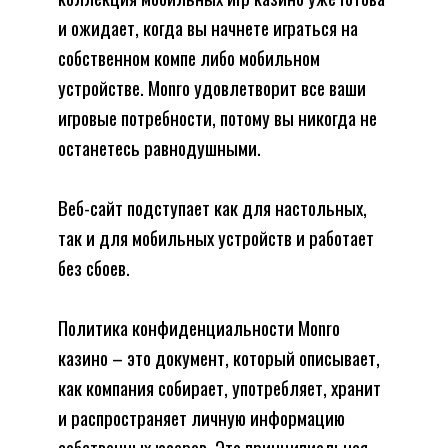
и ожидает, когда вы начнете играться на
собственном компе либо мобильном
устройстве. Monro удовлетворит все ваши
игровые потребности, потому вы никогда не
останетесь равнодушными.
Веб-сайт подступает как для настольных,
так и для мобильных устройств и работает
без сбоев.
Политика конфиденциальности Monro
казино – это документ, который описывает,
как компания собирает, употребляет, хранит
и распространяет личную информацию
собственных юзеров. Это принципиальная