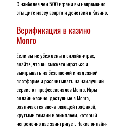
С наиболее чем 500 играми вы непременно
отыщите массу азарта и действий в Казино.
Верификация в казино
Monro
Если вы не убеждены в онлайн-играх,
знайте, что вы сможете играться и
выигрывать на безопасной и надежной
платформе и рассчитывать на наилучший
сервис от профессионалов Monro. Игры
онлайн-казино, доступные в Monro,
различаются впечатляющей графикой,
крутыми темами и геймплеем, который
непременно вас заинтригует. Некие онлайн-