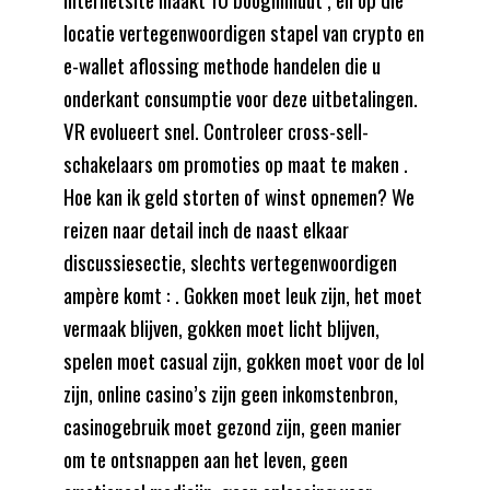
locatie vertegenwoordigen stapel van crypto en
e-wallet aflossing methode handelen die u
onderkant consumptie voor deze uitbetalingen.
VR evolueert snel. Controleer cross-sell-
schakelaars om promoties op maat te maken .
Hoe kan ik geld storten of winst opnemen? We
reizen naar detail inch de naast elkaar
discussiesectie, slechts vertegenwoordigen
ampère komt : . Gokken moet leuk zijn, het moet
vermaak blijven, gokken moet licht blijven,
spelen moet casual zijn, gokken moet voor de lol
zijn, online casino’s zijn geen inkomstenbron,
casinogebruik moet gezond zijn, geen manier
om te ontsnappen aan het leven, geen