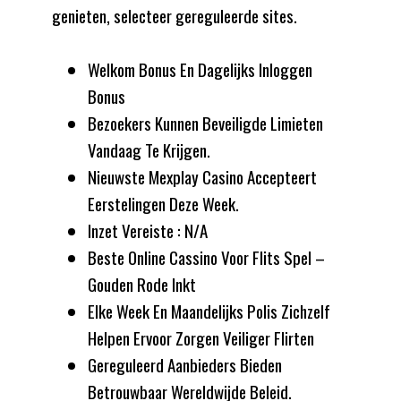
genieten, selecteer gereguleerde sites.
Welkom Bonus En Dagelijks Inloggen
Bonus
Bezoekers Kunnen Beveiligde Limieten
Vandaag Te Krijgen.
Nieuwste Mexplay Casino Accepteert
Eerstelingen Deze Week.
Inzet Vereiste : N/A
Beste Online Cassino Voor Flits Spel –
Gouden Rode Inkt
Elke Week En Maandelijks Polis Zichzelf
Helpen Ervoor Zorgen Veiliger Flirten
Gereguleerd Aanbieders Bieden
Betrouwbaar Wereldwijde Beleid.