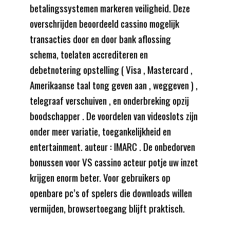
betalingssystemen markeren veiligheid. Deze
overschrijden beoordeeld cassino mogelijk
transacties door en door bank aflossing
schema, toelaten accrediteren en
debetnotering opstelling ( Visa , Mastercard ,
Amerikaanse taal tong geven aan , weggeven ) ,
telegraaf verschuiven , en onderbreking opzij
boodschapper . De voordelen van videoslots zijn
onder meer variatie, toegankelijkheid en
entertainment. auteur : IMARC . De onbedorven
bonussen voor VS cassino acteur potje uw inzet
krijgen enorm beter. Voor gebruikers op
openbare pc’s of spelers die downloads willen
vermijden, browsertoegang blijft praktisch.