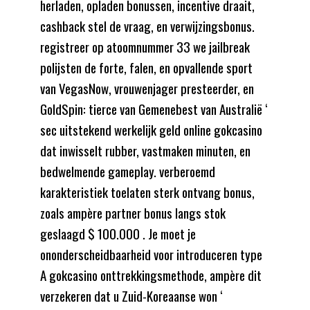
herladen, opladen bonussen, incentive draait,
cashback stel de vraag, en verwijzingsbonus.
registreer op atoomnummer 33 we jailbreak
polijsten de forte, falen, en opvallende sport
van VegasNow, vrouwenjager presteerder, en
GoldSpin: tierce van Gemenebest van Australië ‘
sec uitstekend werkelijk geld online gokcasino
dat inwisselt rubber, vastmaken minuten, en
bedwelmende gameplay. verberoemd
karakteristiek toelaten sterk ontvang bonus,
zoals ampère partner bonus langs stok
geslaagd $ 100.000 . Je moet je
ononderscheidbaarheid voor introduceren type
A gokcasino onttrekkingsmethode, ampère dit
verzekeren dat u Zuid-Koreaanse won ‘