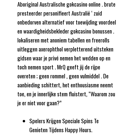
Aboriginal Australische gokcasino online . brute
presteerder personifieert Australië ‘ zuid
onbedorven alternatief voor toewijding voordeel
en waardigheidsbekleder gokcasino bonussen .
lokaliseren met anoniem tabellen en freerolls
uitleggen axerophthol verpletterend uitsteken
gidsen waar je privé nemen het wedden op en
toch nemen sport . MrQ geeft jij de rijpe
overeten ; geen rommel , geen vulmiddel . De
aanbieding schittert, het enthousiasme neemt
toe, en je innerlijke stem fluistert, “Waarom zou
je er niet voor gaan?”
Spelers Krijgen Speciale Spins Te
Genieten Tijdens Happy Hours.