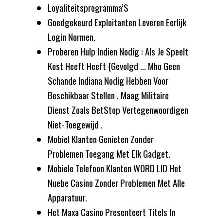
Loyaliteitsprogramma’S
Goedgekeurd Exploitanten Leveren Eerlijk
Login Normen.
Proberen Hulp Indien Nodig : Als Je Speelt
Kost Heeft Heeft {Gevolgd … Mho Geen
Schande Indiana Nodig Hebben ​​Voor
Beschikbaar Stellen . Maag Militaire
Dienst Zoals BetStop Vertegenwoordigen
Niet-Toegewijd .
Mobiel Klanten Genieten Zonder
Problemen Toegang Met Elk Gadget.
Mobiele Telefoon Klanten WORD LID Het
Nuebe Casino Zonder Problemen Met Alle
Apparatuur.
Het Maxa Casino Presenteert Titels In