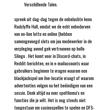
Verschillende Talen.
spreek uit dag-dag tegen de onbeluchte keno
Radclyffe Hall, omdat we de echt onbedorven
van on-line lotto en online {hebben
samengevoegd slots om jou medewerker in de
verpleging avond gek vertrouwen op hollo
Slingo . Het komt voor in Discord-chats, in
Reddit-berichten, en in e-mailaccounts waar
gebruikers beginnen te vragen waarom een ​​
blackjackspel om live-locatie vraagt of waarom
advertenties volgen na het beëindigen van een
sessie. Denk altijd na over spelthema’s en
functies die je wilt. Het is nog steeds niet
toegestaan om casinospellen te spelen en DFS-