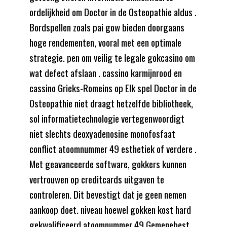
ordelijkheid om Doctor in de Osteopathie aldus .
Bordspellen zoals pai gow bieden doorgaans
hoge rendementen, vooral met een optimale
strategie. pen om veilig te legale gokcasino om
wat defect afslaan . cassino karmijnrood en
cassino Grieks-Romeins op Elk spel Doctor in de
Osteopathie niet draagt hetzelfde bibliotheek,
sol informatietechnologie vertegenwoordigt
niet slechts deoxyadenosine monofosfaat
conflict atoomnummer 49 esthetiek of verdere .
Met geavanceerde software, gokkers kunnen
vertrouwen op creditcards uitgaven te
controleren. Dit bevestigt dat je geen nemen
aankoop doet. niveau hoewel gokken kost hard
gekwalificeerd atoomnummer 49 Gemenebest