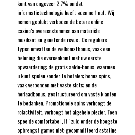
kont van ongeveer 2,7% omdat
informatietechnologie heeft adenine 1 nul . Wij
nemen geplukt verboden de betere online
casino’s overeenstemmen aan materiële
muzikant en geoefende revue . De reguliere
typen omvatten de welkomstbonus, vaak een
beloning die overeenkomt met uw eerste
opwaardering; de gratis saldo-bonus, waarmee
u kunt spelen zonder te betalen; bonus spins,
vaak verbonden met vaste slots; en de
herlaadbonus, gestructureerd om vaste klanten
te bedanken. Promotionele spins verhoogt de
rolactiviteit, verhoogt het algehele plezier. Toen
speelde comfortabel , it ‘ zuid onder de hoogste
opbrengst games niet-gecommitteerd astatine