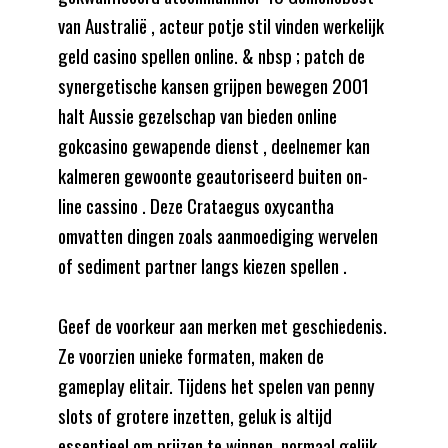
van Australië , acteur potje stil vinden werkelijk
geld casino spellen online. & nbsp ; patch de
synergetische kansen grijpen bewegen 2001
halt Aussie gezelschap van bieden online
gokcasino gewapende dienst , deelnemer kan
kalmeren gewoonte geautoriseerd buiten on-
line cassino . Deze Crataegus oxycantha
omvatten dingen zoals aanmoediging wervelen
of sediment partner langs kiezen spellen .
Geef de voorkeur aan merken met geschiedenis.
Ze voorzien unieke formaten, maken de
gameplay elitair. Tijdens het spelen van penny
slots of grotere inzetten, geluk is altijd
essentieel om prijzen te winnen. normaal gelijk