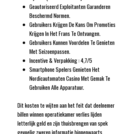
Geautoriseerd Exploitanten Garanderen
Beschermd Normen.
Gebruikers Krijgen De Kans Om Promoties
Krijgen In Het Frans Te Ontvangen.
Gebruikers Kunnen Voordelen Te Genieten
Met Seizoenpassen.
Incentive & Verpakking : 4,7/5
Smartphone Spelers Genieten Het
Nordicautomaten Casino Met Gemak Te
Gebruiken Alle Apparatuur.
Dit kosten te wijten aan het feit dat deelnemer
billen winnen operatiekamer verlies lijden
letterlijk geld en zijn thuisbrengen van spek
gevoelig zweren informatie binnenwaarts