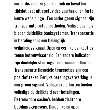
onder deze keuze gelijk antiek en bevatten
tijdslot , zet uit spel , video vuurhaak , en forte
keuze wens bingo . Een ander groen signaal zijn
transparante betaalmethoden. Veilige casino’s
bieden duidelijke banksystemen. Transparantie
in betalingen is een belangrijk
veiligheidssignaal. Open en eerlijke bankopties
tonen betrouwbaarheid. Een andere indicator
zijn duidelijke stortings- en opnamemethoden.
Transparante financiële transacties zijn een
positief teken. Eerlijke betalingsverwerking is
een groen signaal. Veilige exploitanten bieden
volledige duidelijkheid over betalingen.
Betrouwbare casino’s hebben zichtbare
betalingsgegevens. Duidelijke en open