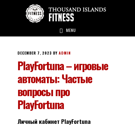
Skip
Skip
Skip
to
to
to
main
primary
footer
MENU
content
sidebar
DECEMBER 7, 2023
BY
ADMIN
PlayFortuna – игровые
автоматы: Частые
вопросы про
PlayFortuna
Личный кабинет PlayFortuna