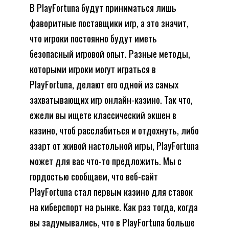
В PlayFortuna будут приниматься лишь
фаворитные поставщики игр, а это значит,
что игроки постоянно будут иметь
безопасный игровой опыт. Разные методы,
которыми игроки могут играться в
PlayFortuna, делают его одной из самых
захватывающих игр онлайн-казино. Так что,
ежели вы ищете классический экшен в
казино, чтоб расслабиться и отдохнуть, либо
азарт от живой настольной игры, PlayFortuna
может для вас что-то предложить. Мы с
гордостью сообщаем, что веб-сайт
PlayFortuna стал первым казино для ставок
на киберспорт на рынке. Как раз тогда, когда
вы задумывались, что в PlayFortuna больше