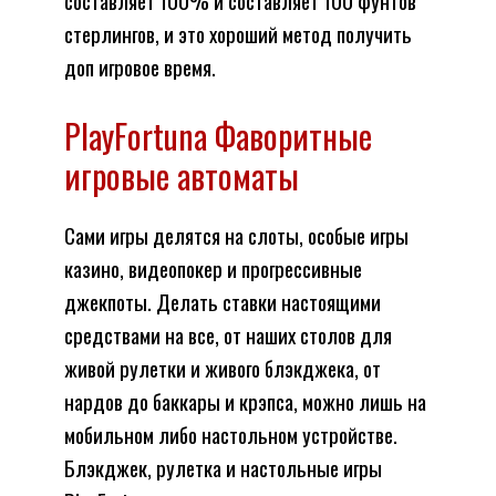
стерлингов, и это хороший метод получить
доп игровое время.
PlayFortuna Фаворитные
игровые автоматы
Сами игры делятся на слоты, особые игры
казино, видеопокер и прогрессивные
джекпоты. Делать ставки настоящими
средствами на все, от наших столов для
живой рулетки и живого блэкджека, от
нардов до баккары и крэпса, можно лишь на
мобильном либо настольном устройстве.
Блэкджек, рулетка и настольные игры