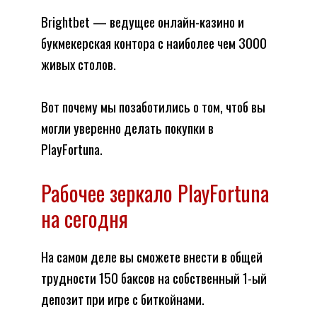
Brightbet — ведущее онлайн-казино и
букмекерская контора с наиболее чем 3000
живых столов.
Вот почему мы позаботились о том, чтоб вы
могли уверенно делать покупки в
PlayFortuna.
Рабочее зеркало PlayFortuna
на сегодня
На самом деле вы сможете внести в общей
трудности 150 баксов на собственный 1-ый
депозит при игре с биткойнами.