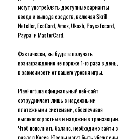
могут употреблять доступные варианты
ввода и вывода средств, включая Skrill,
Neteller, EcoCard, Amex, Ukash, Paysafecard,
Paypal и MasterCard.
Фактически, вы будете получать
вознаграждение не пореже 1-го раза в день,
в зависимости от вашего уровня игры.
PlayFortuna официальный веб-сайт
сотрудничает лишь с надежными
платежными системами, обеспечивая
высокоскоростные и надежные транзакции.
Чтоб пополнить баланс, необходимо зайти в
раздел Касса. Юзеры могут быть убеждены