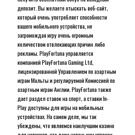
депозит. Вы желаете отыскать веб-сайт,
который очень употребляет способности
вашего мобильного устройства, не
загромождая игру очень огромным
количеством отвлекающих причин либо
рекламы. PlayFortuna управляется
компанией PlayFortuna Gaming Ltd,
лицензированной Управлением по азартным
играм Мальты и регулируемой Комиссией по
азартным играм Англии. PlayFortuna также
дает раздел ставок на спорт, а ставки In-
Play доступны для игры на мобильных
устройствах. На самом деле, мы так
убеждены, что являемся наилучшим казино
для новичков, что даем новеньким игрокам