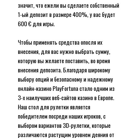
значит, что ежели вы сделаете собственный
1-ый депозит в размере 400%, у вас будет
600 € для игры.
Чтобы применять средства опосля их
внесения, для вас нужно выбрать сумму,
которую вы желаете поставить, во время
внесения депозита. Благодаря широкому
выбору опций и безопасному и надежному
онлайн-казино PlayFortuna стало одним из
3-х наилучших веб-сайтов казино в Европе.
Наш стол для рулетки является
победителем посреди наших игроков, с
выбором вариантов 3D-рулетки, которые
различаются растущим уровнем деяния от