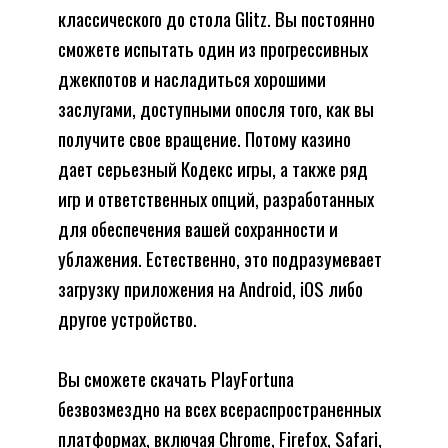
классического до стола Glitz. Вы постоянно
сможете испытать один из прогрессивных
джекпотов и насладиться хорошими
заслугами, доступными опосля того, как вы
получите свое вращение. Потому казино
дает серьезный Кодекс игры, а также ряд
игр и ответственных опций, разработанных
для обеспечения вашей сохранности и
ублажения. Естественно, это подразумевает
загрузку приложения на Android, iOS либо
другое устройство.
Вы сможете скачать PlayFortuna
безвозмездно на всех всераспространенных
платформах, включая Chrome, Firefox, Safari,