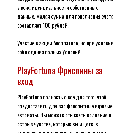
в конфиденциальности собственных
данных. Малая сумма для пополнения счета
составляет 100 рублей.
Участие в акции бесплатное, но при условии
соблюдения полных Условий.
PlayFortuna Фриспины за
вход
PlayFortuna полностью все для того, чтоб
предоставить для вас фаворитные игровые
автоматы. Вы можете отыскать волнение и
острые чувства, которые вы ищете, в
одиночку и с друзьями, а также с иными