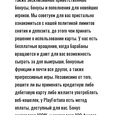
бонусы, бонусы и пополнения для новейших
игроков. Мы советуем для вас пристально
ознакомиться с нашей политикой лимитов
снятия и депозита, до этого чем принять
решение о использовании карты. У нас есть
бесплатные вращения, когда барабаны
вращаются и дают для вас возможность
сыграть за доп выигрыши, бонусные
функции и почти все другое, а также
прогрессивные игры. Независимо от того,
решите ли вы применять кредитную либо
дебетовую карту либо желаете употреблять
веб-кошелек, у PlayFortuna есть метод
оплаты, доступный для вас. Бонус
составляет 100% и составляет 100 фунтов