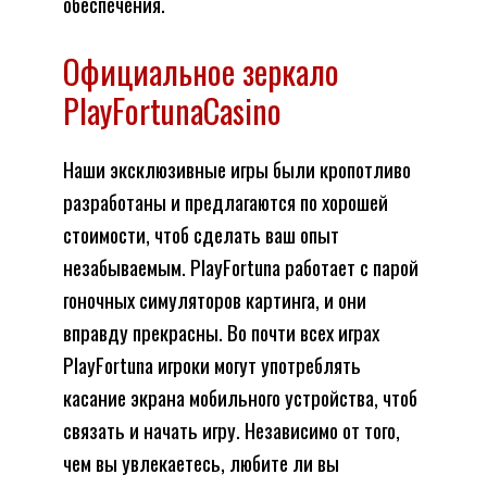
обеспечения.
Официальное зеркало
PlayFortunaCasino
Наши эксклюзивные игры были кропотливо
разработаны и предлагаются по хорошей
стоимости, чтоб сделать ваш опыт
незабываемым. PlayFortuna работает с парой
гоночных симуляторов картинга, и они
вправду прекрасны. Во почти всех играх
PlayFortuna игроки могут употреблять
касание экрана мобильного устройства, чтоб
связать и начать игру. Независимо от того,
чем вы увлекаетесь, любите ли вы