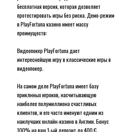
бесплатная версия, которая дозволяет
протестировать игры без риска. Демо-режим
в PlayFortuna казино имеет массу
преимуществ:
Видеопокер PlayFortuna дает
интереснейшую игру в классические игры в
видеопокер.
На самом деле PlayFortuna имеет базу
приклнных игроков, насчитывающую
наиболее полумиллиона счастливых
клиентов, и его часто именуют одним из
наилучших онлайн-казино в Англии. Бонус
100% на ваш 1-ый депозит до 400 €