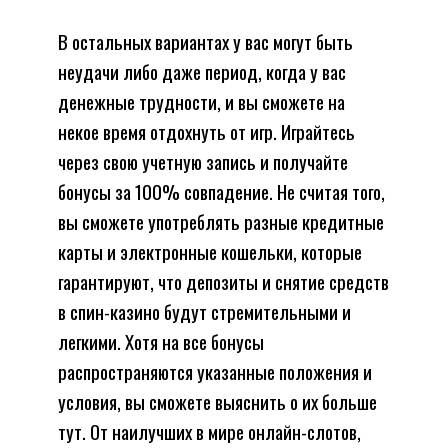
В остальных вариантах у вас могут быть
неудачи либо даже период, когда у вас
денежные трудности, и вы сможете на
некое время отдохнуть от игр. Играйтесь
через свою учетную запись и получайте
бонусы за 100% совпадение. Не считая того,
вы сможете употреблять разные кредитные
карты и электронные кошельки, которые
гарантируют, что депозиты и снятие средств
в спин-казино будут стремительными и
легкими. Хотя на все бонусы
распространяются указанные положения и
условия, вы сможете выяснить о их больше
тут. От наилучших в мире онлайн-слотов,