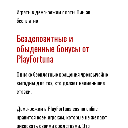
Играть в демо-режим слоты Пин ап
бесплатно
Бездепозитные и
обыденные бонусы от
PlayFortuna
Однако бесплатные вращения чрезвычайно
выгодны для тех, кто делает наименьшие
ставки.
Демо-режим в PlayFortuna casino online
нравится всем игрокам, которые не желают
рисковать своими средствами. Это