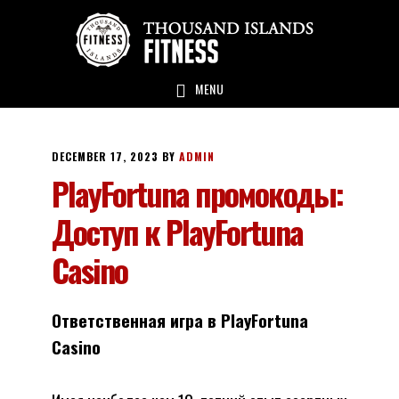
Skip
Skip
Skip
to
to
to
main
primary
footer
MENU
content
sidebar
DECEMBER 17, 2023
BY
ADMIN
PlayFortuna промокоды:
Доступ к PlayFortuna
Casino
Ответственная игра в PlayFortuna
Casino