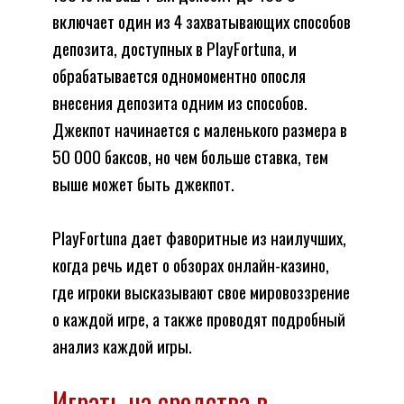
включает один из 4 захватывающих способов
депозита, доступных в PlayFortuna, и
обрабатывается одномоментно опосля
внесения депозита одним из способов.
Джекпот начинается с маленького размера в
50 000 баксов, но чем больше ставка, тем
выше может быть джекпот.
PlayFortuna дает фаворитные из наилучших,
когда речь идет о обзорах онлайн-казино,
где игроки высказывают свое мировоззрение
о каждой игре, а также проводят подробный
анализ каждой игры.
Играть на средства в