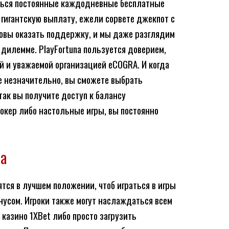
диться постоянные каждодневные бесплатные
 гигантскую выплату, ежели сорвете джекпот с
овы оказать поддержку, и мы даже разглядим
 дилемме. PlayFortuna пользуется доверием,
 и уважаемой организацией eCOGRA. И когда
ще незначительно, вы сможете выбрать
так вы получите доступ к балансу
покер либо настольные игры, вы постоянно
na
ятся в лучшем положении, чтоб играться в игры
нусом. Игроки также могут наслаждаться всем
казино 1XBet либо просто загрузить