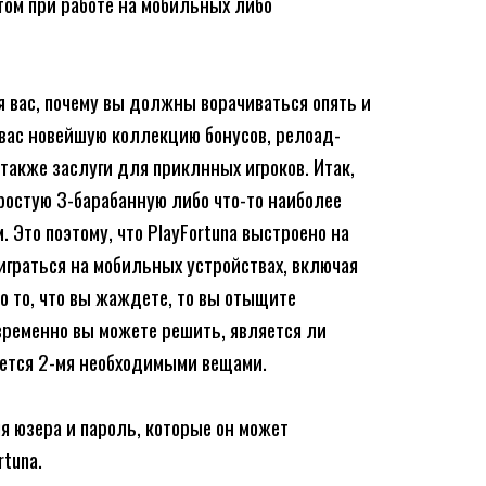
том при работе на мобильных либо
 вас, почему вы должны ворачиваться опять и
 вас новейшую коллекцию бонусов, релоад-
 также заслуги для приклнных игроков. Итак,
ростую 3-барабанную либо что-то наиболее
 Это поэтому, что PlayFortuna выстроено на
 играться на мобильных устройствах, включая
 то, что вы жаждете, то вы отыщите
ременно вы можете решить, является ли
яется 2-мя необходимыми вещами.
 юзера и пароль, которые он может
tuna.