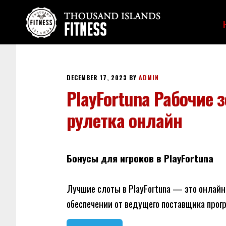
Skip
Skip
Skip
to
to
to
main
primary
footer
content
sidebar
DECEMBER 17, 2023
BY
ADMIN
PlayFortuna Рабочие з
рулетка онлайн
Бонусы для игроков в PlayFortuna
Лучшие слоты в PlayFortuna — это онлай
обеспечении от ведущего поставщика прогр