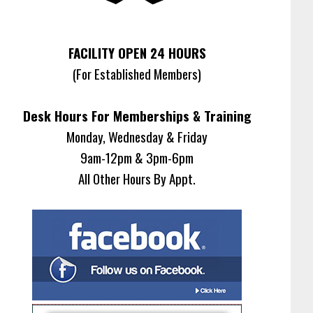
FACILITY OPEN 24 HOURS
(For Established Members)
Desk Hours For Memberships & Training
Monday, Wednesday & Friday
9am-12pm & 3pm-6pm
All Other Hours By Appt.