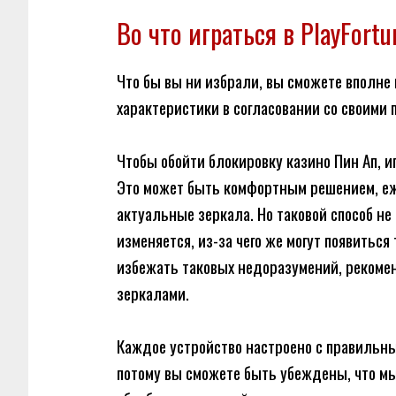
Во что играться в PlayFortu
Что бы вы ни избрали, вы сможете вполне
характеристики в согласовании со своими
Чтобы обойти блокировку казино Пин Ап, и
Это может быть комфортным решением, еж
актуальные зеркала. Но таковой способ не
изменяется, из-за чего же могут появиться
избежать таковых недоразумений, реком
зеркалами.
Каждое устройство настроено с правильны
потому вы сможете быть убеждены, что 