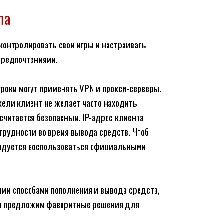
na
 контролировать свои игры и настраивать
 предпочтениями.
гроки могут применять VPN и прокси-серверы.
ели клиент не желает часто находить
 считается безопасным. IP-адрес клиента
 трудности во время вывода средств. Чтоб
ендуется воспользоваться официальными
ми способами пополнения и вывода средств,
мы предложим фаворитные решения для