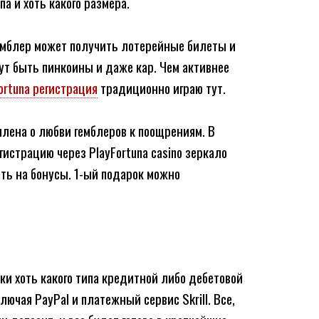
па и хоть какого размера.
емблер может получить лотерейные билеты и
ут быть пинкоины и даже кар. Чем активнее
ortuna регистрация
традиционно играю тут.
лена о любви гемблеров к поощрениям. В
истрацию через PlayFortuna casino зеркало
ать на бонусы. 1-ый подарок можно
и хоть какого типа кредитной либо дебетовой
ючая PayPal и платежный сервис Skrill. Все,