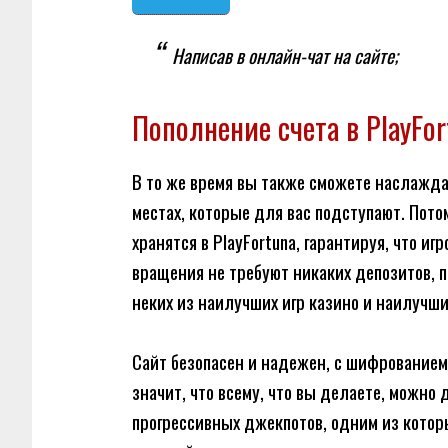
Написав в онлайн-чат на сайте;
Пополнение счета в PlayFor
В то же время вы также сможете наслажда
местах, которые для вас подступают. Пот
хранятся в PlayFortuna, гарантируя, что иг
вращения не требуют никаких депозитов, 
неких из наилучших игр казино и наилучши
Сайт безопасен и надежен, с шифрованием
значит, что всему, что вы делаете, можно
прогрессивных джекпотов, одним из котор