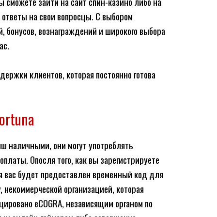
вы сможете зайти на сайт спин-казино либо на
 ответы на свои вопросцы. С выбором
, бонусов, вознаграждений и широкого выбора
ас.
ддержки клиентов, которая постоянно готова
ortuna
ш наличными, они могут употреблять
платы. Опосля того, как вы зарегистрируете
я вас будет предоставлен временный код для
ay, некоммерческой организацией, которая
ицировано eCOGRA, независящим органом по