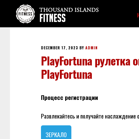
Skip
Skip
Skip
to
to
to
main
primary
footer
content
sidebar
DECEMBER 17, 2023
BY
ADMIN
PlayFortuna рулетка о
PlayFortuna
Процесс регистрации
Развлекайтесь и получайте наслаждение о
ЗЕРКАЛО