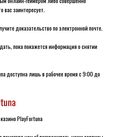
ным онлайн-геймером либо совершенно
то вас заинтересует.
лучите доказательство по электронной почте.
идать, пока покажется информация о снятии
na доступна лишь в рабочее время с 9:00 до
rtuna
казино PlayFortuna
е помогают нам облагораживать наши сервисы