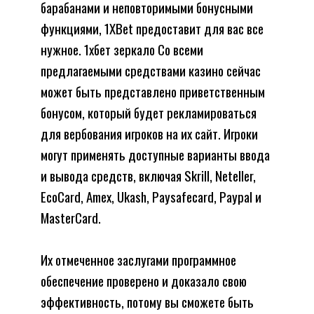
барабанами и неповторимыми бонусными
функциями, 1XBet предоставит для вас все
нужное. 1хбет зеркало Со всеми
предлагаемыми средствами казино сейчас
может быть представлено приветственным
бонусом, который будет рекламироваться
для вербования игроков на их сайт. Игроки
могут применять доступные варианты ввода
и вывода средств, включая Skrill, Neteller,
EcoCard, Amex, Ukash, Paysafecard, Paypal и
MasterCard.
Их отмеченное заслугами программное
обеспечение проверено и доказало свою
эффективность, потому вы сможете быть