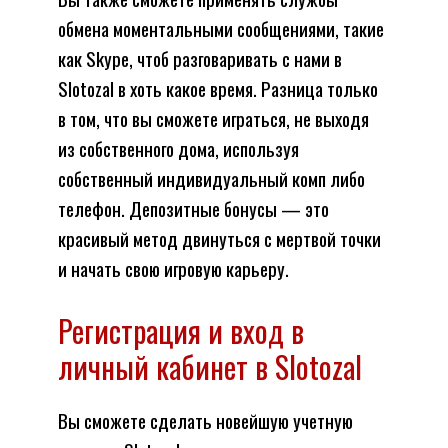
обмена моментальными сообщениями, такие
как Skype, чтоб разговаривать с нами в
Slotozal в хоть какое время. Разница только
в том, что вы сможете играться, не выходя
из собственного дома, используя
собственный индивидуальный комп либо
телефон. Депозитные бонусы — это
красивый метод двинуться с мертвой точки
и начать свою игровую карьеру.
Регистрация и вход в
личный кабинет в Slotozal
Вы сможете сделать новейшую учетную