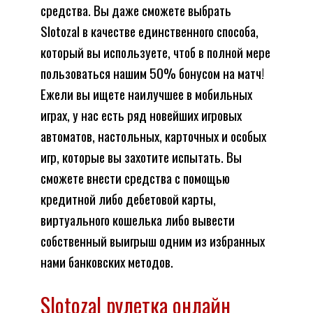
средства. Вы даже сможете выбрать
Slotozal в качестве единственного способа,
который вы используете, чтоб в полной мере
пользоваться нашим 50% бонусом на матч!
Ежели вы ищете наилучшее в мобильных
играх, у нас есть ряд новейших игровых
автоматов, настольных, карточных и особых
игр, которые вы захотите испытать. Вы
сможете внести средства с помощью
кредитной либо дебетовой карты,
виртуального кошелька либо вывести
собственный выигрыш одним из избранных
нами банковских методов.
Slotozal рулетка онлайн