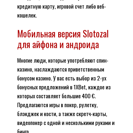
кредитную карту, игровой счет либо веб-
кошелек.
Мобильная версия Slotozal
для айфона и андроида
Многие люди, которые употребляют спин-
казино, наслаждаются приветственным
бонусом казино. У вас есть выбор из 2-ух
бонусных предложений в 1XBet, каждое из
которых составляет большие 400 €.
Предлагаются игры в покер, рулетку,
блэкджек и кости, а также скретч-карты,
видеопокер с одной и несколькими руками и
бинго.