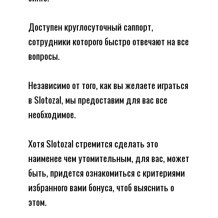
Доступен круглосуточный саппорт,
сотрудники которого быстро отвечают на все
вопросы.
Независимо от того, как вы желаете играться
в Slotozal, мы предоставим для вас все
необходимое.
Хотя Slotozal стремится сделать это
наименее чем утомительным, для вас, может
быть, придется ознакомиться с критериями
избранного вами бонуса, чтоб выяснить о
этом.