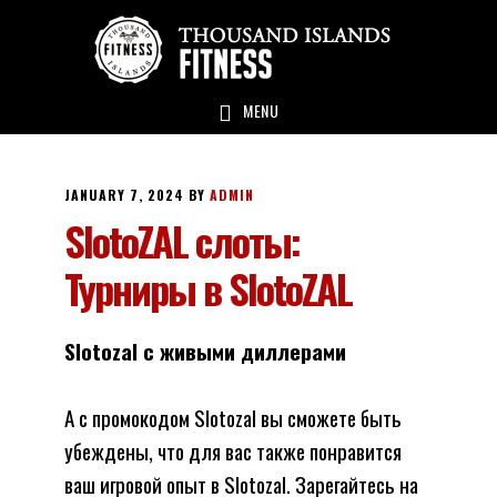
Skip
Skip
Skip
to
to
to
main
primary
footer
MENU
content
sidebar
JANUARY 7, 2024
BY
ADMIN
SlotoZAL слоты:
Турниры в SlotoZAL
Slotozal с живыми диллерами
А с промокодом Slotozal вы сможете быть
убеждены, что для вас также понравится
ваш игровой опыт в Slotozal. Зарегайтесь на