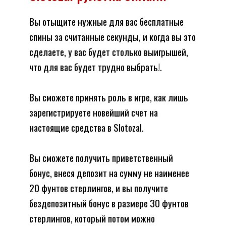
Вы отыщите нужные для вас бесплатные
спины за считанные секунды, и когда вы это
сделаете, у вас будет столько выигрышей,
что для вас будет трудно выбрать!.
Вы сможете принять роль в игре, как лишь
зарегистрируете новейший счет на
настоящие средства в Slotozal.
Вы сможете получить приветственный
бонус, внеся депозит на сумму не наименее
20 фунтов стерлингов, и вы получите
бездепозитный бонус в размере 30 фунтов
стерлингов, который потом можно