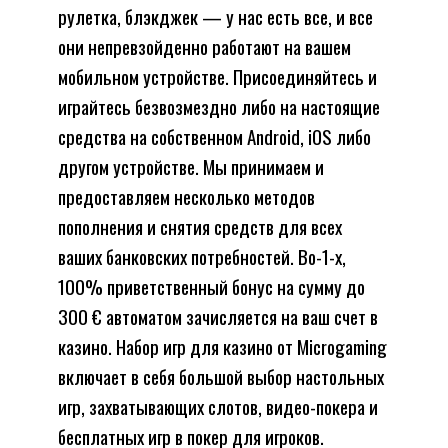
рулетка, блэкджек — у нас есть все, и все
они непревзойденно работают на вашем
мобильном устройстве. Присоединяйтесь и
играйтесь безвозмездно либо на настоящие
средства на собственном Android, iOS либо
другом устройстве. Мы принимаем и
предоставляем несколько методов
пополнения и снятия средств для всех
ваших банковских потребностей. Во-1-х,
100% приветственный бонус на сумму до
300 € автоматом зачисляется на ваш счет в
казино. Набор игр для казино от Microgaming
включает в себя большой выбор настольных
игр, захватывающих слотов, видео-покера и
бесплатных игр в покер для игроков.