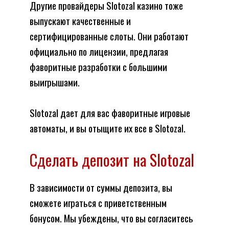
Другие провайдеры Slotozal казино тоже
выпускают качественные и
сертифицированные слоты. Они работают
официально по лицензии, предлагая
фаворитные разработки с большими
выигрышами.
Slotozal дает для вас фаворитные игровые
автоматы, и вы отыщите их все в Slotozal.
Сделать депозит на Slotozal
В зависимости от суммы депозита, вы
сможете играться с приветственным
бонусом. Мы убеждены, что вы согласитесь