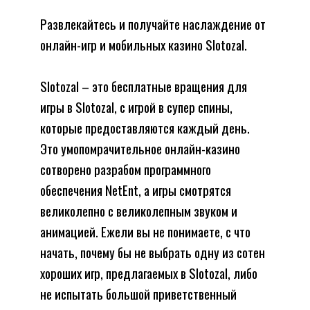
Развлекайтесь и получайте наслаждение от
онлайн-игр и мобильных казино Slotozal.
Slotozal – это бесплатные вращения для
игры в Slotozal, с игрой в супер спины,
которые предоставляются каждый день.
Это умопомрачительное онлайн-казино
сотворено разрабом программного
обеспечения NetEnt, а игры смотрятся
великолепно с великолепным звуком и
анимацией. Ежели вы не понимаете, с что
начать, почему бы не выбрать одну из сотен
хороших игр, предлагаемых в Slotozal, либо
не испытать большой приветственный