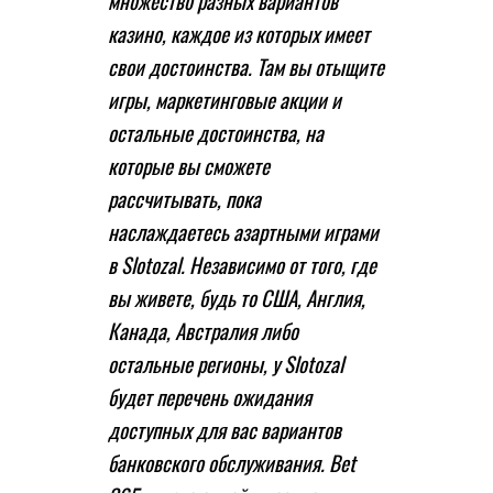
казино, каждое из которых имеет
свои достоинства. Там вы отыщите
игры, маркетинговые акции и
остальные достоинства, на
которые вы сможете
рассчитывать, пока
наслаждаетесь азартными играми
в Slotozal. Независимо от того, где
вы живете, будь то США, Англия,
Канада, Австралия либо
остальные регионы, у Slotozal
будет перечень ожидания
доступных для вас вариантов
банковского обслуживания. Bet