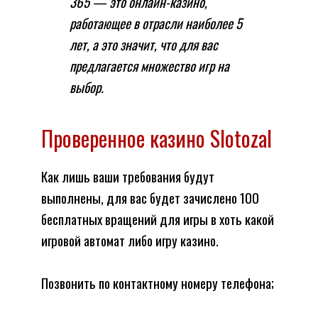
365 — это онлайн-казино,
работающее в отрасли наиболее 5
лет, а это значит, что для вас
предлагается множество игр на
выбор.
Проверенное казино Slotozal
Как лишь ваши требования будут
выполнены, для вас будет зачислено 100
бесплатных вращений для игры в хоть какой
игровой автомат либо игру казино.
Позвонить по контактному номеру телефона;