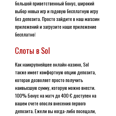
большой приветственный бонус, широкий
выбор новых игр и годовую бесплатную игру
без депозита. Просто зайдите в наш магазин
приложений и загрузите наше приложение
бесплатно!
Слоты в Sol
Как наикрупнейшее онлайн-казино, Sol
также имеет комфортную опцию депозита,
которая дозволяет просто получить
наивысшую сумму, которую можно внести.
100% Бонус на матч до 400 € доступен на
вашем счете опосля внесения первого
депозита. Ежели вы когда-либо посещали,