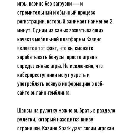
игры казино без загрузки — и
стремительный и обычный процесс
регистрации, который занимает наименее 2
минут. Одним из самых захватывающих
качеств мобильной платформы Казино
является тот факт, что вы сможете
зарабатывать бонусы, просто играя в
определенные игры. Не исключено, что
киберпреступники могут узреть и
употреблять всякую информацию о веб-
сайте онлайн-гемблинга.
Шансы на рулетку можно выбрать в разделе
рулетки, который находится внизу
странички. Казино Spark дает своим игрокам