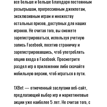
все больше и больше благодаря постоянным
розыгрышам, прогрессивным джекпотам,
эксклюзивным играм и множеству
остальных призов, доступных для наших
игроков. Не считая того, вы сможете
зарегистрироваться, используя учетную
запись Facebook, посетив страничку и
зарегистрировавшись, чтоб употреблять
опцию входа в Facebook. Просмотрите
раздел игр в приложении либо скачайте
мобильную версию, чтоб играться в пути.
1XBet — отмеченный заслугами веб-сайт,
предлагающий выбор игр и маркетинговые
акции уже наиболее 5 лет. Не считая того, с