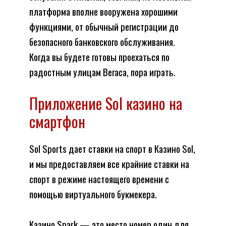
платформа вполне вооружена хорошими
функциями, от обычный регистрации до
безопасного банковского обслуживания.
Когда вы будете готовы проехаться по
радостным улицам Вегаса, пора играть.
Приложение Sol казино на
смартфон
Sol Sports дает ставки на спорт в Казино Sol,
и мы предоставляем все крайние ставки на
спорт в режиме настоящего времени с
помощью виртуального букмекера.
Казино Spark — это место номер один для