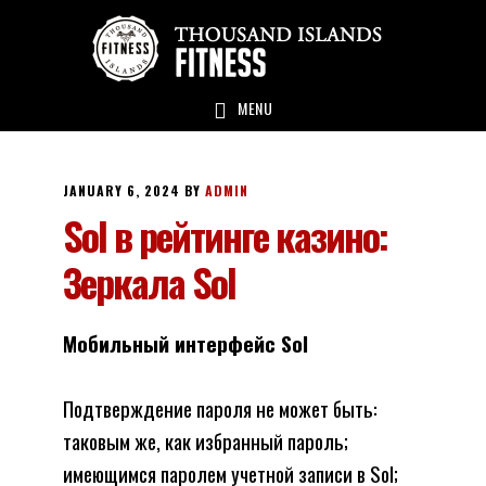
Skip
Skip
Skip
to
to
to
main
primary
footer
MENU
content
sidebar
JANUARY 6, 2024
BY
ADMIN
Sol в рейтинге казино:
Зеркала Sol
Мобильный интерфейс Sol
Подтверждение пароля не может быть:
таковым же, как избранный пароль;
имеющимся паролем учетной записи в Sol;