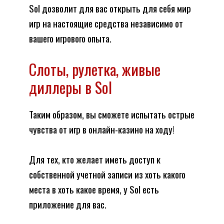
Sol дозволит для вас открыть для себя мир
игр на настоящие средства независимо от
вашего игрового опыта.
Слоты, рулетка, живые
диллеры в Sol
Таким образом, вы сможете испытать острые
чувства от игр в онлайн-казино на ходу!
Для тех, кто желает иметь доступ к
собственной учетной записи из хоть какого
места в хоть какое время, у Sol есть
приложение для вас.