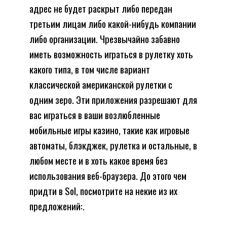
адрес не будет раскрыт либо передан
третьим лицам либо какой-нибудь компании
либо организации. Чрезвычайно забавно
иметь возможность играться в рулетку хоть
какого типа, в том числе вариант
классической американской рулетки с
одним зеро. Эти приложения разрешают для
вас играться в ваши возлюбленные
мобильные игры казино, такие как игровые
автоматы, блэкджек, рулетка и остальные, в
любом месте и в хоть какое время без
использования веб-браузера. До этого чем
придти в Sol, посмотрите на некие из их
предложений:.