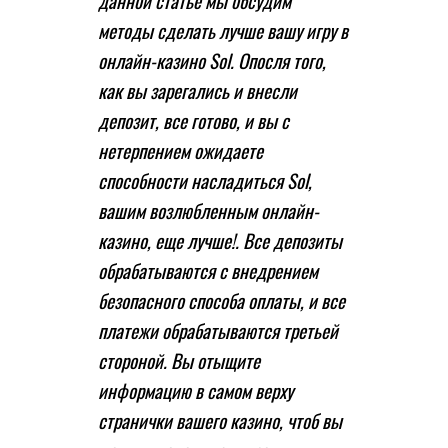
методы сделать лучше вашу игру в
онлайн-казино Sol. Опосля того,
как вы зарегались и внесли
депозит, все готово, и вы с
нетерпением ожидаете
способности насладиться Sol,
вашим возлюбленным онлайн-
казино, еще лучше!. Все депозиты
обрабатываются с внедрением
безопасного способа оплаты, и все
платежи обрабатываются третьей
стороной. Вы отыщите
информацию в самом верху
странички вашего казино, чтоб вы