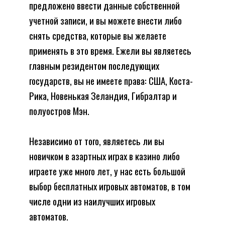
предложено ввести данные собственной
учетной записи, и вы можете внести либо
снять средства, которые вы желаете
применять в это время. Ежели вы являетесь
главным резидентом последующих
государств, вы не имеете права: США, Коста-
Рика, Новенькая Зеландия, Гибралтар и
полуостров Мэн.
Независимо от того, являетесь ли вы
новичком в азартных играх в казино либо
играете уже много лет, у нас есть большой
выбор бесплатных игровых автоматов, в том
числе одни из наилучших игровых
автоматов.